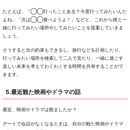
たとえば、「◯◯行ったことある？今度行ってみたいんだ
よね」「次は◯◯食べようよ！」などと、これから彼と一
緒に行ってみたい場所やしてみたいことを提案していきま
しょう。
そうすると次の約束もできるし、旅行などを計画したり、
行ってみたい場所を検索して二人で見たり、一緒に過ごす
楽しい未来を考えてわくわくする時間を共有することがで
きます。
5.最近観た映画やドラマの話
最近、映画やドラマは観ましたか？
デートで会話がなくなるときは、自分の観た映画やドラマ