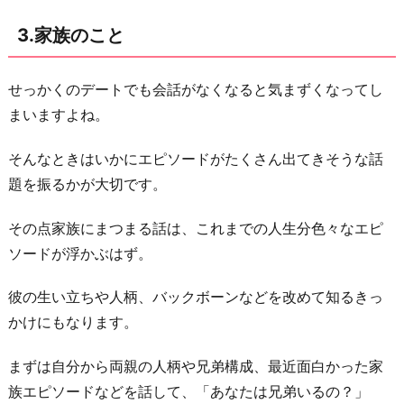
3.家族のこと
せっかくのデートでも会話がなくなると気まずくなってし
まいますよね。
そんなときはいかにエピソードがたくさん出てきそうな話
題を振るかが大切です。
その点家族にまつまる話は、これまでの人生分色々なエピ
ソードが浮かぶはず。
彼の生い立ちや人柄、バックボーンなどを改めて知るきっ
かけにもなります。
まずは自分から両親の人柄や兄弟構成、最近面白かった家
族エピソードなどを話して、「あなたは兄弟いるの？」