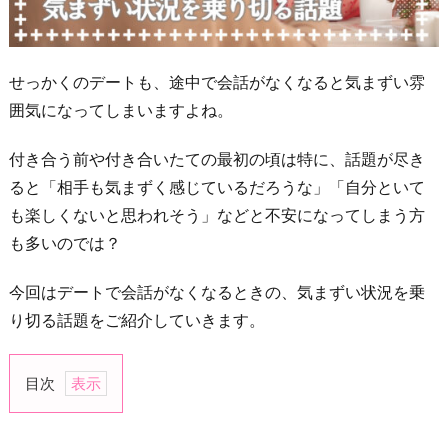
せっかくのデートも、途中で会話がなくなると気まずい雰
囲気になってしまいますよね。
付き合う前や付き合いたての最初の頃は特に、話題が尽き
ると「相手も気まずく感じているだろうな」「自分といて
も楽しくないと思われそう」などと不安になってしまう方
も多いのでは？
今回はデートで会話がなくなるときの、気まずい状況を乗
り切る話題をご紹介していきます。
目次
1.
相