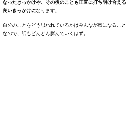
なったきっかけや、その後のことも正直に打ち明け合える
良いきっかけに
なります。
自分のことをどう思われているかはみんなが気になること
なので、話もどんどん膨んでいくはず。