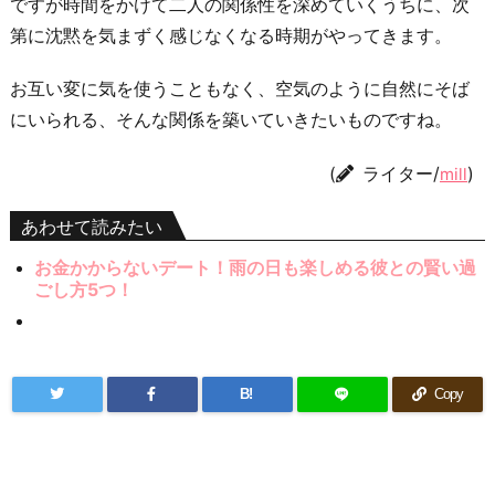
ですが時間をかけて二人の関係性を深めていくうちに、次
第に沈黙を気まずく感じなくなる時期がやってきます。
お互い変に気を使うこともなく、空気のように自然にそば
にいられる、そんな関係を築いていきたいものですね。
(
ライター/
)
mill
あわせて読みたい
お金かからないデート！雨の日も楽しめる彼との賢い過
ごし方5つ！
B!
Copy