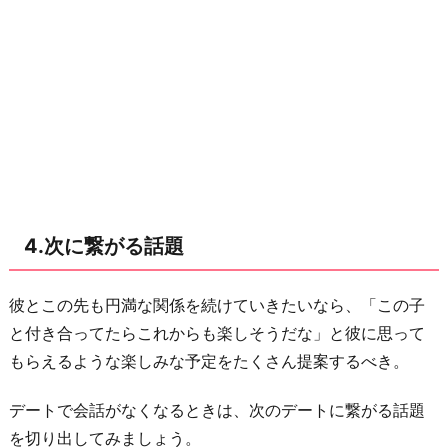
4.次に繋がる話題
彼とこの先も円満な関係を続けていきたいなら、「この子
と付き合ってたらこれからも楽しそうだな」と彼に思って
もらえるような楽しみな予定をたくさん提案するべき。
デートで会話がなくなるときは、次のデートに繋がる話題
を切り出してみましょう。