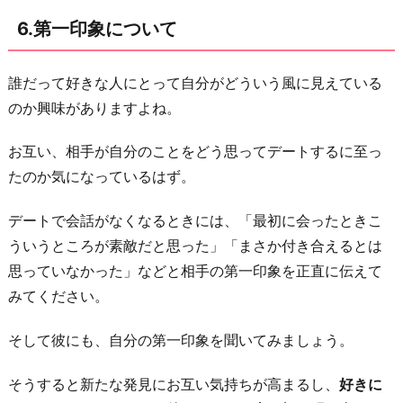
6.第一印象について
誰だって好きな人にとって自分がどういう風に見えている
のか興味がありますよね。
お互い、相手が自分のことをどう思ってデートするに至っ
たのか気になっているはず。
デートで会話がなくなるときには、「最初に会ったときこ
ういうところが素敵だと思った」「まさか付き合えるとは
思っていなかった」などと相手の第一印象を正直に伝えて
みてください。
そして彼にも、自分の第一印象を聞いてみましょう。
そうすると新たな発見にお互い気持ちが高まるし、
好きに