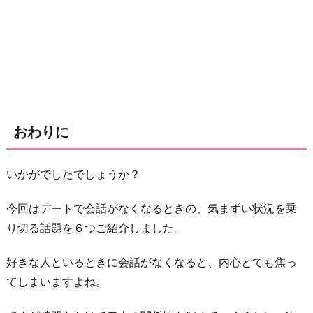
おわりに
いかがでしたでしょうか？
今回はデートで会話がなくなるときの、気まずい状況を乗
り切る話題を６つご紹介しました。
好きな人といるときに会話がなくなると、内心とても焦っ
てしまいますよね。