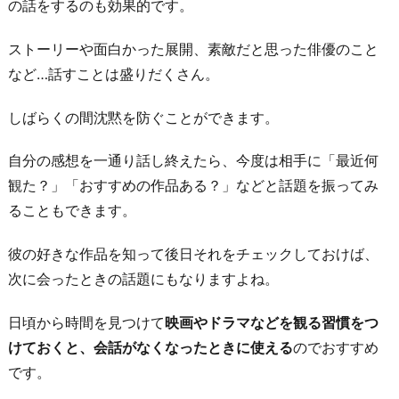
の話をするのも効果的です。
ストーリーや面白かった展開、素敵だと思った俳優のこと
など…話すことは盛りだくさん。
しばらくの間沈黙を防ぐことができます。
自分の感想を一通り話し終えたら、今度は相手に「最近何
観た？」「おすすめの作品ある？」などと話題を振ってみ
ることもできます。
彼の好きな作品を知って後日それをチェックしておけば、
次に会ったときの話題にもなりますよね。
日頃から時間を見つけて
映画やドラマなどを観る習慣をつ
けておくと、会話がなくなったときに使える
のでおすすめ
です。