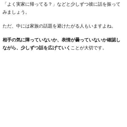
「よく実家に帰ってる？」などと少しずつ彼に話を振って
みましょう。
ただ、中には家族の話題を避けたがる人もいますよね。
相手の気に障っていないか、表情が曇っていないか確認し
ながら、少しずつ話を広げていく
ことが大切です。