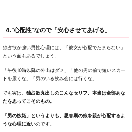
4.“心配性”なので「安心させてあげる」
独占欲が強い男性心理には、「彼女が心配でたまらない」
という面もあるでしょう。
「午後10時以降の外出はダメ」「他の男の前で短いスカー
トを履くな」「男のいる飲み会には行くな」
でも実は、
独占欲丸出しのこんなセリフ、本当は全部あな
たを思ってこそのもの。
「男の嫉妬」というよりも、思春期の娘を親が心配するよ
うな心理に近い
のです。