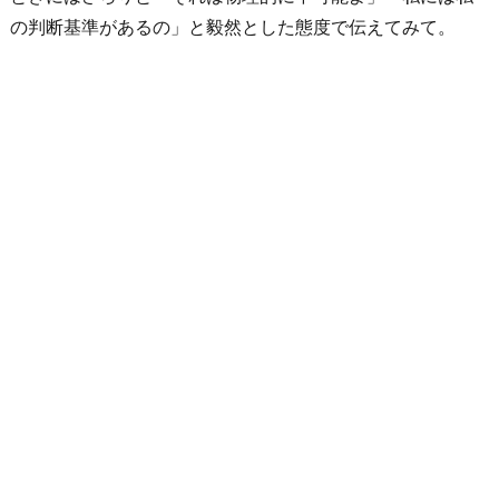
の判断基準があるの」と毅然とした態度で伝えてみて。