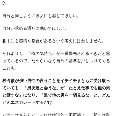
的」。
自分と同じように彼女にも感じてほしい。
自分が求める通りに動いてほしい。
相手にも感情や都合があるという考えには至りません。
それよりも、「俺の気持ち」が一番優先されるべきだと思
っているので、ためらいなく自分の基準を押しつけてくる
ことも。
独占欲が強い男性の言うことをイチイチまともに受け取っ
ていても、「男友達と会うな」が「たとえ仕事でも他の男
と話すな」になり、「道で他の男を一切見るな」と、どん
どんエスカレートするだけ
。
ときにはさらりと「それは物理的に不可能よ」「私には私