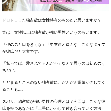
ドロドロした独占欲は女性特有のものだと思いますか？
実は、女性以上に独占欲が強い男性というのもいます。
「他の男と口をきくな」「男友達と遊ぶな」こんなタイプ
が彼氏だと大変です。
「私ってば、愛されてるんだわ」なんて思うのは初めのう
ちだけ。
とどまるところのない独占欲に、だんだん嫌気がさしてく
ることも…。
ズバリ、独占欲が強い男性の心理とは？今回は、こんな彼
氏を持つあなたに「上手にかわして付き合っていく方法」