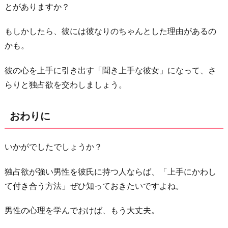
とがありますか？
もしかしたら、彼には彼なりのちゃんとした理由があるの
かも。
彼の心を上手に引き出す「聞き上手な彼女」になって、さ
らりと独占欲を交わしましょう。
おわりに
いかがでしたでしょうか？
独占欲が強い男性を彼氏に持つ人ならば、「上手にかわし
て付き合う方法」ぜひ知っておきたいですよね。
男性の心理を学んでおけば、もう大丈夫。