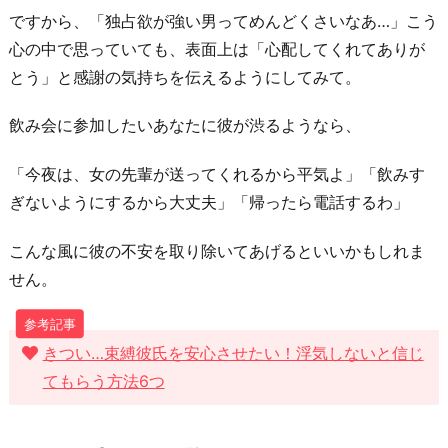
ですから、「独占欲が強い男ってめんどくさいなあ…」こう
心の中で思っていても、表面上は「心配してくれてありが
とう」と感謝の気持ちを伝えるようにしてみて。
飲み会に参加したいあなたに彼が渋るようなら、
「今夜は、女の先輩が送ってくれるから平気よ」「飲みす
ぎないようにするから大丈夫」「帰ったら電話するわ」
こんな風に彼の不安を取り除いてあげるといいかもしれま
せん。
きつい…束縛彼氏を安心させたい！浮気しないと信じ
てもらう方法6つ