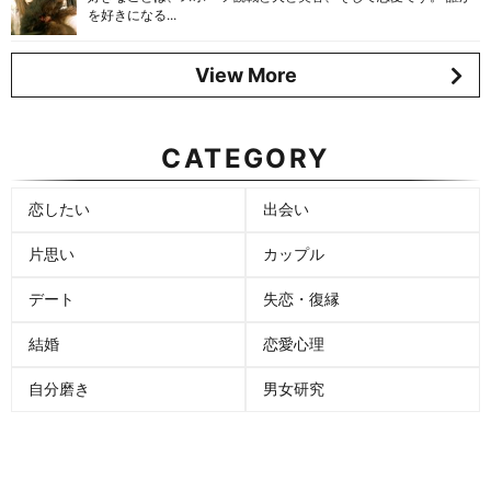
を好きになる...
View More
CATEGORY
恋したい
出会い
片思い
カップル
デート
失恋・復縁
結婚
恋愛心理
自分磨き
男女研究