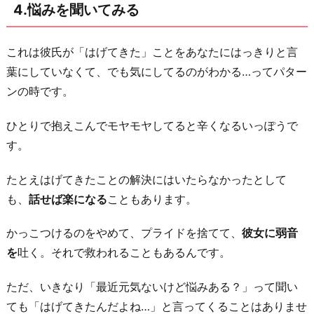
4.悩みを聞いてみる
これは彼氏が「はげてきた」ことをあなたにはっきりと言
葉にしていなくて、でも気にしてるのがわかる…ってパター
ンの時です。
ひとりで抱えこんでモヤモヤしてると辛くなるいっぽうで
す。
たとえはげてきたことの解決にはいたらなかったとして
も、
話せば楽になる
こともあります。
かっこつけるのをやめて、プライドを捨てて、
彼女に弱音
を
吐く。それで救われることもあるんです。
ただ、いきなり「最近元気ないけど悩みある？」って聞い
ても「はげてきたんだよね…」と言ってくることはありませ