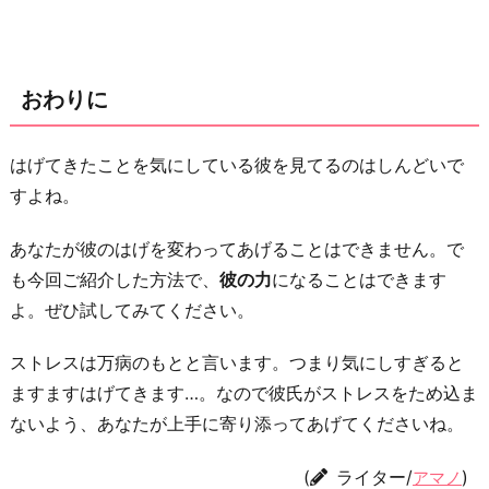
おわりに
はげてきたことを気にしている彼を見てるのはしんどいで
すよね。
あなたが彼のはげを変わってあげることはできません。で
も今回ご紹介した方法で、
彼の力
になることはできます
よ。ぜひ試してみてください。
ストレスは万病のもとと言います。つまり気にしすぎると
ますますはげてきます…。なので彼氏がストレスをため込ま
ないよう、あなたが上手に寄り添ってあげてくださいね。
(
ライター/
)
アマノ