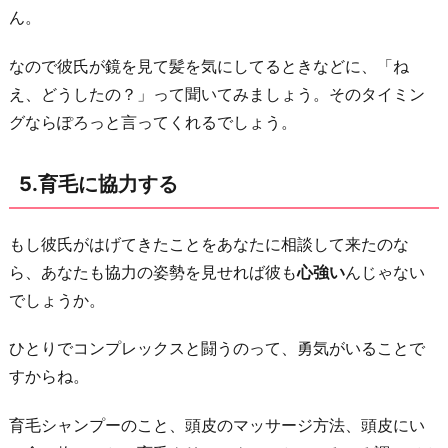
ん。
なので彼氏が鏡を見て髪を気にしてるときなどに、「ね
え、どうしたの？」って聞いてみましょう。そのタイミン
グならぽろっと言ってくれるでしょう。
5.育毛に協力する
もし彼氏がはげてきたことをあなたに相談して来たのな
ら、あなたも協力の姿勢を見せれば彼も
心強い
んじゃない
でしょうか。
ひとりでコンプレックスと闘うのって、勇気がいることで
すからね。
育毛シャンプーのこと、頭皮のマッサージ方法、頭皮にい