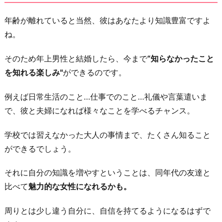
年齢が離れていると当然、彼はあなたより知識豊富ですよ
ね。
そのため年上男性と結婚したら、今まで
“知らなかったこと
を知れる楽しみ"
ができるのです。
例えば日常生活のこと…仕事でのこと…礼儀や言葉遣いま
で、彼と夫婦になれば様々なことを学べるチャンス。
学校では習えなかった大人の事情まで、たくさん知ること
ができるでしょう。
それに自分の知識を増やすということは、同年代の友達と
比べて
魅力的な女性になれるかも。
周りとは少し違う自分に、自信を持てるようになるはずで