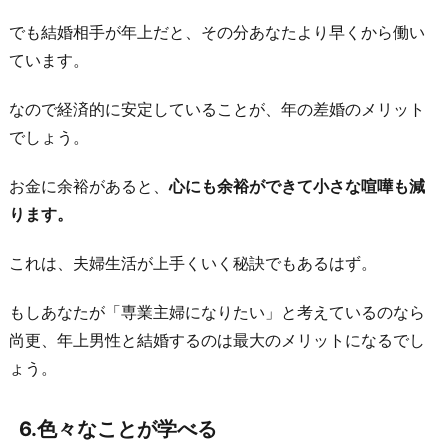
でも結婚相手が年上だと、その分あなたより早くから働い
ています。
なので経済的に安定していることが、年の差婚のメリット
でしょう。
お金に余裕があると、
心にも余裕ができて小さな喧嘩も減
ります。
これは、夫婦生活が上手くいく秘訣でもあるはず。
もしあなたが「専業主婦になりたい」と考えているのなら
尚更、年上男性と結婚するのは最大のメリットになるでし
ょう。
6.色々なことが学べる