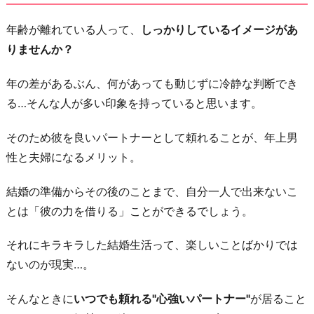
年齢が離れている人って、
しっかりしているイメージがあ
りませんか？
年の差があるぶん、何があっても動じずに冷静な判断でき
る…そんな人が多い印象を持っていると思います。
そのため彼を良いパートナーとして頼れることが、年上男
性と夫婦になるメリット。
結婚の準備からその後のことまで、自分一人で出来ないこ
とは「彼の力を借りる」ことができるでしょう。
それにキラキラした結婚生活って、楽しいことばかりでは
ないのが現実…。
そんなときに
いつでも頼れる"心強いパートナー"
が居ること