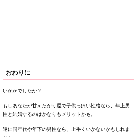
おわりに
いかかでしたか？
もしあなたが甘えたがり屋で子供っぽい性格なら、年上男
性と結婚するのはかなりもメリットかも。
逆に同年代や年下の男性なら、上手くいかないかもしれま