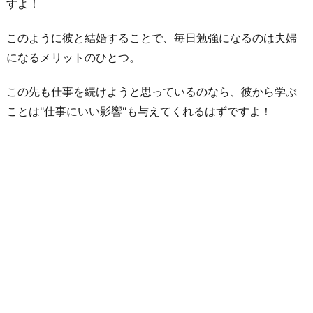
すよ！
このように彼と結婚することで、毎日勉強になるのは夫婦
になるメリットのひとつ。
この先も仕事を続けようと思っているのなら、彼から学ぶ
ことは"仕事にいい影響"も与えてくれるはずですよ！