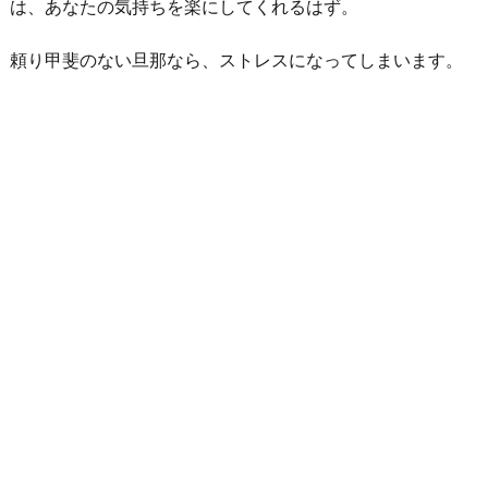
は、あなたの気持ちを楽にしてくれるはず。
頼り甲斐のない旦那なら、ストレスになってしまいます。