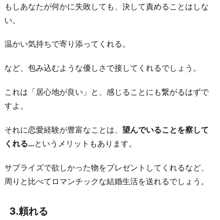
り
もしあなたが何かに失敗しても、決して責めることはしな
に
い。
温かい気持ちで寄り添ってくれる。
など、包み込むような優しさで接してくれるでしょう。
これは「居心地が良い」と、感じることにも繋がるはずで
すよ。
それに恋愛経験が豊富なことは、
望んでいることを察して
くれる…
というメリットもあります。
サプライズで欲しかった物をプレゼントしてくれるなど、
周りと比べてロマンチックな結婚生活を送れるでしょう。
3.頼れる