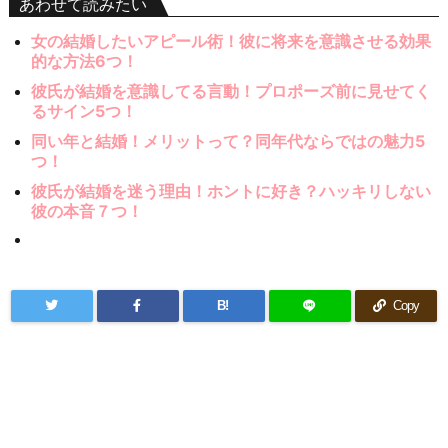
あわせて読みたい
女の結婚したいアピール術！彼に将来を意識させる効果
的な方法6つ！
彼氏が結婚を意識してる言動！プロポーズ前に見せてく
るサイン5つ！
同い年と結婚！メリットって？同年代ならではの魅力5
つ！
彼氏が結婚を迷う理由！ホントに好き？ハッキリしない
彼の本音７つ！
B!
Copy