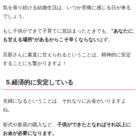
気を張り続ける結婚生活は、いつか苦痛に感じる日が来る
でしょう。
もし子供ができて子育てに息詰まったときでも、
“あなたに
も甘える場所"があるからこそ辛くならない
はず。
旦那さんに素直に甘えられるということは、精神的に安定
することにも繋がりますよ！
5.経済的に安定している
夫婦になるということは、それなりにお金がいりますよ
ね。
挙式や新居の購入など、
子供ができたとなればそれ以上に
お金が必要になります。