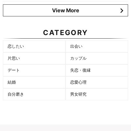
View More
CATEGORY
恋したい
出会い
片思い
カップル
デート
失恋・復縁
結婚
恋愛心理
自分磨き
男女研究