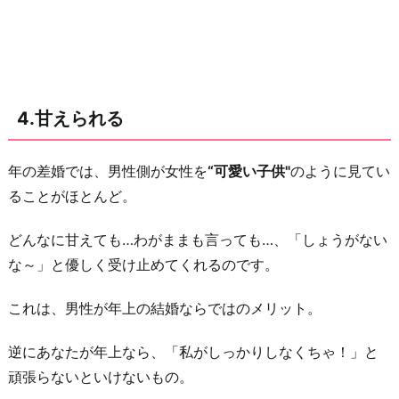
4.甘えられる
年の差婚では、男性側が女性を
“可愛い子供"
のように見てい
ることがほとんど。
どんなに甘えても…わがままも言っても…、「しょうがない
な～」と優しく受け止めてくれるのです。
これは、男性が年上の結婚ならではのメリット。
逆にあなたが年上なら、「私がしっかりしなくちゃ！」と
頑張らないといけないもの。