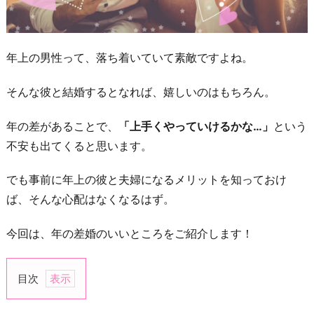
年上の男性って、落ち着いていて素敵ですよね。
そんな彼と結婚するとなれば、嬉しいのはもちろん。
年の差があることで、
「上手くやっていけるかな…」
という
不安も出てくると思います。
でも事前に年上の彼と夫婦になるメリットを知っておけ
ば、そんな心配はなくなるはず。
今回は、年の差婚のいいところをご紹介します！
目次
1.