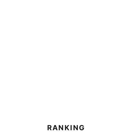
RANKING