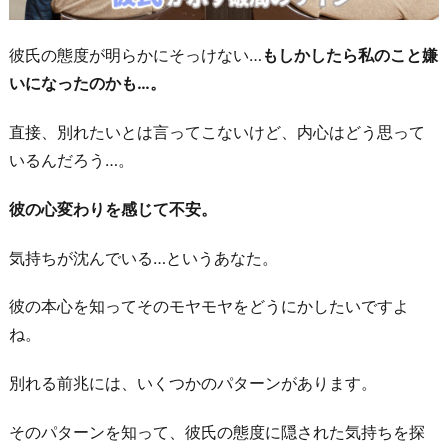
彼氏の態度が明らかにそっけない…
もしかしたら私のこと嫌
いになったのかも…。
直接、別れたいとは言ってこないけど、内心はどう思って
いるんだろう…。
彼の心変わりを感じて不安。
気持ちが沈んでいる…というあなた。
彼の本心を知ってそのモヤモヤをどうにかしたいですよ
ね。
別れる前兆には、いくつかのパターンがあります。
そのパターンを知って、彼氏の態度に隠された気持ちを探