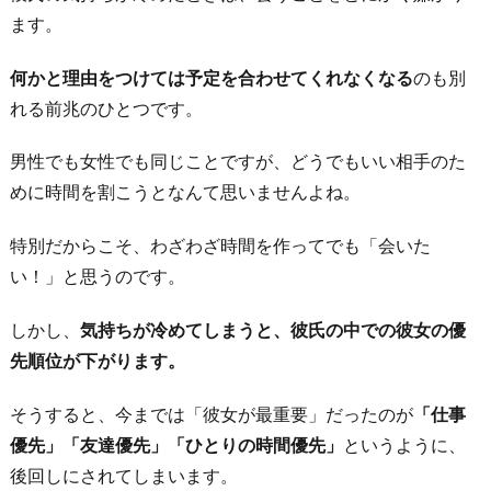
ます。
何かと理由をつけては予定を合わせてくれなくなる
のも別
れる前兆のひとつです。
男性でも女性でも同じことですが、どうでもいい相手のた
めに時間を割こうとなんて思いませんよね。
特別だからこそ、わざわざ時間を作ってでも「会いた
い！」と思うのです。
しかし、
気持ちが冷めてしまうと、彼氏の中での彼女の優
先順位が下がります。
そうすると、今までは「彼女が最重要」だったのが
「仕事
優先」「友達優先」「ひとりの時間優先」
というように、
後回しにされてしまいます。