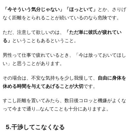
「今そういう気分じゃない」「ほっといて」
とか、さりげ
なく距離をとられることが続いているのなら危険です。
ただ、注意して欲しいのは、
「ただ単に彼氏が疲れてい
る」
ということもあるということ。
男性って仕事で疲れているとき、「今は放っておいてほし
い」と思うことがあります。
その場合は、不安な気持ちを少し我慢して、
自由に身体を
休める時間を与えてあげることが大切
です。
すこし距離を置いてみたら、数日後コロッと機嫌がよくな
って今まで通り…なんてことも十分にありますよ。
5.干渉してこなくなる