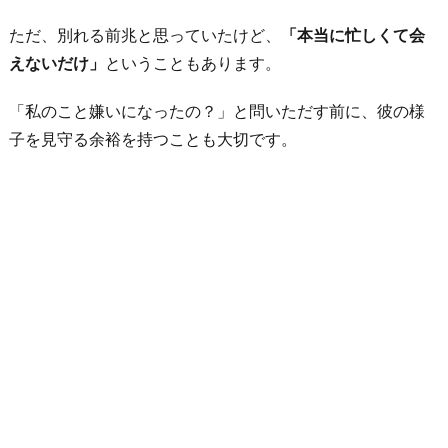
ただ、別れる前兆と思っていたけど、
「本当に忙しくて会
えないだけ」
ということもあります。
「私のこと嫌いになったの？」と問いただす前に、彼の様
子を見守る余裕を持つことも大切です。