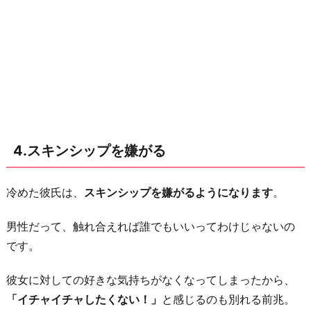
4.スキンシップを嫌がる
冷めた彼氏は、
スキンシップを嫌がるようになります
。
男性だって、触れ合えれば誰でもいいってわけじゃないの
です。
彼女に対しての好きな気持ちがなくなってしまったから、
「イチャイチャしたくない！」
と感じるのも別れる前兆。