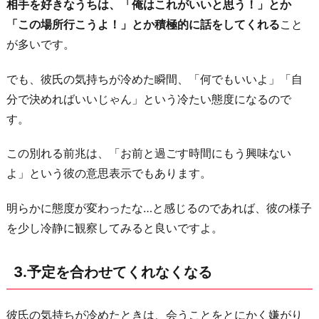
相手を好きなうちは、「俺はこれがいいと思う！」とか
「この場所行こうよ！」とか積極的に話をしてくれる
こと
が多いです。
でも、彼氏の気持ちが冷めた瞬間、「何でもいいよ」「自
分で決めればいいじゃん」という冷たい態度になるので
す。
この別れる前兆は、「お前と過ごす時間にもう興味ない
よ」という彼の意思表示でもあります。
明らかに態度が変わったな…と感じるのであれば、彼の様子
を少し冷静に観察してみると良いですよ。
3.予定を合わせてくれなくなる
彼氏の気持ちが冷めたときは、会うことをとにかく嫌がり