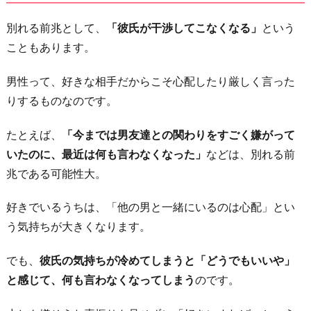
別れる前兆として、
「彼氏が干渉してこなくなる」
という
こともあります。
男性って、好きな相手だからこそ心配したり厳しく言った
りするものなのです。
たとえば、
「今までは男友達との関わりをすごく嫌がって
いたのに、最近は何も言わなくなった」
などは、別れる前
兆である可能性大。
好きでいるうちは、「他の男と一緒にいるのは心配」とい
う気持ちが大きくなります。
でも、
彼氏の気持ちが冷めてしまうと「どうでもいいや」
と感じて、何も言わなくなってしまう
のです。