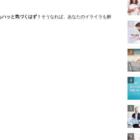
もハッと気づくはず！
そうなれば、あなたのイライラも解