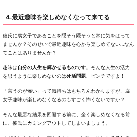
4.最近趣味を楽しめなくなって来てる
彼氏に腐女子であることを隠そう隠そうと常に気をはって
ませんか？そのせいで最近趣味を心から楽しめてない…なん
てことはありませんか？
趣味は
自分の人生を輝かせるもの
です。そんな人生の活力
を思うように楽しめないのは
死活問題
、ピンチですよ！
「言うのが怖い」って気持ちはもちろんわかりますが、腐
女子趣味が楽しめなくなるのもすごく怖くないですか？
そんな最悪な結果を回避する前に、全く楽しめなくなる前
に、彼氏にカミングアウトしてしまいましょう。