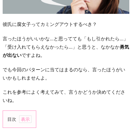
彼氏に腐女子ってカミングアウトするべき？
言ったほうがいいかな…と思ってても「もし引かれたら…」
「受け入れてもらえなかったら…」と思うと、なかなか
勇気
が出ない
ですよね。
でも今回のパターンに当てはまるのなら、言ったほうがい
いかもしれませんよ。
これを参考によく考えてみて、言うかどうか決めてくださ
いね。
目次
1.