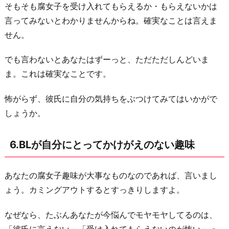
そもそも腐女子を受け入れてもらえるか・もらえないかは
言ってみないとわかりませんからね。確実なことは言えま
せん。
でも言わないとあなたはずーっと、ただただしんどいま
ま。これは確実なことです。
怖がらず、彼氏に自分の気持ちをぶつけてみてはいかがで
しょうか。
6.BLが自分にとってかけがえのない趣味
あなたの腐女子趣味が大事なものなのであれば、言いまし
ょう。カミングアウトするとすっきりしますよ。
なぜなら、たぶんあなたが今悩んでモヤモヤしてるのは、
「彼氏に言えない」「受け入れてもらえないのが怖い」っ