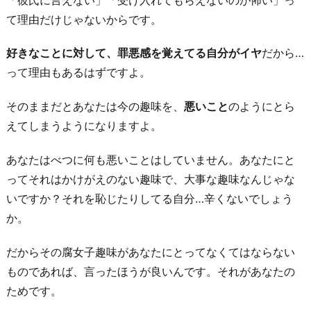
て理由だけじゃないからです。
好きなことに対して、罪悪感を覚えてる自分がイヤ
だから…
って理由もあるはずですよ。
そのままだとあなたは今の趣味を、
悪いこと
のようにとら
えてしまうようになりますよ。
あなたはべつに何も悪いことはしていません。あなたにと
ってそれはかけがえのない趣味で、大事な趣味なんじゃな
いですか？それを恥じたりしてる自分…辛くないでしょう
か。
だからその腐女子趣味があなたにとってなくてはならない
ものであれば、言ったほうが良いんです。それがあなたの
ためです。