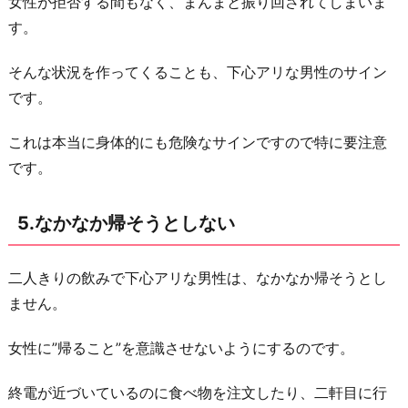
女性が拒否する間もなく、まんまと振り回されてしまいま
す。
そんな状況を作ってくることも、下心アリな男性のサイン
です。
これは本当に身体的にも危険なサインですので特に要注意
です。
5.なかなか帰そうとしない
二人きりの飲みで下心アリな男性は、なかなか帰そうとし
ません。
女性に”帰ること”を意識させないようにするのです。
終電が近づいているのに食べ物を注文したり、二軒目に行