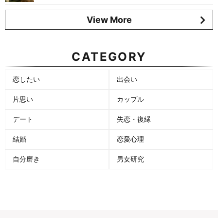
View More
CATEGORY
恋したい
出会い
片思い
カップル
デート
失恋・復縁
結婚
恋愛心理
自分磨き
男女研究