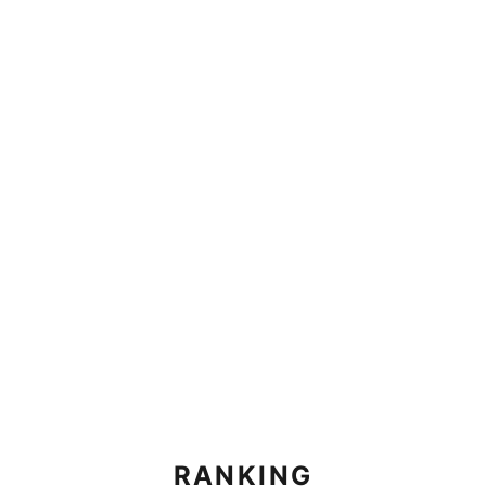
RANKING