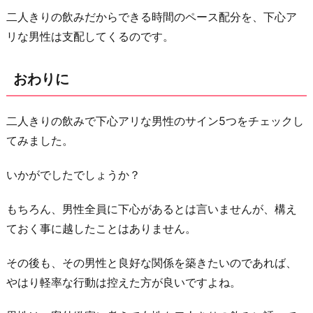
二人きりの飲みだからできる時間のペース配分を、下心ア
リな男性は支配してくるのです。
おわりに
二人きりの飲みで下心アリな男性のサイン5つをチェックし
てみました。
いかがでしたでしょうか？
もちろん、男性全員に下心があるとは言いませんが、構え
ておく事に越したことはありません。
その後も、その男性と良好な関係を築きたいのであれば、
やはり軽率な行動は控えた方が良いですよね。