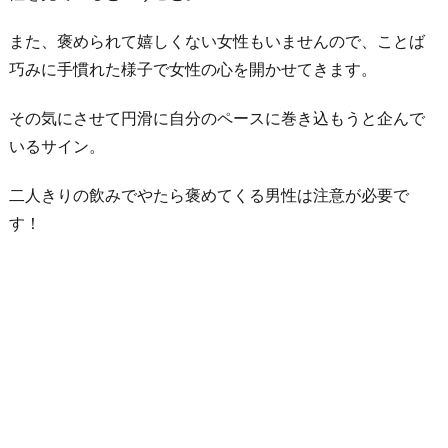
また、褒められて嬉しくない女性もいませんので、ことば
巧みに手慣れた様子で女性の心を開かせてきます。
その気にさせて円滑に自分のペースに巻き込もうと企んで
いるサイン。
二人きりの飲みでやたら褒めてくる男性は注意が必要で
す！