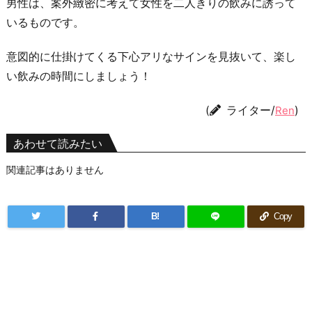
男性は、案外緻密に考えて女性を二人きりの飲みに誘って
いるものです。
意図的に仕掛けてくる下心アリなサインを見抜いて、楽し
い飲みの時間にしましょう！
(
ライター/
)
Ren
あわせて読みたい
関連記事はありません
B!
Copy