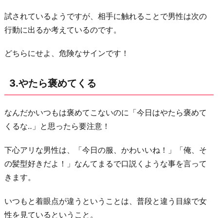
試されているようですが、相手に触れることで男性は次の
行動に出るか考えているのです。
どちらにせよ、危険なサインです！
3.やたら褒めてくる
なんだかいつもは褒めてこないのに「今日はやたら褒めて
くるな‥」と思ったら要注意！
下心アリな男性は、「今日の服、かわいいね！」「俺、そ
の髪型好きだよ！」なんてまるで口説くような事を言って
きます。
いつもと着眼点が違うということは、普段と違う目線で女
性を見ているということ。