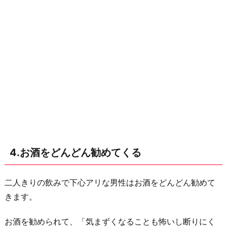
4.お酒をどんどん勧めてくる
二人きりの飲みで下心アリな男性はお酒をどんどん勧めて
きます。
お酒を勧められて、「気まずくなることも怖いし断りにく