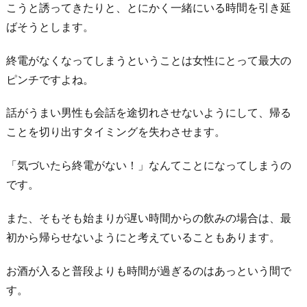
こうと誘ってきたりと、とにかく一緒にいる時間を引き延
ばそうとします。
終電がなくなってしまうということは女性にとって最大の
ピンチですよね。
話がうまい男性も会話を途切れさせないようにして、帰る
ことを切り出すタイミングを失わさせます。
「気づいたら終電がない！」なんてことになってしまうの
です。
また、そもそも始まりが遅い時間からの飲みの場合は、最
初から帰らせないようにと考えていることもあります。
お酒が入ると普段よりも時間が過ぎるのはあっという間で
す。