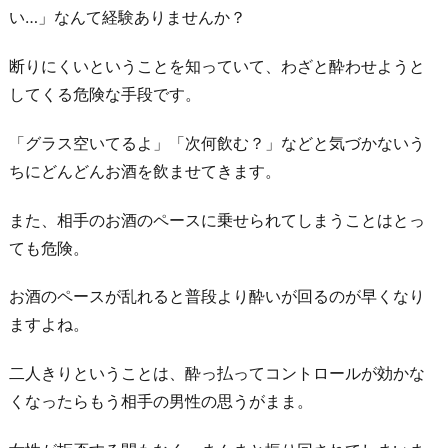
い…」なんて経験ありませんか？
断りにくいということを知っていて、わざと酔わせようと
してくる危険な手段です。
「グラス空いてるよ」「次何飲む？」などと気づかないう
ちにどんどんお酒を飲ませてきます。
また、相手のお酒のペースに乗せられてしまうことはとっ
ても危険。
お酒のペースが乱れると普段より酔いが回るのが早くなり
ますよね。
二人きりということは、酔っ払ってコントロールが効かな
くなったらもう相手の男性の思うがまま。