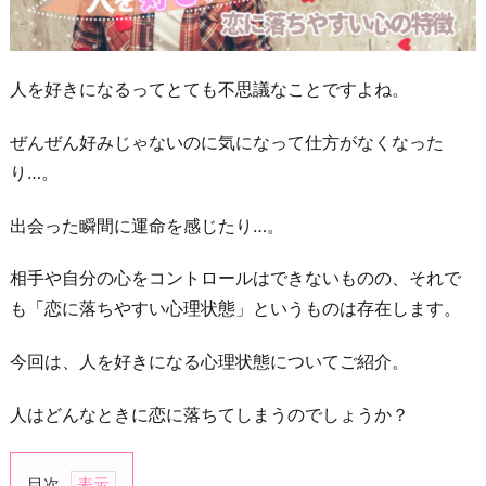
人を好きになるってとても不思議なことですよね。
ぜんぜん好みじゃないのに気になって仕方がなくなった
り…。
出会った瞬間に運命を感じたり…。
相手や自分の心をコントロールはできないものの、それで
も「恋に落ちやすい心理状態」というものは存在します。
今回は、人を好きになる心理状態についてご紹介。
人はどんなときに恋に落ちてしまうのでしょうか？
目次