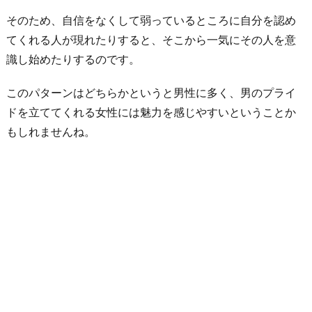
そのため、自信をなくして弱っているところに自分を認め
てくれる人が現れたりすると、そこから一気にその人を意
識し始めたりするのです。
このパターンはどちらかというと男性に多く、男のプライ
ドを立ててくれる女性には魅力を感じやすいということか
もしれませんね。