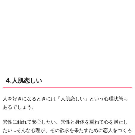
4.人肌恋しい
人を好きになるときには「人肌恋しい」という心理状態も
あるでしょう。
異性に触れて安心したい。異性と身体を重ねて心を満たし
たい…そんな心理が、その欲求を果たすために恋人をつくろ