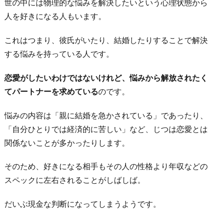
世の中には物理的な悩みを解決したいという心理状態から
人を好きになる人もいます。
これはつまり、彼氏がいたり、結婚したりすることで解決
する悩みを持っている人です。
恋愛がしたいわけではないけれど、悩みから解放されたく
てパートナーを求めている
のです。
悩みの内容は「親に結婚を急かされている」であったり、
「自分ひとりでは経済的に苦しい」など、じつは恋愛とは
関係ないことが多かったりします。
そのため、好きになる相手もその人の性格より年収などの
スペックに左右されることがしばしば。
だいぶ現金な判断になってしまうようです。