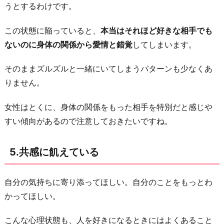
うとするわけです。
この状態に陥っていると、
本当はそれほど好きな相手でも
ないのに身体の関係から愛情と錯覚
してしまいます。
そのままズルズルと一緒にいてしまうパターンも少なくあ
りません。
女性はとくに、身体の関係をもった相手を特別だと感じや
すい傾向があるので注意しておきたいですね。
5.共感に飢えている
自分の気持ちに寄り添ってほしい。自分のことをもっとわ
かってほしい。
こんな心理状態も、人を好きになるときにはよくあること