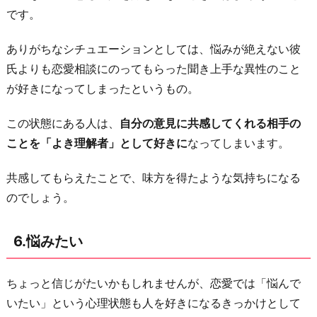
です。
ありがちなシチュエーションとしては、悩みが絶えない彼
氏よりも恋愛相談にのってもらった聞き上手な異性のこと
が好きになってしまったというもの。
この状態にある人は、
自分の意見に共感してくれる相手の
ことを「よき理解者」として好きに
なってしまいます。
共感してもらえたことで、味方を得たような気持ちになる
のでしょう。
6.悩みたい
ちょっと信じがたいかもしれませんが、恋愛では「悩んで
いたい」という心理状態も人を好きになるきっかけとして