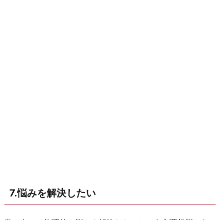
7.悩みを解決したい