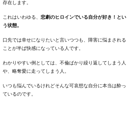
存在します。
これはいわゆる、
悲劇のヒロインでいる自分が好き！とい
う状態。
口先では幸せになりたいと言いつつも、障害に悩まされる
ことが半ば快感になっている人です。
わかりやすい例としては、不倫ばかり繰り返してしまう人
や、略奪愛に走ってしまう人。
いつも悩んでいるけれどそんな可哀想な自分に本当は酔っ
ているのです。