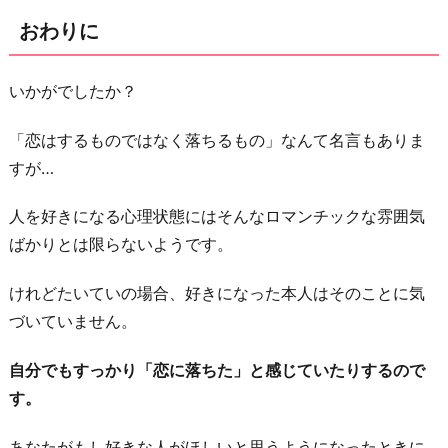
おわりに
いかがでしたか？
「恋はするものではなく落ちるもの」なんて名言もありま
すが…
人を好きになる心理状態にはそんなロマンチックな雰囲気
ばかりとは限らないようです。
けれどたいていの場合、好きになった本人はそのことに気
づいていません。
自分でもすっかり「恋に落ちた」と感じていたりするので
す。
あなたがもし好きな人がほしいと思うようになったときに