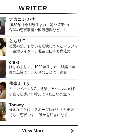
WRITER
ナカニシ ハナ
1985年神奈川県生まれ。海外留学中に、
各国の恋愛事情や国際恋愛など、世...
ともりこ
恋愛の酸いも甘いも経験してきたアラフォ
ー主婦ライター。現在は仕事と育児に...
chiki
はじめまして。1990年生まれ。結婚２年
目の主婦です。好きなことは、読書...
依奈ミリサ
キャンペーンMC、営業、アパレルの経験
を経て幼少より嗜んできた占いの道へ...
Tommy.
好きなことは、スポーツ観戦と犬と美容、
そして恋愛です。 誰かを好きになる...
View More