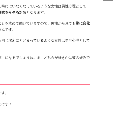
た時にはいなくなっているような女性は男性心理として
興味をそそる
対象となります。
ことを求めて動いていますので、男性から見ても
常に変化
るんです。
も同じ場所にとどまっているような女性は男性心理として
在」になるでしょうね。ま、どちらが好きかは彼の好みで
ます。
のです！