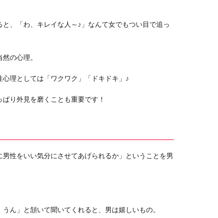
ると、「わ、キレイな人～♪」なんて女でもつい目で追っ
当然の心理。
性心理としては「ワクワク」「ドキドキ」♪
っぱり外見を磨くことも重要です！
に男性をいい気分にさせてあげられるか」ということを男
、うん」と頷いて聞いてくれると、男は嬉しいもの。