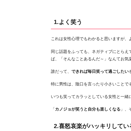
ハ
ッ
キ
1.よく笑う
リ
し
これは女性心理でもわかると思いますが、
て
い
同じ話題をふっても、ネガティブにとらえ
る
ば、「そんなことあるんだ～」なんてお気
3.
誰だって、
できれば毎日笑って過ごしたい
好
奇
特に男性は、陰口を言ったり小さいことで
心
旺
いつも笑ってカラッとしている女性と一緒
盛
で
「
カノジョが笑うと自分も楽しくなる
」、
行
動
2.喜怒哀楽がハッキリしてい
的