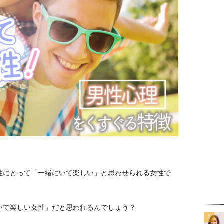
性にとって「一緒にいて楽しい」と思わせられる女性で
いて楽しい女性」だと思われるんでしょう？