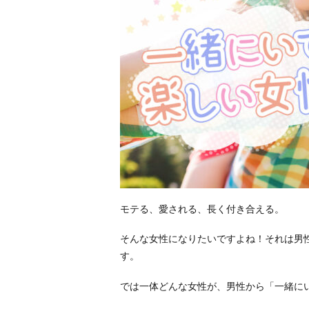
モテる、愛される、長く付き合える。
そんな女性になりたいですよね！それは男
す。
では一体どんな女性が、男性から「一緒に