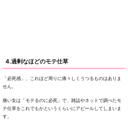
4.過剰なほどのモテ仕草
「必死感」、これほど周りに痛々しくうつるものはありま
せん。
痛い女は「モテるのに必死」で、雑誌やネットで調べたモ
テ仕草をこれでもかというくらいにアピールしてしまいま
す。