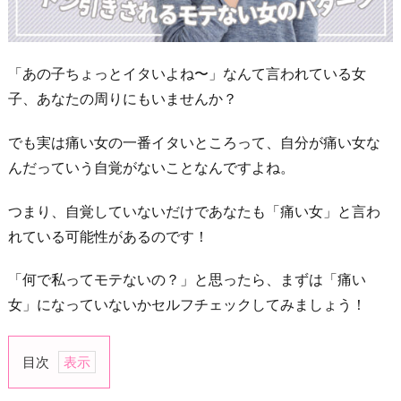
「あの子ちょっとイタいよね〜」なんて言われている女
子、あなたの周りにもいませんか？
でも実は痛い女の一番イタいところって、自分が痛い女な
んだっていう自覚がないことなんですよね。
つまり、自覚していないだけであなたも「痛い女」と言わ
れている可能性があるのです！
「何で私ってモテないの？」と思ったら、まずは「痛い
女」になっていないかセルフチェックしてみましょう！
目次
1.