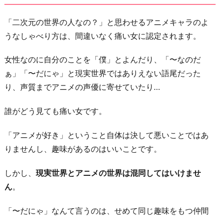
「二次元の世界の人なの？」と思わせるアニメキャラのよ
うなしゃべり方は、間違いなく痛い女に認定されます。
女性なのに自分のことを「僕」とよんだり、「〜なのだ
ぁ」「〜だにゃ」と現実世界ではありえない語尾だった
り、声質までアニメの声優に寄せていたり…
誰がどう見ても痛い女です。
「アニメが好き」ということ自体は決して悪いことではあ
りませんし、趣味があるのはいいことです。
しかし、
現実世界とアニメの世界は混同してはいけませ
ん
。
「〜だにゃ」なんて言うのは、せめて同じ趣味をもつ仲間