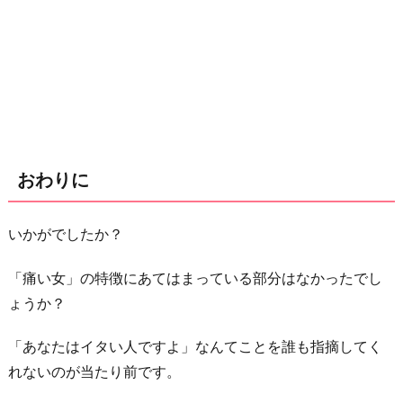
おわりに
いかがでしたか？
「痛い女」の特徴にあてはまっている部分はなかったでし
ょうか？
「あなたはイタい人ですよ」なんてことを誰も指摘してく
れないのが当たり前です。