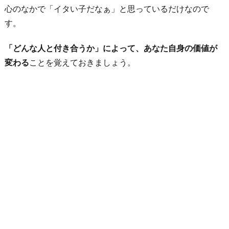
心のなかで「イタい子だなぁ」と思っているだけなので
す。
「どんな人と付き合うか」によって、あなた自身の価値が
変わる
ことを覚えておきましょう。