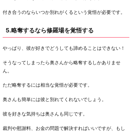
付き合うのならいつか別れがくるという覚悟が必要です。
5.略奪するなら修羅場を覚悟する
やっぱり、彼が好きでどうしても諦めることはできない！
そうなってしまったら奥さんから略奪するしかありませ
ん。
ただ略奪するには相当な覚悟が必要です。
奥さんも簡単には彼と別れてくれないでしょう。
彼を好きな気持ちは奥さんも同じです。
裁判や慰謝料、お金の問題で解決すればいいですが、もし