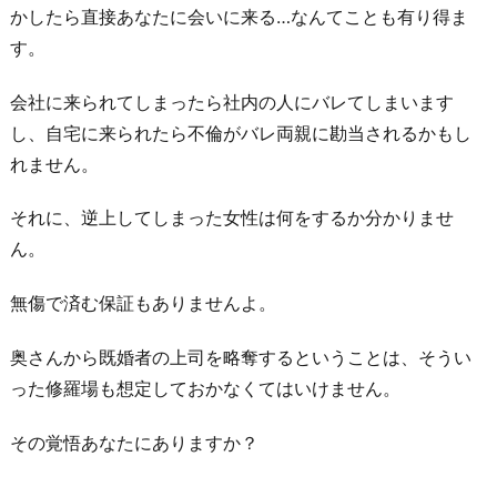
かしたら直接あなたに会いに来る…なんてことも有り得ま
す。
会社に来られてしまったら社内の人にバレてしまいます
し、自宅に来られたら不倫がバレ両親に勘当されるかもし
れません。
それに、逆上してしまった女性は何をするか分かりませ
ん。
無傷で済む保証もありませんよ。
奥さんから既婚者の上司を略奪するということは、そうい
った修羅場も想定しておかなくてはいけません。
その覚悟あなたにありますか？