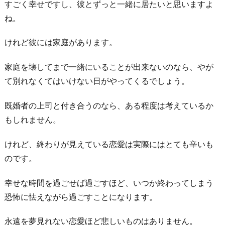
すごく幸せですし、彼とずっと一緒に居たいと思いますよ
ね。
けれど彼には家庭があります。
家庭を壊してまで一緒にいることが出来ないのなら、やが
て別れなくてはいけない日がやってくるでしょう。
既婚者の上司と付き合うのなら、ある程度は考えているか
もしれません。
けれど、終わりが見えている恋愛は実際にはとても辛いも
のです。
幸せな時間を過ごせば過ごすほど、いつか終わってしまう
恐怖に怯えながら過ごすことになります。
永遠を夢見れない恋愛ほど悲しいものはありません。