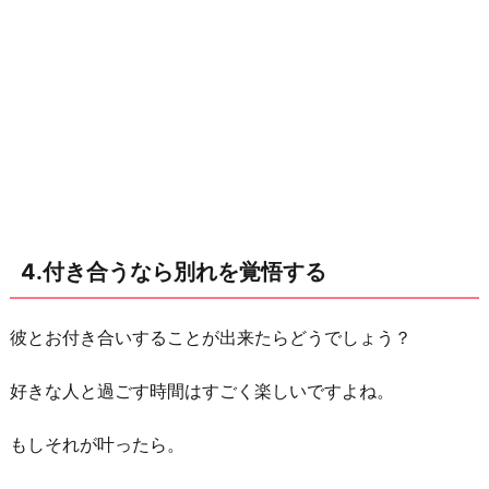
4.付き合うなら別れを覚悟する
彼とお付き合いすることが出来たらどうでしょう？
好きな人と過ごす時間はすごく楽しいですよね。
もしそれが叶ったら。