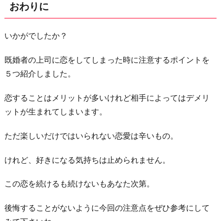
おわりに
いかがでしたか？
既婚者の上司に恋をしてしまった時に注意するポイントを
５つ紹介しました。
恋することはメリットが多いけれど相手によってはデメリ
ットが生まれてしまいます。
ただ楽しいだけではいられない恋愛は辛いもの。
けれど、好きになる気持ちは止められません。
この恋を続けるも続けないもあなた次第。
後悔することがないように今回の注意点をぜひ参考にして