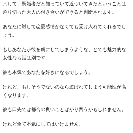
まして、既婚者だと知っていて近づいてきたということは
割り切った大人の付き合いができると判断されます。
あなたに対して恋愛感情がなくても受け入れてくれるでし
ょう。
もしあなたが彼を虜にしてしまうような、とても魅力的な
女性なら話は別です。
彼も本気であなたを好きになるでしょう。
けれど、もしそうでないのなら遊ばれてしまう可能性が高
くなります。
彼も口先では都合の良いことばかり言うかもしれません。
けれど全て本気にしてはいけません。