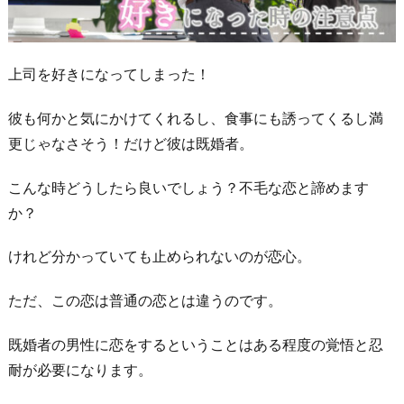
上司を好きになってしまった！
彼も何かと気にかけてくれるし、食事にも誘ってくるし満
更じゃなさそう！だけど彼は既婚者。
こんな時どうしたら良いでしょう？不毛な恋と諦めます
か？
けれど分かっていても止められないのが恋心。
ただ、この恋は普通の恋とは違うのです。
既婚者の男性に恋をするということはある程度の覚悟と忍
耐が必要になります。