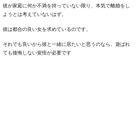
彼が家庭に何か不満を持っていない限り、本気で離婚をし
ようとは考えていないはず。
彼は都合の良い女を求めているのです。
それでも良いから彼と一緒に居たいと思うのなら、遊ばれ
ても後悔しない覚悟が必要です