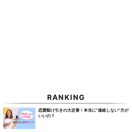
RANKING
恋愛駆け引きの大定番！本当に”連絡しない”方が
いいの？