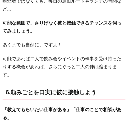
喫煙者ではなくても、毎日の通勤ルートやランチの時間な
ど…
可能な範囲で、さりげなく彼と接触できるチャンスを伺っ
てみましょう。
あくまでも自然に、ですよ！
可能であれば二人で飲み会やイベントの幹事を受け持った
りする機会があれば、さらにぐっと二人の仲は縮まりま
す。
6.頼みごとを口実に彼に接触しよう
「教えてもらいたい仕事がある」「仕事のことで相談があ
る」