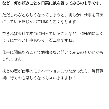
など、何か頼みごとを口実に彼を誘ってみるのも手です。
ただしわざとらしくなってしまうと、明らかに仕事を口実
にしている感じが出て印象も悪くなります。
できれば会社で本当に困っていることなど、積極的に聞く
ようにすると仕事も捗り一石二鳥ですね。
仕事に関係あることで勉強会など開いてみるのもいいかも
しれません。
彼との恋が仕事のモチベーションにつながったら、毎日職
場に行くのも楽しくなっちゃいますよね！