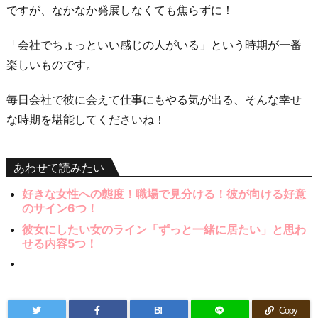
ですが、なかなか発展しなくても焦らずに！
「会社でちょっといい感じの人がいる」という時期が一番
楽しいものです。
毎日会社で彼に会えて仕事にもやる気が出る、そんな幸せ
な時期を堪能してくださいね！
あわせて読みたい
好きな女性への態度！職場で見分ける！彼が向ける好意
のサイン6つ！
彼女にしたい女のライン「ずっと一緒に居たい」と思わ
せる内容5つ！
B!
Copy