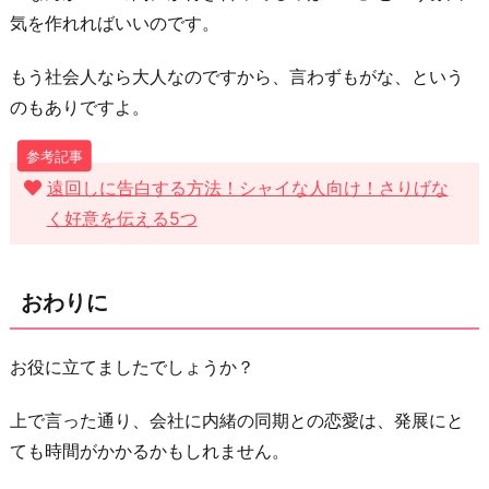
気を作れればいいのです。
もう社会人なら大人なのですから、言わずもがな、という
のもありですよ。
遠回しに告白する方法！シャイな人向け！さりげな
く好意を伝える5つ
おわりに
お役に立てましたでしょうか？
上で言った通り、会社に内緒の同期との恋愛は、発展にと
ても時間がかかるかもしれません。