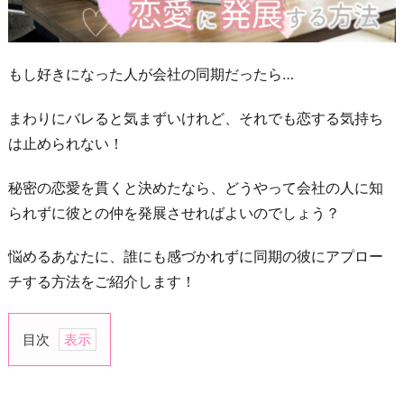
もし好きになった人が会社の同期だったら…
まわりにバレると気まずいけれど、それでも恋する気持ち
は止められない！
秘密の恋愛を貫くと決めたなら、どうやって会社の人に知
られずに彼との仲を発展させればよいのでしょう？
悩めるあなたに、誰にも感づかれずに同期の彼にアプロー
チする方法をご紹介します！
目次
1.
長