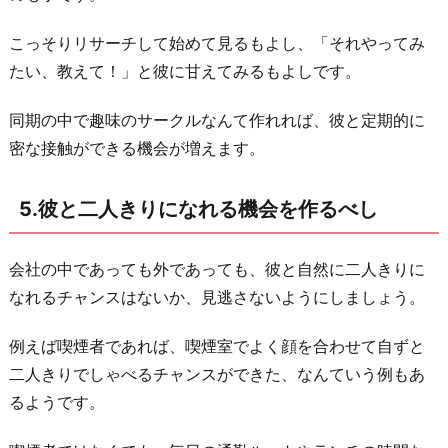
わ
り
こっそりリサーチして始めて見るもよし、「それやってみ
に
たい、教えて！」と彼に甘えてみるもよしです。
同期の中で趣味のサークルなんて作れれば、彼と定期的に
密な接触ができる機会が増えます。
5.彼と二人きりになれる機会を作るべし
会社の中であっても外であっても、彼と自然に二人きりに
なれるチャンスはないか、見逃さないようにしましょう。
例えば喫煙者であれば、喫煙室でよく顔を合わせて自ずと
二人きりでしゃべるチャンスができた、なんていう例もあ
るようです。