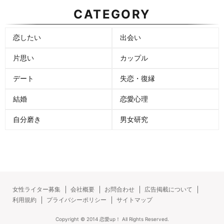
CATEGORY
恋したい
出会い
片思い
カップル
デート
失恋・復縁
結婚
恋愛心理
自分磨き
男女研究
女性ライター募集
会社概要
お問合わせ
広告掲載について
利用規約
プライバシーポリシー
サイトマップ
Copyright ©
2014
恋愛up！
All Rights Reserved.