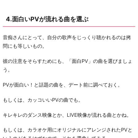
4.面白いPVが流れる曲を選ぶ
音痴さんにとって、自分の歌声をじっくり聴かれるのは拷
問にも等しいもの。
彼の注意をそらすためにも、「面白PV」の曲を選びましょ
う。
PVが面白い！と話題の曲を、デート前に調べておく。
もしくは、カッコいいPVの曲でも。
キレキレのダンス映像とか、LIVE映像が流れる曲とかね。
もしくは、カラオケ用にオリジナルにアレンジされたPVと