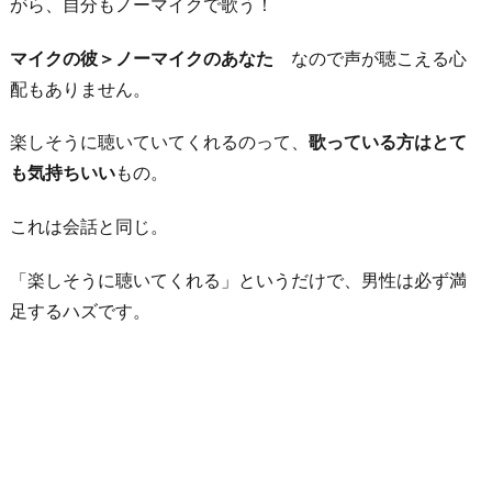
がら、自分もノーマイクで歌う！
マイクの彼＞ノーマイクのあなた
なので声が聴こえる心
配もありません。
楽しそうに聴いていてくれるのって、
歌っている方はとて
も気持ちいい
もの。
これは会話と同じ。
「楽しそうに聴いてくれる」というだけで、男性は必ず満
足するハズです。