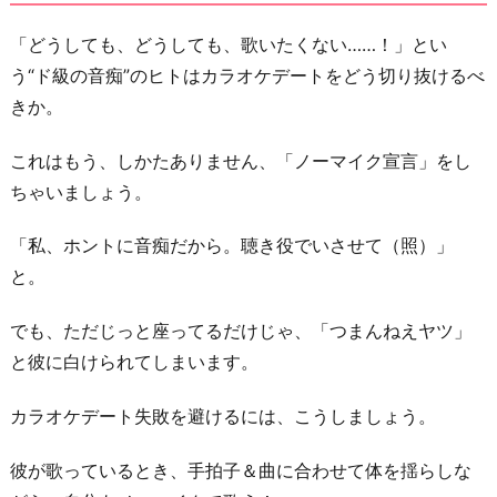
「どうしても、どうしても、歌いたくない……！」とい
う“ド級の音痴”のヒトはカラオケデートをどう切り抜けるべ
きか。
これはもう、しかたありません、「ノーマイク宣言」をし
ちゃいましょう。
「私、ホントに音痴だから。聴き役でいさせて（照）」
と。
でも、ただじっと座ってるだけじゃ、「つまんねえヤツ」
と彼に白けられてしまいます。
カラオケデート失敗を避けるには、こうしましょう。
彼が歌っているとき、手拍子＆曲に合わせて体を揺らしな