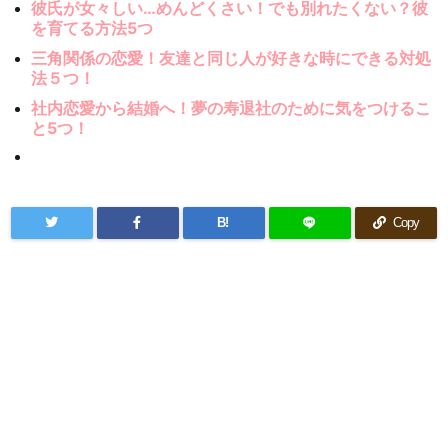
彼氏が女々しい…めんどくさい！でも別れたくない？彼
を育てる方法5つ
三角関係の恋愛！友達と同じ人が好きな時にできる対処
法５つ！
社内恋愛から結婚へ！夢の寿退社のために気をつけるこ
と5つ！
B!
Copy