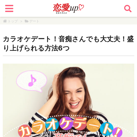
トップ
>
デート
カラオケデート！音痴さんでも大丈夫！盛
り上げられる方法6つ