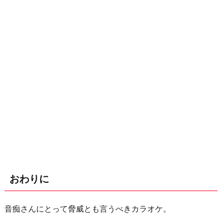
おわりに
音痴さんにとって脅威とも言うべきカラオケ。