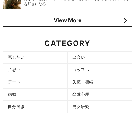
を好きになる...
View More
CATEGORY
恋したい
出会い
片思い
カップル
デート
失恋・復縁
結婚
恋愛心理
自分磨き
男女研究