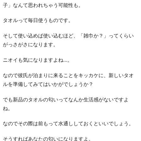
子」なんて思われちゃう可能性も。
タオルって毎日使うものです。
そして使い込めば使い込むほど、「雑巾か？」ってくらい
がっさがさになります。
ニオイも気になりますよね…。
なので彼氏が泊まりに来ることをキッカケに、新しいタオ
ルを準備してみてはいかがでしょうか？
でも新品のタオルの匂いってなんか生活感がないですよ
ね。
なのでその際は前もって水通ししておくといいでしょう。
そうすればあなたの匂いになりますよ。