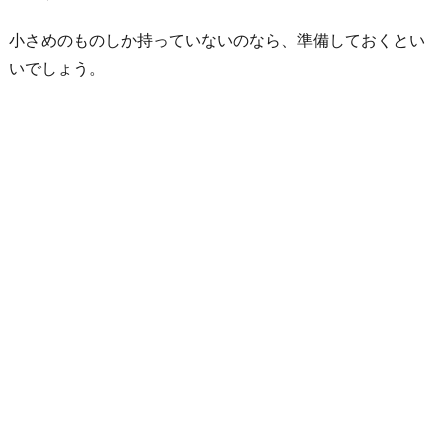
小さめのものしか持っていないのなら、準備しておくとい
いでしょう。