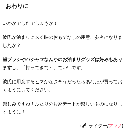
おわりに
いかがでしたでしょうか！
彼氏が泊まりに来る時のおもてなしの用意、参考になりま
したか？
歯ブラシやパジャマなんかのお泊まりグッズは好みもあり
ます
し、「持ってきて～」でいいです。
彼氏に用意するヒマがなさそうだったらあなたが買ってお
くようにしてください。
楽しみですね！ふたりのお家デートが楽しいものになりま
すように！
(
ライター/
)
アマノ