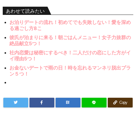
あわせて読みたい
お泊りデートの流れ！初めてでも失敗しない！愛を深め
る過ごし方8こ
彼氏が泊まりに来る！朝ごはんメニュー！女子力抜群の
絶品献立5つ！
社内恋愛は秘密にするべき！二人だけの恋にした方がイ
イ理由5つ！
お金ないデートで雨の日！時を忘れるマンネリ脱出プラ
ン５つ！
B!
Copy