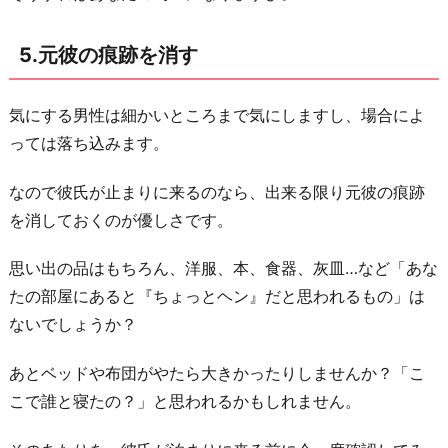
5.元彼の痕跡を消す
気にする男性は細かいところまで気にしますし、場合によ
っては落ち込みます。
なので彼氏が止まりに来るのなら、出来る限り元彼の痕跡
を消しておくのが優しさです。
思い出の品はもちろん、洋服、本、食器、灰皿…など「あな
たの部屋にあると『ちょっとヘン』だと思われるもの」は
ないでしょうか？
あとベッドや布団がやたら大きかったりしませんか？「こ
こで誰と寝たの？」と思われるかもしれません。