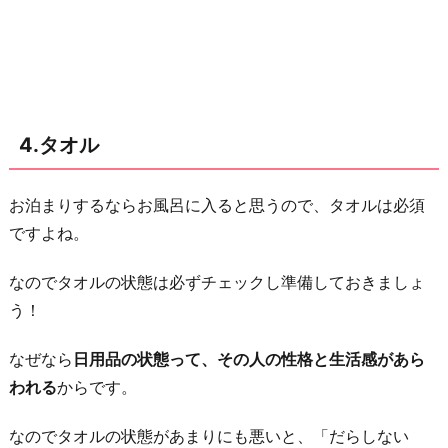
4.タオル
お泊まりするならお風呂に入ると思うので、タオルは必須
ですよね。
なのでタオルの状態は必ずチェックし準備しておきましょ
う！
なぜなら
日用品の状態って、その人の性格と生活感があら
われる
からです。
なのでタオルの状態があまりにも悪いと、「だらしない