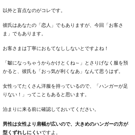
以外と盲点なのがコレです。
彼氏はあなたの「恋人」でもありますが、今回「お客さ
ま」でもあります。
お客さまは丁寧におもてなししないとですよね！
「皺になっちゃうからかけとくね～」とさりげなく服を預
かると、彼氏も「おっ気が利くなあ」なんて思うはず。
女性ってたくさん洋服を持っているので、「ハンガーが足
りない！」ってこともあると思います。
泊まりに来る前に確認しておいてください。
男性は女性より肩幅が広いので、大きめのハンガーの方が
型くずれしにくい
ですよ。