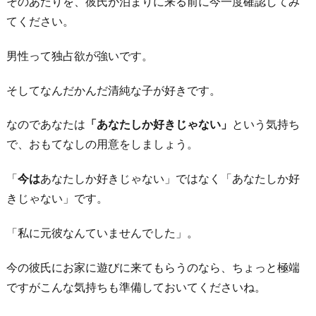
そのあたりを、彼氏が泊まりに来る前に今一度確認してみ
てください。
男性って独占欲が強いです。
そしてなんだかんだ清純な子が好きです。
なのであなたは
「あなたしか好きじゃない」
という気持ち
で、おもてなしの用意をしましょう。
「
今は
あなたしか好きじゃない」ではなく「あなたしか好
きじゃない」です。
「私に元彼なんていませんでした」。
今の彼氏にお家に遊びに来てもらうのなら、ちょっと極端
ですがこんな気持ちも準備しておいてくださいね。