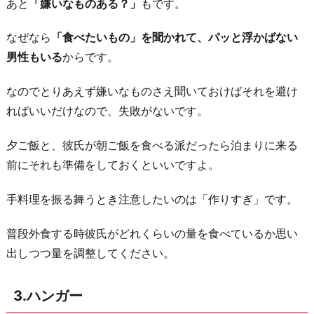
あと
「嫌いなものある？」
もです。
なぜなら
「食べたいもの」を聞かれて、パッと浮かばない
男性もいる
からです。
なのでとりあえず嫌いなものさえ聞いておけばそれを避け
ればいいだけなので、失敗がないです。
夕ご飯と、彼氏が朝ご飯を食べる派だったら泊まりに来る
前にそれも準備をしておくといいですよ。
手料理を振る舞うとき注意したいのは「作りすぎ」です。
普段外食する時彼氏がどれくらいの量を食べているか思い
出しつつ量を調整してください。
3.ハンガー