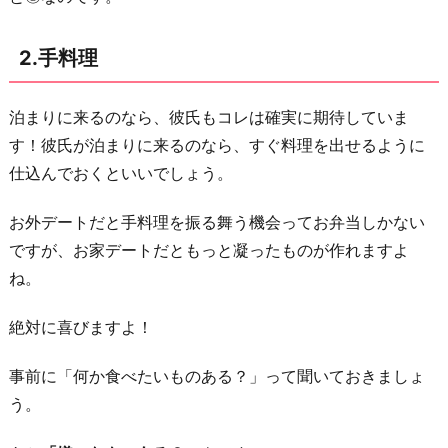
2.手料理
泊まりに来るのなら、彼氏もコレは確実に期待していま
す！彼氏が泊まりに来るのなら、すぐ料理を出せるように
仕込んでおくといいでしょう。
お外デートだと手料理を振る舞う機会ってお弁当しかない
ですが、お家デートだともっと凝ったものが作れますよ
ね。
絶対に喜びますよ！
事前に「何か食べたいものある？」って聞いておきましょ
う。