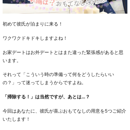
初めて彼氏が泊まりに来る！
ワクワクドキドキしますよね！
お家デートはお外デートとはまた違った緊張感があると思
います。
それって「こういう時の準備って何をどうしたらいい
の？」って迷ってしまうからですよね。
「掃除する！」は当然ですが、あとは…？
今回はあなたに、彼氏が喜ぶおもてなしの用意を5つご紹介
いたします！