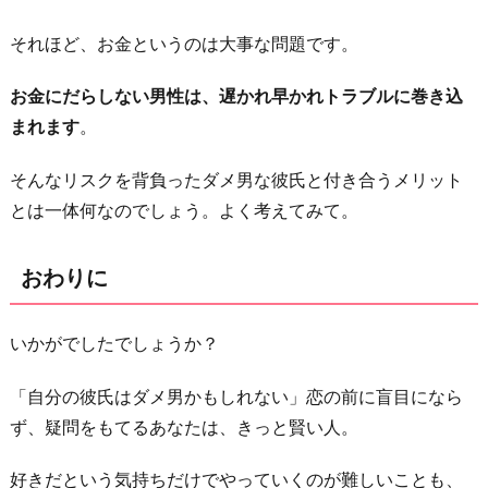
それほど、お金というのは大事な問題です。
お金にだらしない男性は、遅かれ早かれトラブルに巻き込
まれます
。
そんなリスクを背負ったダメ男な彼氏と付き合うメリット
とは一体何なのでしょう。よく考えてみて。
おわりに
いかがでしたでしょうか？
「自分の彼氏はダメ男かもしれない」恋の前に盲目になら
ず、疑問をもてるあなたは、きっと賢い人。
好きだという気持ちだけでやっていくのが難しいことも、