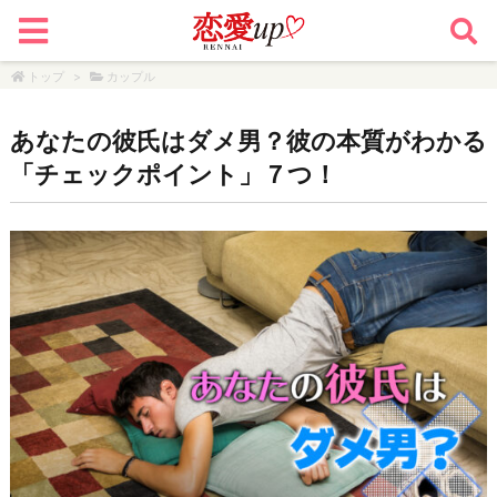
トップ
>
カップル
あなたの彼氏はダメ男？彼の本質がわかる
「チェックポイント」７つ！