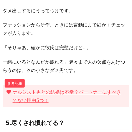
ダメ出しするにうってつけです。
ファッションから所作、ときには言動にまで細かくチェッ
クが入ります。
「そりゃあ、確かに彼氏は完璧だけど…。
一緒にいるとなんだか疲れる」隅々まで人の欠点をあげつ
らうのは、器の小さなダメ男です。
ナルシスト男との結婚は不幸？パートナーにすべき
でない理由5つ！
5.尽くされ慣れてる？