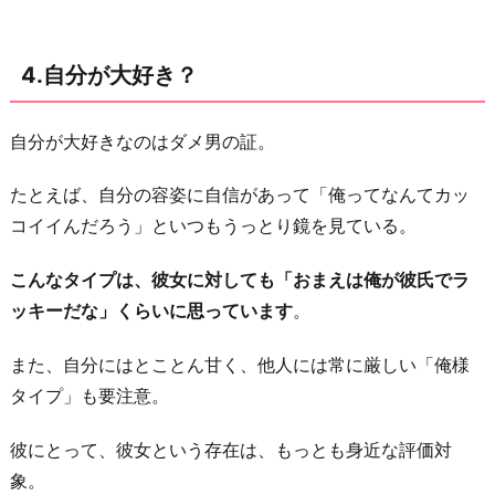
4.自分が大好き？
自分が大好きなのはダメ男の証。
たとえば、自分の容姿に自信があって「俺ってなんてカッ
コイイんだろう」といつもうっとり鏡を見ている。
こんなタイプは、彼女に対しても「おまえは俺が彼氏でラ
ッキーだな」くらいに思っています
。
また、自分にはとことん甘く、他人には常に厳しい「俺様
タイプ」も要注意。
彼にとって、彼女という存在は、もっとも身近な評価対
象。