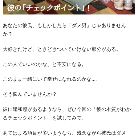
あなたの彼氏、もしかしたら「ダメ男」じゃありません
か？
大好きだけど、ときどきついていけない部分がある。
この人でいいのかな、と不安になる。
このまま一緒にいて幸せになれるのかな…。
そう悩んでいませんか？
彼に違和感があるようなら、ぜひ今回の「彼の本質がわか
るチェックポイント」を試してみて。
あてはまる項目が多いようなら、残念ながら彼氏はダメ