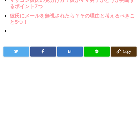
るポイント7つ
彼氏にメールを無視されたら？その理由と考えるべきこ
と5つ！
B!
Copy