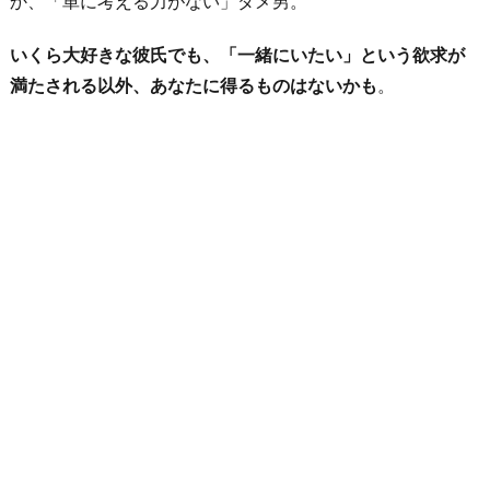
か、「単に考える力がない」ダメ男。
いくら大好きな彼氏でも、「一緒にいたい」という欲求が
満たされる以外、あなたに得るものはないかも
。