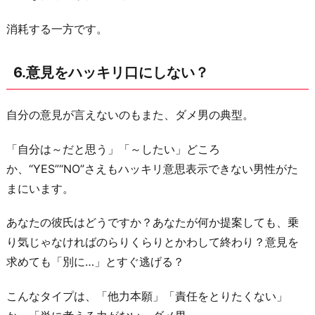
消耗する一方です。
6.意見をハッキリ口にしない？
自分の意見が言えないのもまた、ダメ男の典型。
「自分は～だと思う」「～したい」どころ
か、“YES”“NO”さえもハッキリ意思表示できない男性がた
まにいます。
あなたの彼氏はどうですか？あなたが何か提案しても、乗
り気じゃなければのらりくらりとかわして終わり？意見を
求めても「別に…」とすぐ逃げる？
こんなタイプは、「他力本願」「責任をとりたくない」