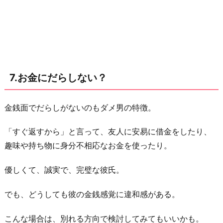
7.お金にだらしない？
金銭面でだらしがないのもダメ男の特徴。
「すぐ返すから」と言って、友人に安易に借金をしたり、
趣味や持ち物に身分不相応なお金を使ったり。
優しくて、誠実で、完璧な彼氏。
でも、どうしても彼の金銭感覚に違和感がある。
こんな場合は、別れる方向で検討してみてもいいかも。