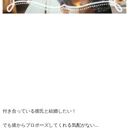
付き合っている彼氏と結婚したい！
でも彼からプロポーズしてくれる気配がない…