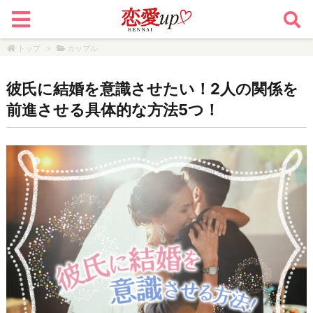
トップ
>
カップル
彼氏に結婚を意識させたい！2人の関係を
前進させる具体的な方法5つ！