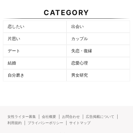
CATEGORY
恋したい
出会い
片思い
カップル
デート
失恋・復縁
結婚
恋愛心理
自分磨き
男女研究
女性ライター募集
会社概要
お問合わせ
広告掲載について
利用規約
プライバシーポリシー
サイトマップ