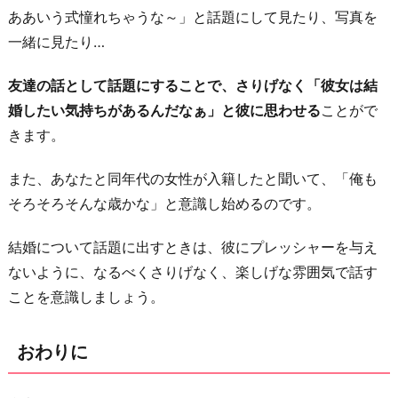
ああいう式憧れちゃうな～」と話題にして見たり、写真を
一緒に見たり…
友達の話として話題にすることで、さりげなく「彼女は結
婚したい気持ちがあるんだなぁ」と彼に思わせる
ことがで
きます。
また、あなたと同年代の女性が入籍したと聞いて、「俺も
そろそろそんな歳かな」と意識し始めるのです。
結婚について話題に出すときは、彼にプレッシャーを与え
ないように、なるべくさりげなく、楽しげな雰囲気で話す
ことを意識しましょう。
おわりに