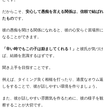
だからこそ、
安心して愚痴を言える関係は、信頼で結ばれ
たもの
です。
彼の愚痴を聞ける関係になれると、彼の心安らぐ居場所に
なることができます。
「辛い時でもこの子は励ましてくれる！」
と彼氏が気づけ
ば、結婚を意識するはずです。
聞き上手を目指すことです。
例えば、タイミング良く相槌を打ったり、適度なオウム返
しをすることで、彼が話しやすい環境を作りましょう。
また、彼が話しやすい雰囲気を作るために、彼の様子を観
察することが大切です。