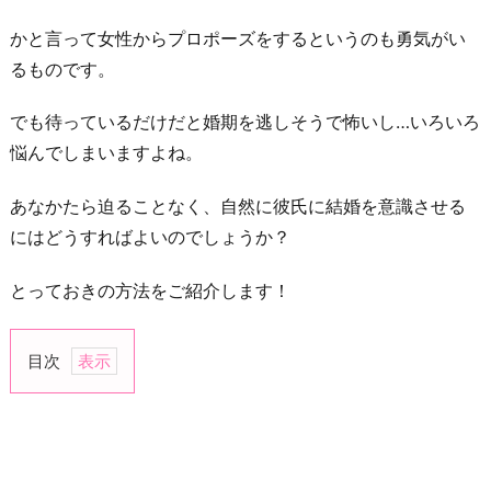
かと言って女性からプロポーズをするというのも勇気がい
るものです。
でも待っているだけだと婚期を逃しそうで怖いし…いろいろ
悩んでしまいますよね。
あなかたら迫ることなく、自然に彼氏に結婚を意識させる
にはどうすればよいのでしょうか？
とっておきの方法をご紹介します！
目次
1.
月
1
ペ