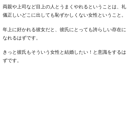
両親や上司など目上の人とうまくやれるということは、礼
儀正しいどこに出しても恥ずかしくない女性ということ。
年上に好かれる彼女だと、彼氏にとっても誇らしい存在に
なれるはずです。
きっと彼氏もそういう女性と結婚したい！と意識をするは
ずです。