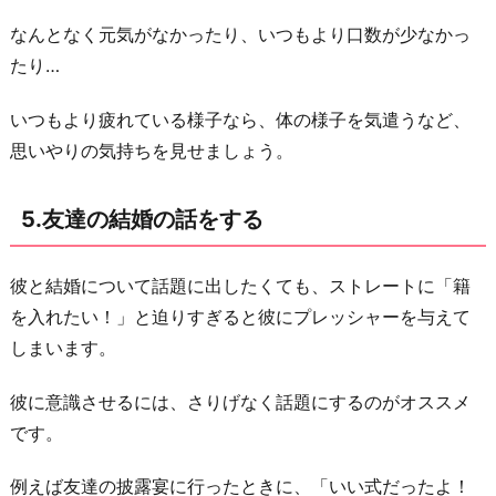
なんとなく元気がなかったり、いつもより口数が少なかっ
たり…
いつもより疲れている様子なら、体の様子を気遣うなど、
思いやりの気持ちを見せましょう。
5.友達の結婚の話をする
彼と結婚について話題に出したくても、ストレートに「籍
を入れたい！」と迫りすぎると彼にプレッシャーを与えて
しまいます。
彼に意識させるには、さりげなく話題にするのがオススメ
です。
例えば友達の披露宴に行ったときに、「いい式だったよ！