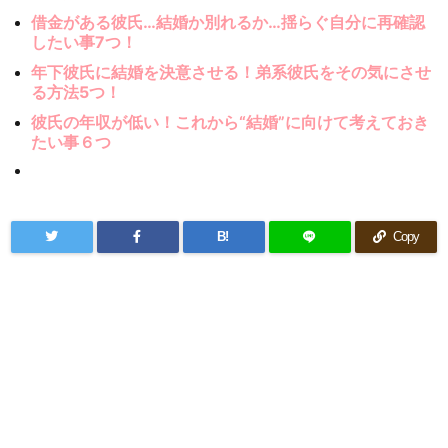
借金がある彼氏…結婚か別れるか…揺らぐ自分に再確認
したい事7つ！
年下彼氏に結婚を決意させる！弟系彼氏をその気にさせ
る方法5つ！
彼氏の年収が低い！これから“結婚”に向けて考えておき
たい事６つ
B!
Copy