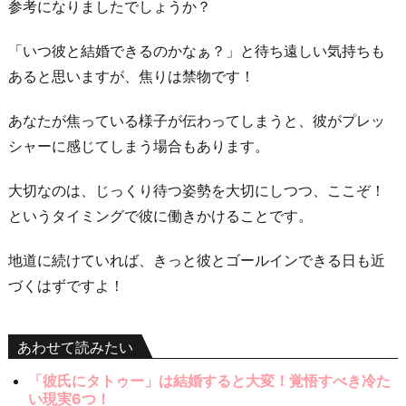
参考になりましたでしょうか？
「いつ彼と結婚できるのかなぁ？」と待ち遠しい気持ちも
あると思いますが、焦りは禁物です！
あなたが焦っている様子が伝わってしまうと、彼がプレッ
シャーに感じてしまう場合もあります。
大切なのは、じっくり待つ姿勢を大切にしつつ、ここぞ！
というタイミングで彼に働きかけることです。
地道に続けていれば、きっと彼とゴールインできる日も近
づくはずですよ！
あわせて読みたい
「彼氏にタトゥー」は結婚すると大変！覚悟すべき冷た
い現実6つ！