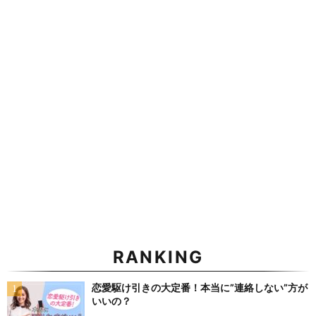
RANKING
恋愛駆け引きの大定番！本当に”連絡しない”方が
いいの？