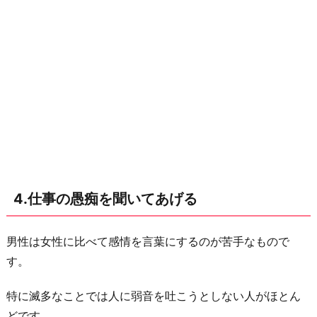
4.仕事の愚痴を聞いてあげる
男性は女性に比べて感情を言葉にするのが苦手なもので
す。
特に滅多なことでは人に弱音を吐こうとしない人がほとん
どです。