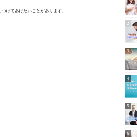
をつけてあげたいことがあります。