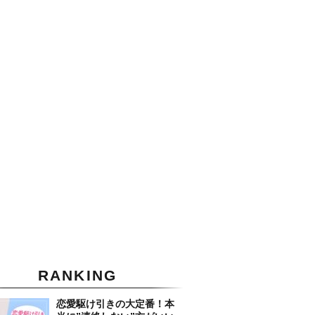
RANKING
恋愛駆け引きの大定番！本