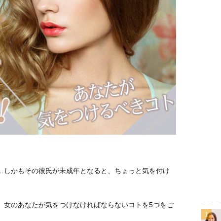
氏…しかもその彼氏が未成年となると、ちょっと気を付け
、女のあなたが気をつけなければならないコトを5つをご