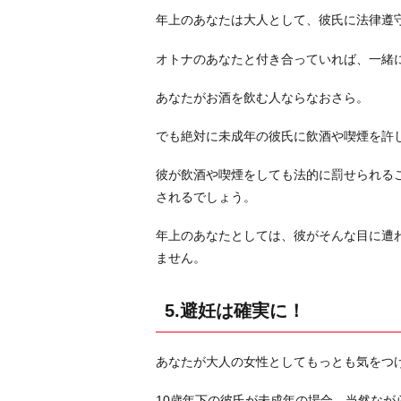
年上のあなたは大人として、彼氏に法律遵
オトナのあなたと付き合っていれば、一緒
あなたがお酒を飲む人ならなおさら。
でも絶対に未成年の彼氏に飲酒や喫煙を許
彼が飲酒や喫煙をしても法的に罰せられる
されるでしょう。
年上のあなたとしては、彼がそんな目に遭
ません。
5.避妊は確実に！
あなたが大人の女性としてもっとも気をつ
10歳年下の彼氏が未成年の場合、当然なが