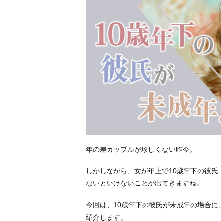
年の差カップルが珍しくない昨今。
しかしながら、女が年上で10歳年下の彼
ないといけないことが出てきますね。
今回は、10歳年下の彼氏が未成年の場合に
紹介します。