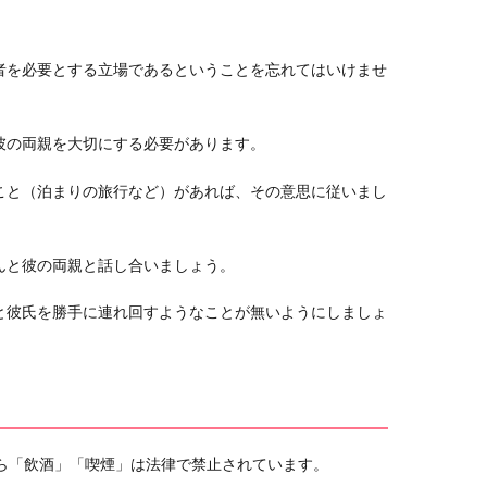
者を必要とする立場であるということを忘れてはいけませ
彼の両親を大切にする必要があります。
こと（泊まりの旅行など）があれば、その意思に従いまし
んと彼の両親と話し合いましょう。
と彼氏を勝手に連れ回すようなことが無いようにしましょ
がら「飲酒」「喫煙」は法律で禁止されています。