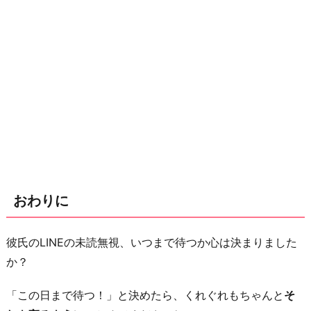
おわりに
彼氏のLINEの未読無視、いつまで待つか心は決まりました
か？
「この日まで待つ！」と決めたら、くれぐれもちゃんと
そ