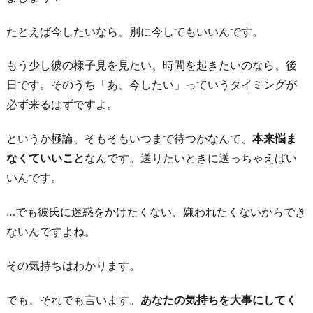
たとえば今したいなら、別に今してもいいんです。
もう少し彼の様子見を見たい、時間を起きたいのなら、後
日です。そのうち「あ、今したい」っていうタイミングが
必ず来るはずですよ。
というか極論、そもそもいつまで待つかなんて、
本来悩ま
なくていいこと
なんです。送りたいときに送っちゃえばい
いんです。
…でも彼氏に迷惑をかけたくない、嫌われたくないからでき
ないんですよね。
その気持ちはわかります。
でも、それでも言います。
あなたの気持ちを大事にしてく