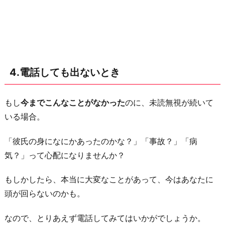
4.電話しても出ないとき
もし
今までこんなことがなかった
のに、未読無視が続いて
いる場合。
「彼氏の身になにかあったのかな？」「事故？」「病
気？」って心配になりませんか？
もしかしたら、本当に大変なことがあって、今はあなたに
頭が回らないのかも。
なので、とりあえず電話してみてはいかがでしょうか。