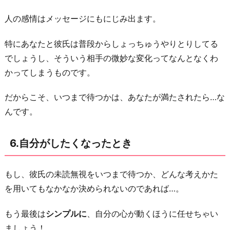
人の感情はメッセージにもにじみ出ます。
特にあなたと彼氏は普段からしょっちゅうやりとりしてる
でしょうし、そういう相手の微妙な変化ってなんとなくわ
かってしまうものです。
だからこそ、いつまで待つかは、あなたが満たされたら…な
んです。
6.自分がしたくなったとき
もし、彼氏の未読無視をいつまで待つか、どんな考えかた
を用いてもなかなか決められないのであれば…。
もう最後は
シンプルに
、自分の心が動くほうに任せちゃい
ましょう！