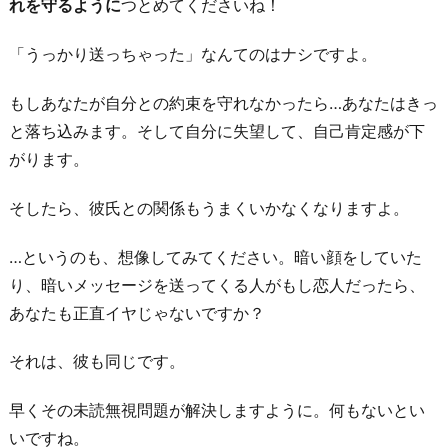
れを守るように
つとめてくださいね！
「うっかり送っちゃった」なんてのはナシですよ。
もしあなたが自分との約束を守れなかったら…あなたはきっ
と落ち込みます。そして自分に失望して、自己肯定感が下
がります。
そしたら、彼氏との関係もうまくいかなくなりますよ。
…というのも、想像してみてください。暗い顔をしていた
り、暗いメッセージを送ってくる人がもし恋人だったら、
あなたも正直イヤじゃないですか？
それは、彼も同じです。
早くその未読無視問題が解決しますように。何もないとい
いですね。