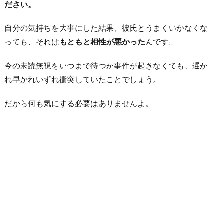
ださい。
自分の気持ちを大事にした結果、彼氏とうまくいかなくな
っても、それは
もともと相性が悪かった
んです。
今の未読無視をいつまで待つか事件が起きなくても、遅か
れ早かれいずれ衝突していたことでしょう。
だから何も気にする必要はありませんよ。