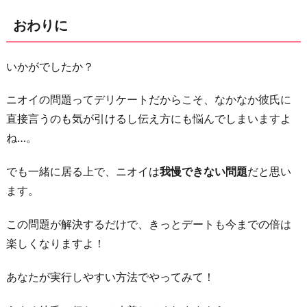
おわりに
いかがでしたか？
ニオイの問題ってデリケートだからこそ、なかなか彼氏に
直接言うのも気が引けるし伝え方にも悩んでしまいますよ
ね…。
でも一緒に居る上で、ニオイは
我慢できない問題
だと思い
ます。
この問題が解決するだけで、きっとデートも今までの倍は
楽しくなりますよ！
あなたが実行しやすい方法でやってみて！