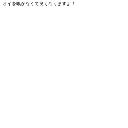
オイを嗅がなくて良くなりますよ！