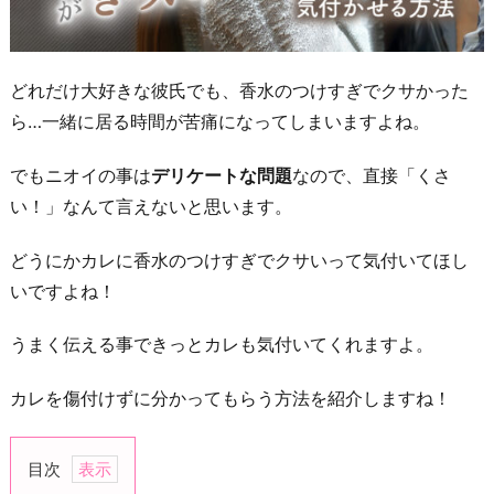
どれだけ大好きな彼氏でも、香水のつけすぎでクサかった
ら…一緒に居る時間が苦痛になってしまいますよね。
でもニオイの事は
デリケートな問題
なので、直接「くさ
い！」なんて言えないと思います。
どうにかカレに香水のつけすぎでクサいって気付いてほし
いですよね！
うまく伝える事できっとカレも気付いてくれますよ。
カレを傷付けずに分かってもらう方法を紹介しますね！
目次