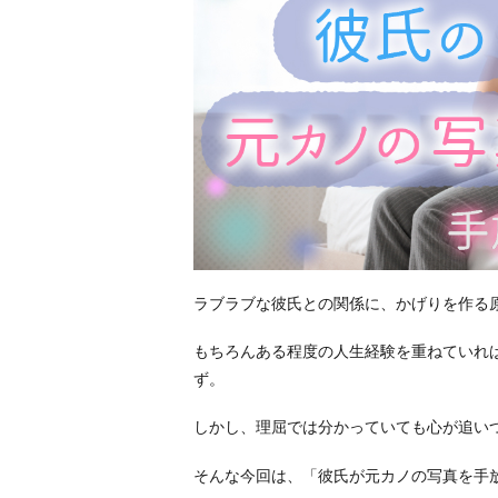
ラブラブな彼氏との関係に、かげりを作る原
もちろんある程度の人生経験を重ねていれ
ず。
しかし、理屈では分かっていても心が追い
そんな今回は、「彼氏が元カノの写真を手