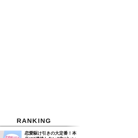
RANKING
恋愛駆け引きの大定番！本