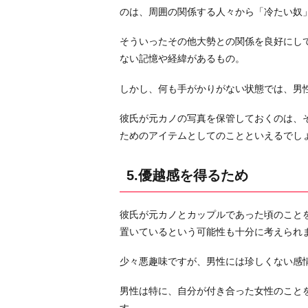
のは、周囲の関係する人々から「冷たい奴
そういったその他大勢との関係を良好にし
ない記憶や経緯があるもの。
しかし、何も手がかりがない状態では、男
彼氏が元カノの写真を保管しておくのは、
ためのアイテムとしてのことといえるでし
5.優越感を得るため
彼氏が元カノとカップルであった頃のこと
置いているという可能性も十分に考えられ
少々悪趣味ですが、男性には珍しくない感
男性は特に、自分が付き合った女性のこと