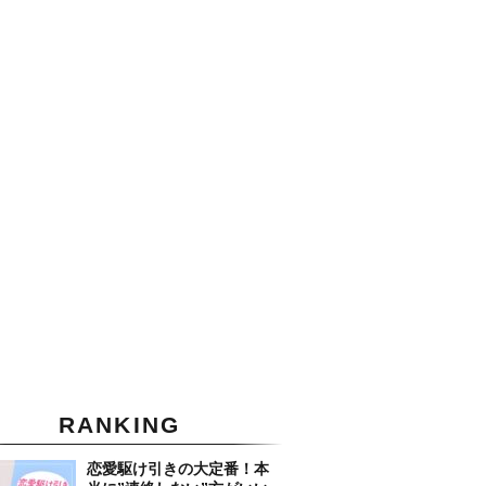
RANKING
恋愛駆け引きの大定番！本