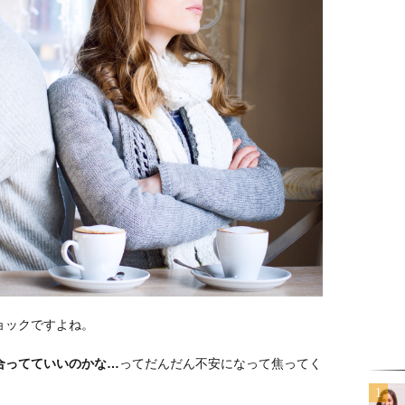
ョックですよね。
合ってていいのかな…
ってだんだん不安になって焦ってく