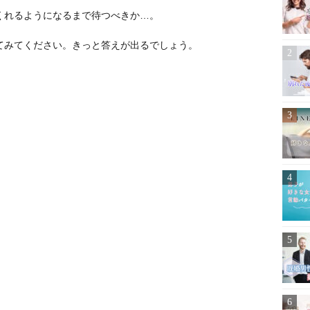
くれるようになるまで待つべきか…。
てみてください。きっと答えが出るでしょう。