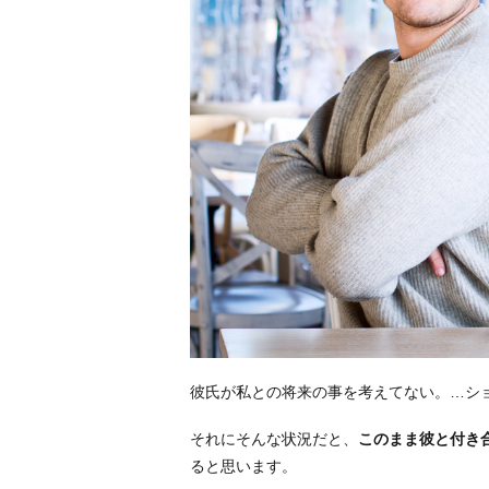
彼氏が私との将来の事を考えてない。…シ
それにそんな状況だと、
このまま彼と付き
ると思います。