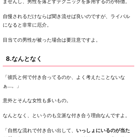
ませんし、男性を落とすテクニックを多用するのが特徴。
自慢されるだけならば聞き流せば良いのですが、ライバル
になると非常に厄介。
目当ての男性が被った場合は要注意ですよ。
8.なんとなく
「彼氏と何で付き合ってるのか、よく考えたことないな
ぁ…。」
意外とそんな女性も多いもの。
なんとなく、というのも立派な付き合う理由なんですよ。
「自然な流れで付き合い出して、
いっしょにいるのが当た