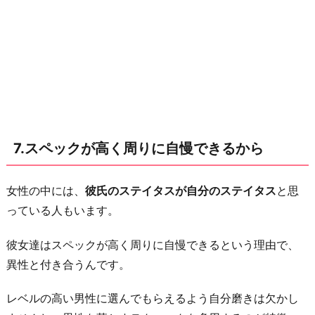
7.スペックが高く周りに自慢できるから
女性の中には、
彼氏のステイタスが自分のステイタス
と思
っている人もいます。
彼女達はスペックが高く周りに自慢できるという理由で、
異性と付き合うんです。
レベルの高い男性に選んでもらえるよう自分磨きは欠かし