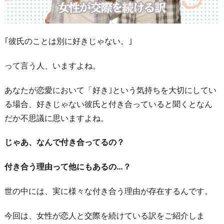
｢彼氏のことは別に好きじゃない。｣
って言う人、いますよね。
あなたが恋愛において「好き｣という気持ちを大切にしてい
る場合、好きじゃない彼氏と付き合っていると聞くとなん
だか不思議に思いますよね。
じゃあ、なんで付き合ってるの？
付き合う理由って他にもあるの…？
世の中には、実に様々な付き合う理由が存在するんです。
今回は、女性が恋人と交際を続けている訳をご紹介しま