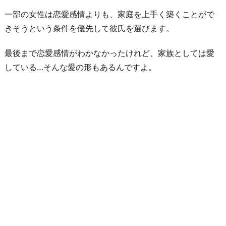
一部の女性は恋愛感情よりも、家庭を上手く築くことがで
きそうという条件を優先して彼氏を選びます。
最後まで恋愛感情がわかなかったけれど、家族としては愛
している…そんな愛の形もあるんですよ。