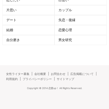
片思い
カップル
デート
失恋・復縁
結婚
恋愛心理
自分磨き
男女研究
女性ライター募集
会社概要
お問合わせ
広告掲載について
利用規約
プライバシーポリシー
サイトマップ
Copyright ©
2014
恋愛up！
All Rights Reserved.