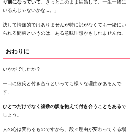
り前になっていて
。きっとこのまま結婚して、一生一緒に
いるんじゃないかな…。」
決して情熱的ではありませんが特に訳がなくても一緒にい
られる間柄というのは、ある意味理想かもしれませんね。
おわりに
いかがでしたか？
一口に彼氏と付き合うといっても様々な理由があるんで
す。
ひとつだけでなく複数の訳を抱えて付き合うこともある
で
しょう。
人の心は変わるものですから、段々理由が変わってくる場