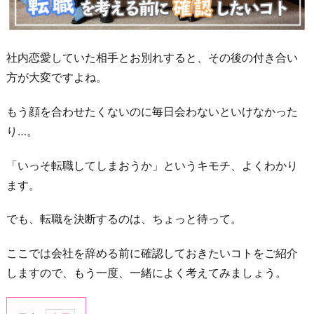
社内恋愛していた相手とお別れすると、その後の付き合い
方が大変ですよね。
もう顔を合わせたくないのに毎日会わないといけなかった
り…。
「いっそ転職してしまおうか」というキモチ、よくわかり
ます。
でも、転職を決断するのは、ちょっと待って。
ここでは会社を辞める前に確認しておきたいコトをご紹介
しますので、もう一度、一緒によく考えてみましょう。