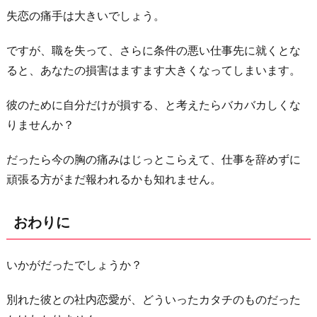
失恋の痛手は大きいでしょう。
ですが、職を失って、さらに条件の悪い仕事先に就くとな
ると、あなたの損害はますます大きくなってしまいます。
彼のために自分だけが損する、と考えたらバカバカしくな
りませんか？
だったら今の胸の痛みはじっとこらえて、仕事を辞めずに
頑張る方がまだ報われるかも知れません。
おわりに
いかがだったでしょうか？
別れた彼との社内恋愛が、どういったカタチのものだった