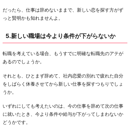
だったら、仕事は辞めないままで、新しい恋を探す方がず
っと賢明かも知れませんよ。
5.新しい職場は今より条件が下がらないか
転職を考えている場合、もうすでに明確な転職先のアテが
あるのでしょうか。
それとも、ひとまず辞めて、社内恋愛の別れで疲れた自分
をしばらく休養させてから新しい仕事を探すつもりでしょ
うか。
いずれにしても考えたいのは、今の仕事を辞めて次の仕事
に就いたとき、今より条件や給与が下がってしまわないか
どうかです。