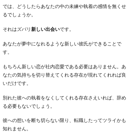
では、どうしたらあなたの中の未練や執着の感情を無くせ
るでしょうか。
それはズバリ
新しい出会い
です。
あなたが夢中になれるような新しい彼氏ができることで
す。
もちろん新しい恋が社内恋愛である必要はありません。あ
なたの気持ちを切り替えてくれる存在が現れてくれれば良
いだけです。
別れた彼への執着をなくしてくれる存在さえいれば、辞め
る必要もないでしょう。
彼への想いを断ち切らない限り、転職したってツライかも
知れません。