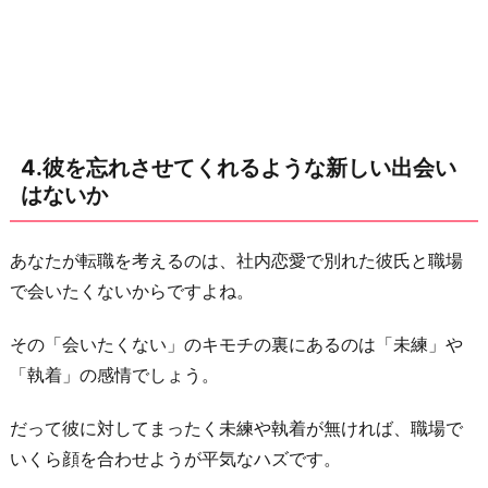
4.彼を忘れさせてくれるような新しい出会い
はないか
あなたが転職を考えるのは、社内恋愛で別れた彼氏と職場
で会いたくないからですよね。
その「会いたくない」のキモチの裏にあるのは「未練」や
「執着」の感情でしょう。
だって彼に対してまったく未練や執着が無ければ、職場で
いくら顔を合わせようが平気なハズです。