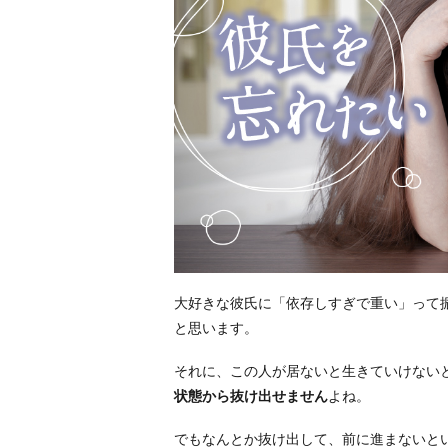
大好きな彼氏に「依存しすぎで重い」って
と思います。
それに、この人が居ないと生きていけない
状態から抜け出せません
よね。
でもなんとか抜け出して、前に進まないと