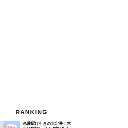
RANKING
恋愛駆け引きの大定番！本