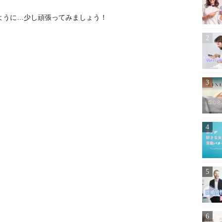
ように…少し頑張ってみましょう！