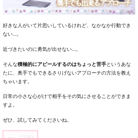
好きな人がいて片思いしているけれど、なかなか行動でき
ない…。
近づきたいのに勇気が出せない…。
そんな
積極的にアピールするのはちょっと苦手
というあな
たに、奥手でもできるさりげないアプローチの方法を教え
ちゃいます。
日常の小さな心がけで相手をその気にさせることができま
すよ。
ぜひ、試してみてくださいね。