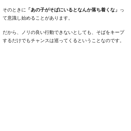
そのときに
「あの子がそばにいるとなんか落ち着くな」
っ
て意識し始めることがあります。
だから、ノリの良い行動できないとしても、そばをキープ
するだけでもチャンスは巡ってくるということなのです。