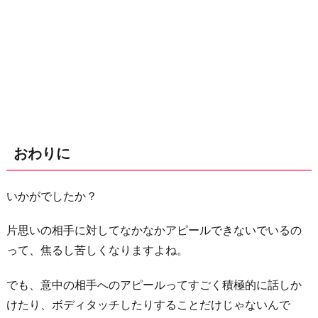
おわりに
いかがでしたか？
片思いの相手に対してなかなかアピールできないでいるの
って、焦るし苦しくなりますよね。
でも、意中の相手へのアピールってすごく積極的に話しか
けたり、ボディタッチしたりすることだけじゃないんで