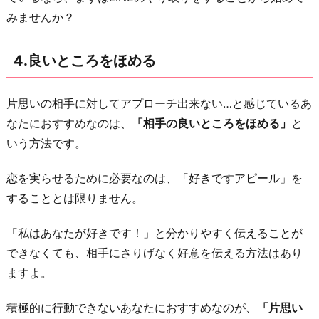
みませんか？
4.良いところをほめる
片思いの相手に対してアプローチ出来ない…と感じているあ
なたにおすすめなのは、
「相手の良いところをほめる」
と
いう方法です。
恋を実らせるために必要なのは、「好きですアピール」を
することとは限りません。
「私はあなたが好きです！」と分かりやすく伝えることが
できなくても、相手にさりげなく好意を伝える方法はあり
ますよ。
積極的に行動できないあなたにおすすめなのが、
「片思い