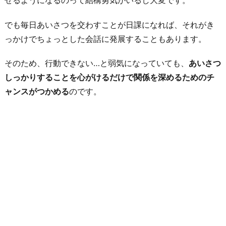
でも毎日あいさつを交わすことが日課になれば、それがき
っかけでちょっとした会話に発展することもあります。
そのため、行動できない…と弱気になっていても、
あいさつ
しっかりすることを心がけるだけで関係を深めるためのチ
ャンスがつかめる
のです。