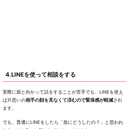
4.LINEを使って相談をする
実際に面と向かって話をすることが苦手でも、LINEを使え
ば片思いの
相手の顔を見なくて済むので緊張感が軽減
され
ます。
でも、普通にLINEをしたら「急にどうしたの？」と思われ