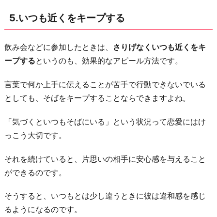
5.いつも近くをキープする
飲み会などに参加したときは、
さりげなくいつも近くをキ
ープする
というのも、効果的なアピール方法です。
言葉で何か上手に伝えることが苦手で行動できないでいる
としても、そばをキープすることならできますよね。
「気づくといつもそばにいる」という状況って恋愛にはけ
っこう大切です。
それを続けていると、片思いの相手に安心感を与えること
ができるのです。
そうすると、いつもとは少し違うときに彼は違和感を感じ
るようになるのです。