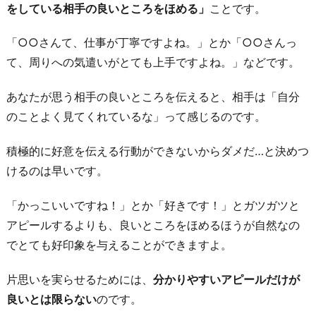
をしている相手の良いところをほめる」
ことです。
「○○さんて、仕事が丁寧ですよね。」とか「○○さんっ
て、周りへの気遣いがとても上手ですよね。」などです。
あなたが思う相手の良いところを伝えると、相手は「自分
のことよく見てくれているな」って感じるのです。
積極的に好意を伝える行動ができないからダメだ…と決めつ
けるのは早いです。
「かっこいいですね！」とか「好きです！」とガツガツと
アピールするよりも、良いところをほめるほうが自然なの
でとても好印象を与えることができますよ。
片思いを実らせるためには、
分かりやすいアピールだけが
良いとは限らない
のです。