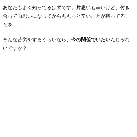
あなたもよく知ってるはずです。片思いも辛いけど、付き
合って両思いになってからももっと辛いことが待ってるこ
とを…。
そんな苦労をするくらいなら、
今の関係でいたい
んじゃな
いですか？