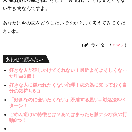
い生き物なんですよ。
あなたは今の恋をどうしたいですか？よく考えてみてくだ
さいね。
(
ライター/
)
アマノ
あわせて読みたい
好きな人が話しかけてくれない！最近よそよそしくなっ
た理由6個！
好きな人に嫌われたくない心理！恋の為に知っておく自
分の気持ち6コ
「好きなのに会いたくない」矛盾する思い…対処法8パ
ターン！
ごめん避けの特徴とは？あてはまったら脈ナシな彼の行
動6つ！