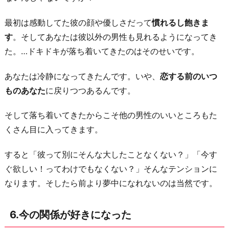
最初は感動してた彼の顔や優しさだって
慣れるし飽きま
す
。そしてあなたは彼以外の男性も見れるようになってき
た。…ドキドキが落ち着いてきたのはそのせいです。
あなたは冷静になってきたんです。いや、
恋する前のいつ
ものあなた
に戻りつつあるんです。
そして落ち着いてきたからこそ他の男性のいいところもた
くさん目に入ってきます。
すると「彼って別にそんな大したことなくない？」「今す
ぐ欲しい！ってわけでもなくない？」そんなテンションに
なります。そしたら前より夢中になれないのは当然です。
6.今の関係が好きになった