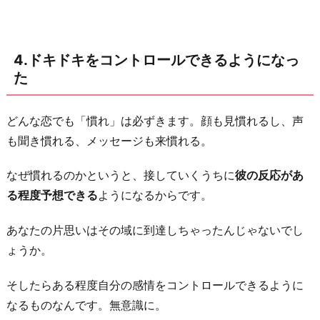
4.ドキドキをコントロールできるようになっ
た
どんな恋でも「慣れ」は必ずきます。顔も見慣れるし、声
も聞き慣れる、メッセージも来慣れる。
なぜ慣れるのかというと、接していくうちに
彼の反応があ
る程度予想できる
ようになるからです。
あなたの片思いはその域に到達しちゃったんじゃないでし
ょうか。
そしたらある程度自分の感情をコントロールできるように
なるものなんです。無意識に。