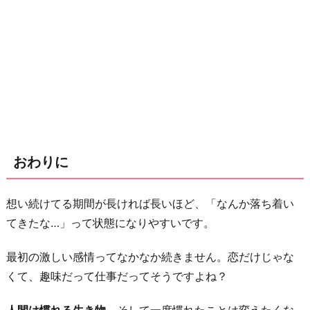
おわりに
想い続けてる期間が長ければ長いほど、「なんか落ち着い
てきたな…」って状態になりやすいです。
最初の激しい感情ってなかなか続きません。恋だけじゃな
くて、趣味だって仕事だってそうですよね？
人間は慣れる生き物
。そして一度慣れたことは変えたくな