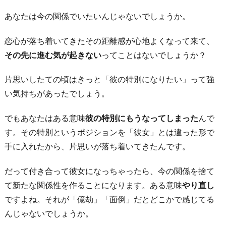
あなたは今の関係でいたいんじゃないでしょうか。
恋心が落ち着いてきたその距離感が心地よくなって来て、
その先に進む気が起きない
ってことはないでしょうか？
片思いしたての頃はきっと「彼の特別になりたい」って強
い気持ちがあったでしょう。
でもあなたはある意味
彼の特別にもうなってしまった
んで
す。その特別というポジションを「彼女」とは違った形で
手に入れたから、片思いが落ち着いてきたんです。
だって付き合って彼女になっちゃったら、今の関係を捨て
て新たな関係性を作ることになります。ある意味
やり直し
ですよね。それが「億劫」「面倒」だとどこかで感じてる
んじゃないでしょうか。