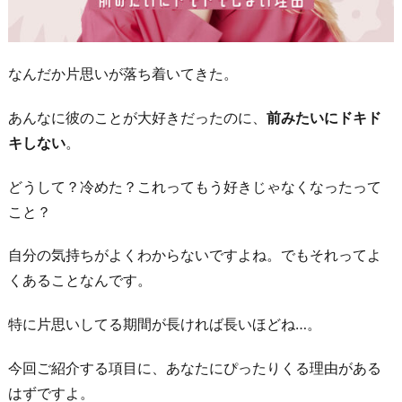
なんだか片思いが落ち着いてきた。
あんなに彼のことが大好きだったのに、
前みたいにドキド
キしない
。
どうして？冷めた？これってもう好きじゃなくなったって
こと？
自分の気持ちがよくわからないですよね。でもそれってよ
くあることなんです。
特に片思いしてる期間が長ければ長いほどね…。
今回ご紹介する項目に、あなたにぴったりくる理由がある
はずですよ。