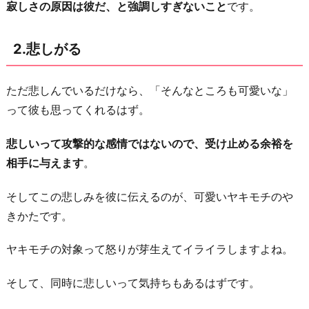
寂しさの原因は彼だ、と強調しすぎないこと
です。
2.悲しがる
ただ悲しんでいるだけなら、「そんなところも可愛いな」
って彼も思ってくれるはず。
悲しいって攻撃的な感情ではないので、受け止める余裕を
相手に与えます
。
そしてこの悲しみを彼に伝えるのが、可愛いヤキモチのや
きかたです。
ヤキモチの対象って怒りが芽生えてイライラしますよね。
そして、同時に悲しいって気持ちもあるはずです。