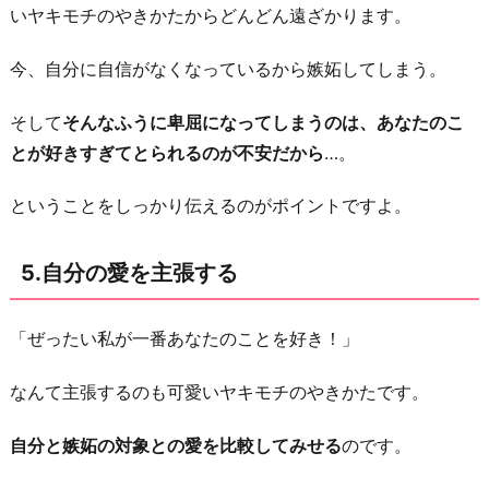
いヤキモチのやきかたからどんどん遠ざかります。
今、自分に自信がなくなっているから嫉妬してしまう。
そして
そんなふうに卑屈になってしまうのは、あなたのこ
とが好きすぎてとられるのが不安だから
…。
ということをしっかり伝えるのがポイントですよ。
5.自分の愛を主張する
「ぜったい私が一番あなたのことを好き！」
なんて主張するのも可愛いヤキモチのやきかたです。
自分と嫉妬の対象との愛を比較してみせる
のです。