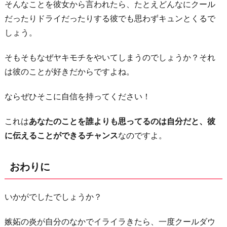
そんなことを彼女から言われたら、たとえどんなにクール
だったりドライだったりする彼でも思わずキュンとくるで
しょう。
そもそもなぜヤキモチをやいてしまうのでしょうか？それ
は彼のことが好きだからですよね。
ならぜひそこに自信を持ってください！
これは
あなたのことを誰よりも思ってるのは自分だと、彼
に伝えることができるチャンス
なのですよ。
おわりに
いかがでしたでしょうか？
嫉妬の炎が自分のなかでイライラきたら、一度クールダウ