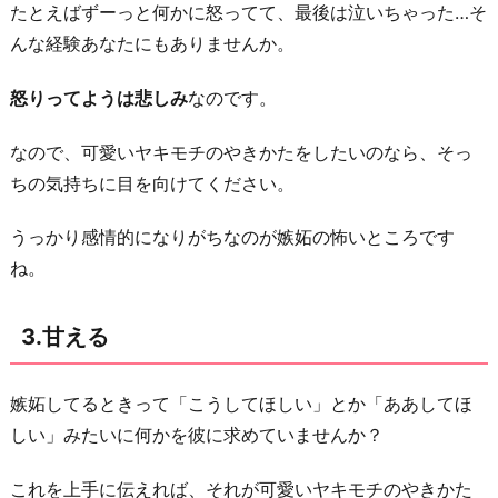
たとえばずーっと何かに怒ってて、最後は泣いちゃった…そ
んな経験あなたにもありませんか。
怒りってようは悲しみ
なのです。
なので、可愛いヤキモチのやきかたをしたいのなら、そっ
ちの気持ちに目を向けてください。
うっかり感情的になりがちなのが嫉妬の怖いところです
ね。
3.甘える
嫉妬してるときって「こうしてほしい」とか「ああしてほ
しい」みたいに何かを彼に求めていませんか？
これを上手に伝えれば、それが可愛いヤキモチのやきかた