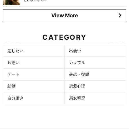
View More
CATEGORY
恋したい
出会い
片思い
カップル
デート
失恋・復縁
結婚
恋愛心理
自分磨き
男女研究