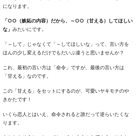
になります。
「○○（嫉妬の内容）だから、～○○（甘える）してほしい
な」
みたいにです。
「～して」じゃなくて「～してほしいな」って、言い方を
ほんの少し変えるだけでもだいぶ違うと思いませんか？
これ、最初の言い方は「命令」ですが、最後の言い方は
「甘える」なのです。
この「甘える」をセットにするのが、可愛いヤキモチのや
きかたです！
いくら恋人とはいえ、命令されると誰だって逆らいたくな
ります。