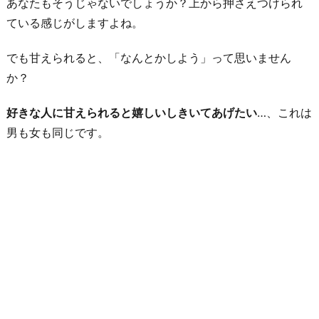
あなたもそうじゃないでしょうか？上から押さえつけられ
ている感じがしますよね。
でも甘えられると、「なんとかしよう」って思いません
か？
好きな人に甘えられると嬉しいしきいてあげたい
…、これは
男も女も同じです。