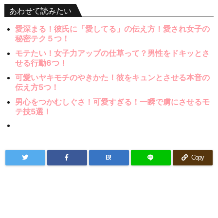
あわせて読みたい
愛深まる！彼氏に「愛してる」の伝え方！愛され女子の
秘密テク５つ！
モテたい！女子力アップの仕草って？男性をドキッとさ
せる行動6つ！
可愛いヤキモチのやきかた！彼をキュンとさせる本音の
伝え方5つ！
男心をつかむしぐさ！可愛すぎる！一瞬で虜にさせるモ
テ技5選！
B!
Copy