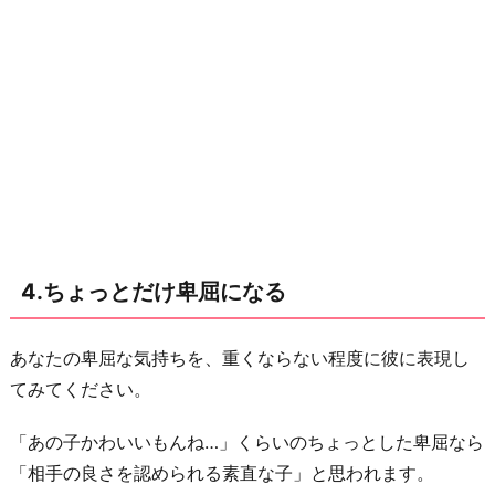
4.ちょっとだけ卑屈になる
あなたの卑屈な気持ちを、重くならない程度に彼に表現し
てみてください。
「あの子かわいいもんね…」くらいのちょっとした卑屈なら
「相手の良さを認められる素直な子」と思われます。