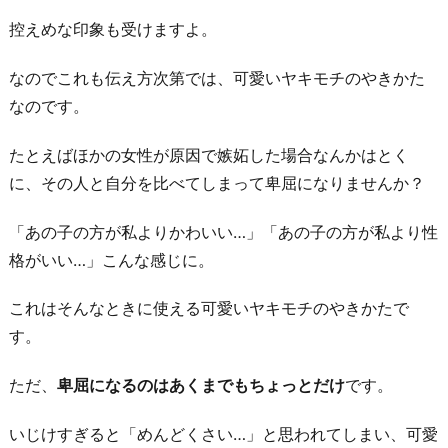
控えめな印象も受けますよ。
なのでこれも伝え方次第では、可愛いヤキモチのやきかた
なのです。
たとえばほかの女性が原因で嫉妬した場合なんかはとく
に、その人と自分を比べてしまって卑屈になりませんか？
「あの子の方が私よりかわいい…」「あの子の方が私より性
格がいい…」こんな感じに。
これはそんなときに使える可愛いヤキモチのやきかたで
す。
ただ、
卑屈になるのはあくまでもちょっとだけ
です。
いじけすぎると「めんどくさい…」と思われてしまい、可愛