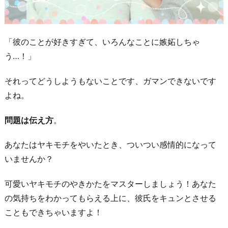
「彼のことが好きすぎて、いろんなことに嫉妬しちゃ
う…！」
それってどうしようもないことです、ガマンできないです
よね。
問題は伝え方
。
あなたはヤキモチをやいたとき、ついつい感情的になって
いませんか？
可愛いヤキモチのやきかたをマスターしましょう！あなた
の気持ちをわかってもらえる上に、彼氏をキュンとさせる
こともできちゃいますよ！