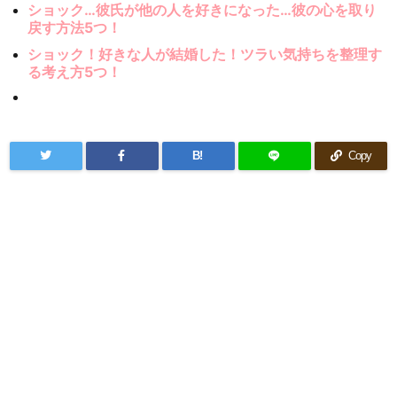
ショック…彼氏が他の人を好きになった…彼の心を取り
戻す方法5つ！
ショック！好きな人が結婚した！ツラい気持ちを整理す
る考え方5つ！
B!
Copy