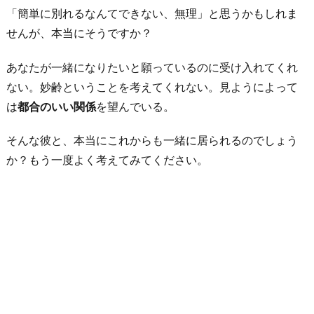
「簡単に別れるなんてできない、無理」と思うかもしれま
せんが、本当にそうですか？
あなたが一緒になりたいと願っているのに受け入れてくれ
ない。妙齢ということを考えてくれない。見ようによって
は
都合のいい関係
を望んでいる。
そんな彼と、本当にこれからも一緒に居られるのでしょう
か？もう一度よく考えてみてください。