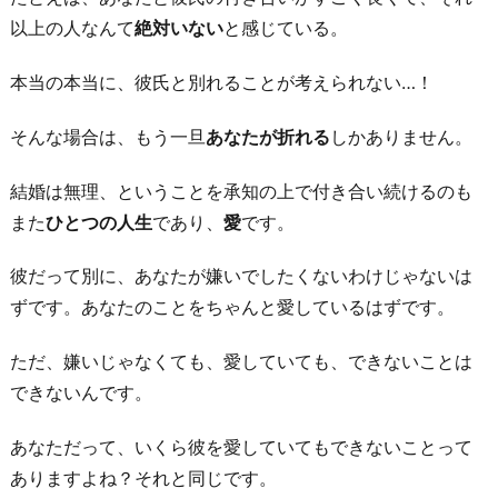
以上の人なんて
絶対いない
と感じている。
本当の本当に、彼氏と別れることが考えられない…！
そんな場合は、もう一旦
あなたが折れる
しかありません。
結婚は無理、ということを承知の上で付き合い続けるのも
また
ひとつの人生
であり、
愛
です。
彼だって別に、あなたが嫌いでしたくないわけじゃないは
ずです。あなたのことをちゃんと愛しているはずです。
ただ、嫌いじゃなくても、愛していても、できないことは
できないんです。
あなただって、いくら彼を愛していてもできないことって
ありますよね？それと同じです。