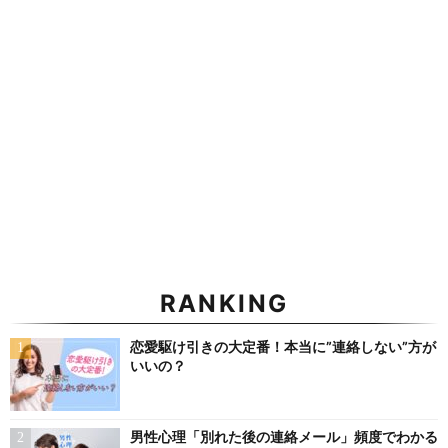
RANKING
恋愛駆け引きの大定番！本当に”連絡しない”方が
いいの？
男性心理「別れた後の連絡メール」頻度でわかる