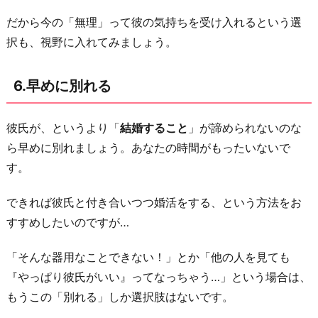
だから今の「無理」って彼の気持ちを受け入れるという選
択も、視野に入れてみましょう。
6.早めに別れる
彼氏が、というより「
結婚すること
」が諦められないのな
ら早めに別れましょう。あなたの時間がもったいないで
す。
できれば彼氏と付き合いつつ婚活をする、という方法をお
すすめしたいのですが…
「そんな器用なことできない！」とか「他の人を見ても
『やっぱり彼氏がいい』ってなっちゃう…」という場合は、
もうこの「別れる」しか選択肢はないです。