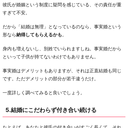
彼氏が婚姻という制度に疑問を感じている、その責任が重
すぎて不安。
だから「結婚は無理」となっているのなら、事実婚という
形なら
納得してもらえるかも
。
身内も増えないし、別姓でいられますしね。事実婚だから
といって子供が持てないわけでもありません。
事実婚はデメリットもありますが、それは正直結婚も同じ
です。ただデメリットの部分が若干違うだけ。
一度詳しく調べてみると良いでしょう。
5.結婚にこだわらず付き合い続ける
たとえば、あなたと彼氏の付き合いがすごく長くて、それ