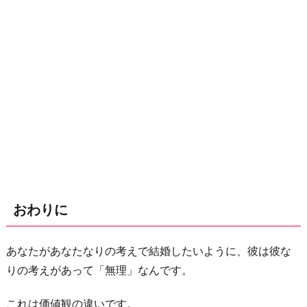
おわりに
あなたがあなたなりの考えで結婚したいように、彼は彼な
りの考えがあって「無理」なんです。
これは価値観の違いです。