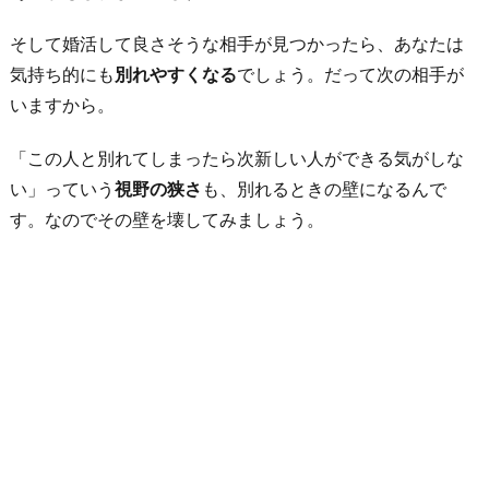
そして婚活して良さそうな相手が見つかったら、あなたは
気持ち的にも
別れやすくなる
でしょう。だって次の相手が
いますから。
「この人と別れてしまったら次新しい人ができる気がしな
い」っていう
視野の狭さ
も、別れるときの壁になるんで
す。なのでその壁を壊してみましょう。