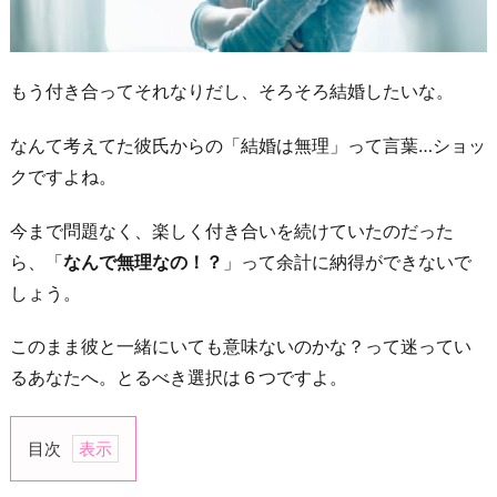
もう付き合ってそれなりだし、そろそろ結婚したいな。
なんて考えてた彼氏からの「結婚は無理」って言葉…ショッ
クですよね。
今まで問題なく、楽しく付き合いを続けていたのだった
ら、「
なんで無理なの！？
」って余計に納得ができないで
しょう。
このまま彼と一緒にいても意味ないのかな？って迷ってい
るあなたへ。とるべき選択は６つですよ。
目次
1.