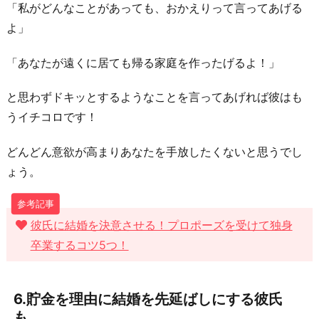
「私がどんなことがあっても、おかえりって言ってあげる
よ」
「あなたが遠くに居ても帰る家庭を作ったげるよ！」
と思わずドキッとするようなことを言ってあげれば彼はも
うイチコロです！
どんどん意欲が高まりあなたを手放したくないと思うでし
ょう。
彼氏に結婚を決意させる！プロポーズを受けて独身
卒業するコツ5つ！
6.貯金を理由に結婚を先延ばしにする彼氏
も…