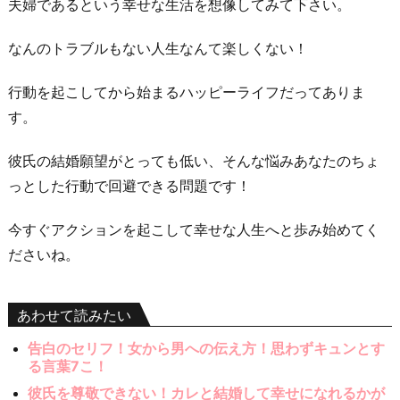
夫婦であるという幸せな生活を想像してみて下さい。
なんのトラブルもない人生なんて楽しくない！
行動を起こしてから始まるハッピーライフだってありま
す。
彼氏の結婚願望がとっても低い、そんな悩みあなたのちょ
っとした行動で回避できる問題です！
今すぐアクションを起こして幸せな人生へと歩み始めてく
ださいね。
あわせて読みたい
告白のセリフ！女から男への伝え方！思わずキュンとす
る言葉7こ！
彼氏を尊敬できない！カレと結婚して幸せになれるかが