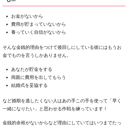
お金がないから
費用が貯まっていないから
養っていく自信がないから
そんな金銭的理由をつけて後回しにしている彼にはもうお
金でものを言うしかありません。
あなたが貯金をする
両親に費用を出してもらう
結婚式を妥協する
など婚期を逃したくない人はあの手この手を使って「早く
一緒になりたい」と思わせる作戦を練っています！
金銭的余裕がないからなど理由にしていてはいつまでたっ