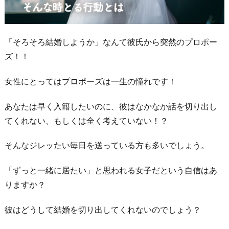
「そろそろ結婚しようか」なんて彼氏から突然のプロポー
ズ！！
女性にとってはプロポーズは一生の憧れです！
あなたは早く入籍したいのに、彼はなかなか話を切り出し
てくれない、もしくは全く考えていない！？
そんなジレッたい毎日を送っている方も多いでしょう。
「ずっと一緒に居たい」と思われる女子だという自信はあ
りますか？
彼はどうして結婚を切り出してくれないのでしょう？