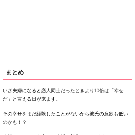
まとめ
いざ夫婦になると恋人同士だったときより10倍は「幸せ
だ」と言える日が来ます。
その幸せをまだ経験したことがないから彼氏の意欲も低い
のかも！？