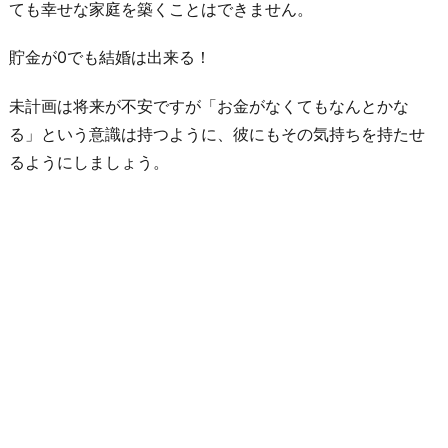
ても幸せな家庭を築くことはできません。
貯金が0でも結婚は出来る！
未計画は将来が不安ですが「お金がなくてもなんとかな
る」という意識は持つように、彼にもその気持ちを持たせ
るようにしましょう。