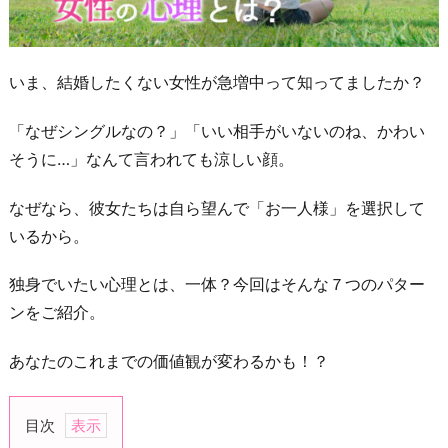
いま、結婚したくない女性が急増中って知ってましたか？
「なぜシングルなの？」「いい相手がいないのね、かわい
そうに…」なんて言われても涼しい顔。
なぜなら、彼女たちは自ら望んで「お一人様」を選択して
いるから。
独身でいたい心理とは、一体？今回はそんな７つのパター
ンをご紹介。
あなたのこれまでの価値観が変わるかも！？
目次