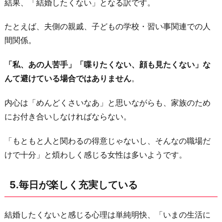
結果、「結婚したくない」となる訳です。
たとえば、夫側の親戚、子どもの学校・習い事関連での人
間関係。
「私、あの人苦手」「喋りたくない、顔も見たくない」な
んて避けている場合ではありません
。
内心は「めんどくさいなあ」と思いながらも、家族のため
にお付き合いしなければならない。
「もともと人と関わるの得意じゃないし、そんなの職場だ
けで十分」と煩わしく感じる女性は多いようです。
5.毎日が楽しく充実している
結婚したくないと感じる心理は単純明快、「いまの生活に