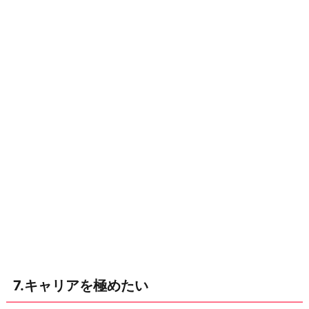
7.キャリアを極めたい