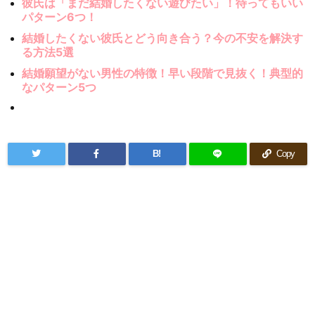
彼氏は「まだ結婚したくない遊びたい」！待ってもいい
パターン6つ！
結婚したくない彼氏とどう向き合う？今の不安を解決す
る方法5選
結婚願望がない男性の特徴！早い段階で見抜く！典型的
なパターン5つ
B!
Copy