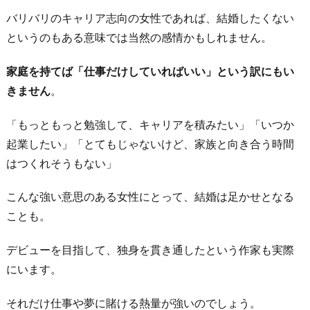
バリバリのキャリア志向の女性であれば、結婚したくない
というのもある意味では当然の感情かもしれません。
家庭を持てば「仕事だけしていればいい」という訳にもい
きません
。
「もっともっと勉強して、キャリアを積みたい」「いつか
起業したい」「とてもじゃないけど、家族と向き合う時間
はつくれそうもない」
こんな強い意思のある女性にとって、結婚は足かせとなる
ことも。
デビューを目指して、独身を貫き通したという作家も実際
にいます。
それだけ仕事や夢に賭ける熱量が強いのでしょう。