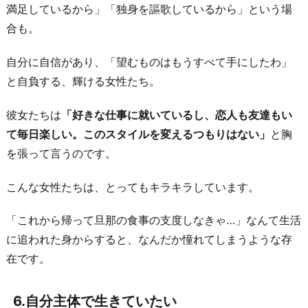
満足しているから」「独身を謳歌しているから」という場
合も。
自分に自信があり、「望むものはもうすべて手にしたわ」
と自負する、輝ける女性たち。
彼女たちは
「好きな仕事に就いているし、恋人も友達もい
て毎日楽しい。
このスタイルを変えるつもりはない」
と胸
を張って言うのです。
こんな女性たちは、とってもキラキラしています。
「これから帰って旦那の食事の支度しなきゃ…」なんて生活
に追われた身からすると、なんだか憧れてしまうような存
在です。
6.自分主体で生きていたい