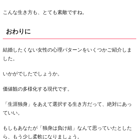
こんな生き方も、とても素敵ですね。
おわりに
結婚したくない女性の心理パターンをいくつかご紹介しま
した。
いかがでしたでしょうか。
価値観の多様化する現代です。
「生涯独身」をあえて選択する生き方だって、絶対にあっ
ていい。
もしもあなたが「独身は負け組」なんて思っていたとした
ら、もう少し柔軟になりましょう。