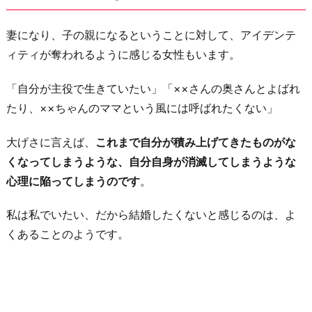
妻になり、子の親になるということに対して、アイデンテ
ィティが奪われるように感じる女性もいます。
「自分が主役で生きていたい」「××さんの奥さんとよばれ
たり、××ちゃんのママという風には呼ばれたくない」
大げさに言えば、
これまで自分が積み上げてきたものがな
くなってしまうような、自分自身が消滅してしまうような
心理に陥ってしまうのです
。
私は私でいたい、だから結婚したくないと感じるのは、よ
くあることのようです。