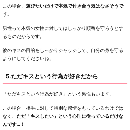
この場合、
遊びたいだけで本気で付き合う気はなさそうで
す。
男性って本気の女性に対してはしっかり順番を守ろうとす
るものだからです。
彼のキスの目的をしっかりジャッジして、自分の身を守る
ようにしてくださいね。
5.ただキスという行為が好きだから
「ただキスという行為が好き」という男性もいます。
この場合、相手に対して特別な感情をもっているわけでは
なく、
ただ「キスしたい」という心理に従っているだけな
んです…！