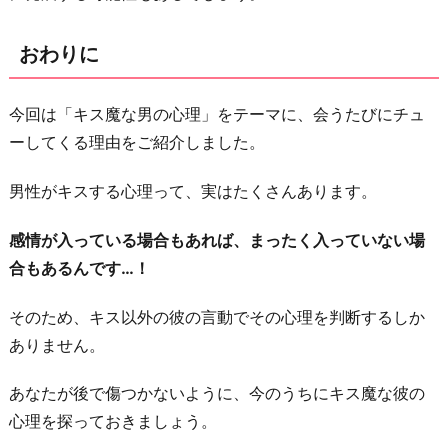
おわりに
今回は「キス魔な男の心理」をテーマに、会うたびにチュ
ーしてくる理由をご紹介しました。
男性がキスする心理って、実はたくさんあります。
感情が入っている場合もあれば、まったく入っていない場
合もあるんです…！
そのため、キス以外の彼の言動でその心理を判断するしか
ありません。
あなたが後で傷つかないように、今のうちにキス魔な彼の
心理を探っておきましょう。