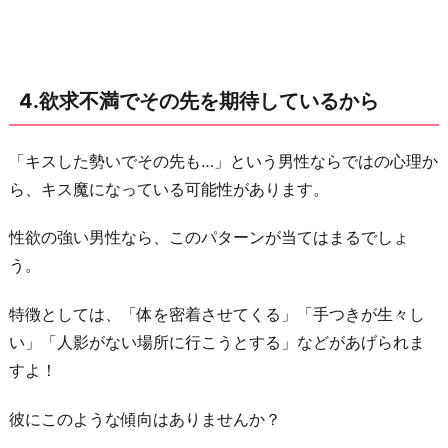
4.欲求不満でその先を期待しているから
「キスした勢いでその先も…」という男性ならではの心理か
ら、キス魔になっている可能性があります。
性欲の強い男性なら、このパターンが当てはまるでしょ
う。
特徴としては、「体を密着させてくる」「手つきが生々し
い」「人影がない場所に行こうとする」などがあげられま
すよ！
彼にこのような傾向はありませんか？