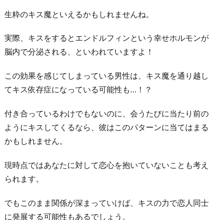
生粋のキス魔といえるかもしれませんね。
実際、キスをするとエンドルフィンという幸せホルモンが
脳内で分泌される、といわれていますよ！
この効果を感じてしまっている男性は、キス魔を通り越し
てキス依存症になっている可能性も…！？
付き合っているわけでもないのに、会うたびに当たり前の
ようにキスしてくるなら、彼はこのパターンに当てはまる
かもしれません。
現時点ではあなたに対して恋心を抱いていないことも考え
られます。
でもこのまま関係が深まっていけば、キスの力で恋人同士
に発展する可能性もあるでしょう。