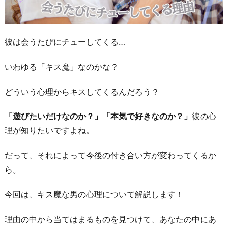
彼は会うたびにチューしてくる…
いわゆる「キス魔」なのかな？
どういう心理からキスしてくるんだろう？
「遊びたいだけなのか？」「本気で好きなのか？」
彼の心
理が知りたいですよね。
だって、それによって今後の付き合い方が変わってくるか
ら。
今回は、キス魔な男の心理について解説します！
理由の中から当てはまるものを見つけて、あなたの中にあ