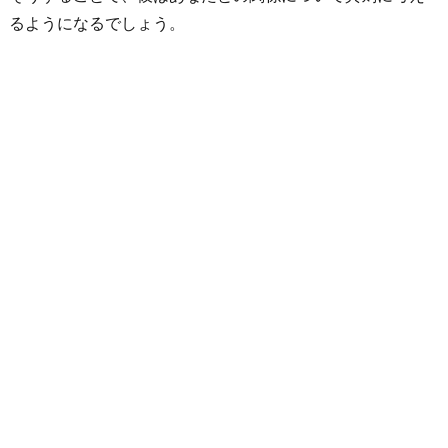
るようになるでしょう。