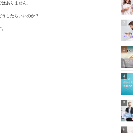
ではありません。
どうしたらいいのか？
す。