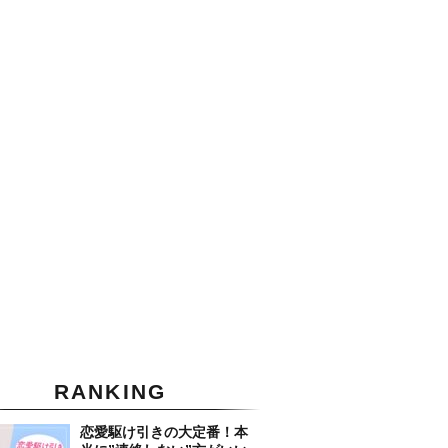
RANKING
恋愛駆け引きの大定番！本