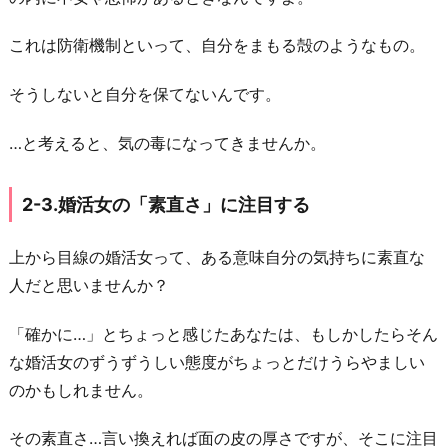
これは防衛機制といって、自分をまもる殻のようなもの。
そうしないと自分を保てないんです。
…と考えると、気の毒になってきませんか。
2-3.婚活女の「素直さ」に注目する
上から目線の婚活女って、ある意味自分の気持ちに素直な
人だと思いませんか？
「確かに…」とちょっと感じたあなたは、もしかしたらそん
な婚活女のずうずうしい態度がちょっとだけうらやましい
のかもしれません。
その素直さ…言い換えれば面の皮の厚さですが、そこに注目