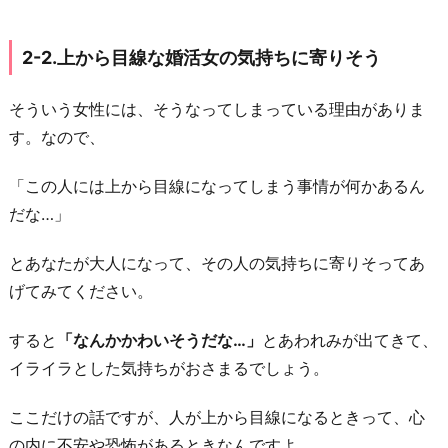
2-2.上から目線な婚活女の気持ちに寄りそう
そういう女性には、そうなってしまっている理由がありま
す。なので、
「この人には上から目線になってしまう事情が何かあるん
だな…」
とあなたが大人になって、その人の気持ちに寄りそってあ
げてみてください。
すると
「なんかかわいそうだな…」
とあわれみが出てきて、
イライラとした気持ちがおさまるでしょう。
ここだけの話ですが、人が上から目線になるときって、心
の内に不安や恐怖があるときなんですよ。