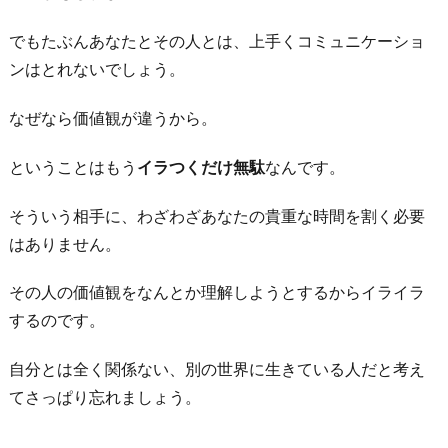
でもたぶんあなたとその人とは、上手くコミュニケーショ
ンはとれないでしょう。
なぜなら価値観が違うから。
ということはもう
イラつくだけ無駄
なんです。
そういう相手に、わざわざあなたの貴重な時間を割く必要
はありません。
その人の価値観をなんとか理解しようとするからイライラ
するのです。
自分とは全く関係ない、別の世界に生きている人だと考え
てさっぱり忘れましょう。