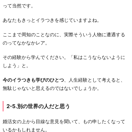
って当然です。
あなたもきっとイラつきを感じていますよね。
ここまで周知のことなのに、実際そういう人物に遭遇する
のってなかなかレア。
その経験から学んでください。「私はこうならないように
しよう」と。
今のイラつきも学びのひとつ
、人生経験として考えると、
無駄じゃないと思えるのではないでしょうか。
2-5.別の世界の人だと思う
婚活女の上から目線な意見を聞いて、もの申したくなって
いるかもしれません。