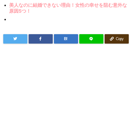
美人なのに結婚できない理由！女性の幸せを阻む意外な
原因5つ！
B!
Copy