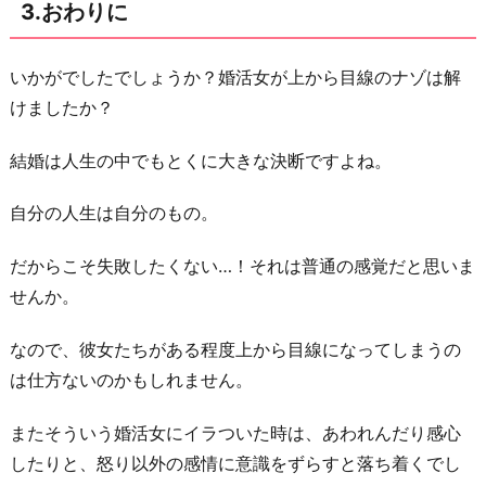
3.おわりに
いかがでしたでしょうか？婚活女が上から目線のナゾは解
けましたか？
結婚は人生の中でもとくに大きな決断ですよね。
自分の人生は自分のもの。
だからこそ失敗したくない…！それは普通の感覚だと思いま
せんか。
なので、彼女たちがある程度上から目線になってしまうの
は仕方ないのかもしれません。
またそういう婚活女にイラついた時は、あわれんだり感心
したりと、怒り以外の感情に意識をずらすと落ち着くでし