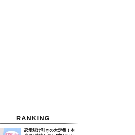
RANKING
恋愛駆け引きの大定番！本