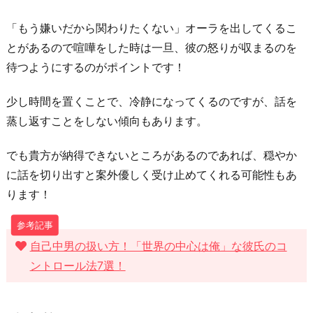
「もう嫌いだから関わりたくない」オーラを出してくるこ
とがあるので喧嘩をした時は一旦、彼の怒りが収まるのを
待つようにするのがポイントです！
少し時間を置くことで、冷静になってくるのですが、話を
蒸し返すことをしない傾向もあります。
でも貴方が納得できないところがあるのであれば、穏やか
に話を切り出すと案外優しく受け止めてくれる可能性もあ
ります！
自己中男の扱い方！「世界の中心は俺」な彼氏のコ
ントロール法7選！