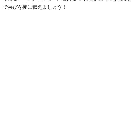
で喜びを彼に伝えましょう！