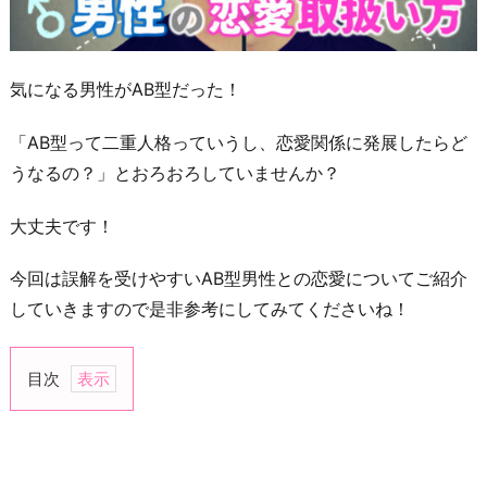
気になる男性がAB型だった！
「AB型って二重人格っていうし、恋愛関係に発展したらど
うなるの？」とおろおろしていませんか？
大丈夫です！
今回は誤解を受けやすいAB型男性との恋愛についてご紹介
していきますので是非参考にしてみてくださいね！
目次
1.
1
人