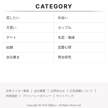
CATEGORY
恋したい
出会い
片思い
カップル
デート
失恋・復縁
結婚
恋愛心理
自分磨き
男女研究
女性ライター募集
会社概要
お問合わせ
広告掲載について
利用規約
プライバシーポリシー
サイトマップ
Copyright ©
2014
恋愛up！
All Rights Reserved.