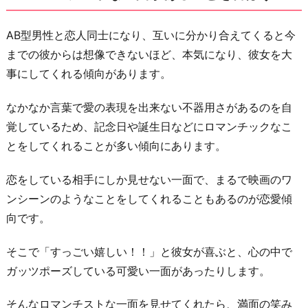
AB型男性と恋人同士になり、互いに分かり合えてくると今
までの彼からは想像できないほど、本気になり、彼女を大
事にしてくれる傾向があります。
なかなか言葉で愛の表現を出来ない不器用さがあるのを自
覚しているため、記念日や誕生日などにロマンチックなこ
とをしてくれることが多い傾向にあります。
恋をしている相手にしか見せない一面で、まるで映画のワ
ンシーンのようなことをしてくれることもあるのが恋愛傾
向です。
そこで「すっごい嬉しい！！」と彼女が喜ぶと、心の中で
ガッツポーズしている可愛い一面があったりします。
そんなロマンチストな一面を見せてくれたら、満面の笑み