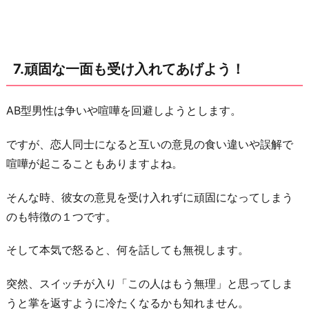
7.頑固な一面も受け入れてあげよう！
AB型男性は争いや喧嘩を回避しようとします。
ですが、恋人同士になると互いの意見の食い違いや誤解で
喧嘩が起こることもありますよね。
そんな時、彼女の意見を受け入れずに頑固になってしまう
のも特徴の１つです。
そして本気で怒ると、何を話しても無視します。
突然、スイッチが入り「この人はもう無理」と思ってしま
うと掌を返すように冷たくなるかも知れません。