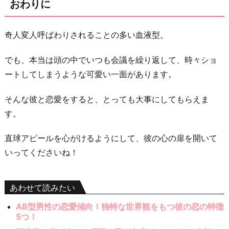
おわりに
奇人変人呼ばわりされることの多い血液型。
でも、本当は頭の中でいつも会議を繰り返して、時々ショ
ートしてしまうような可愛い一面があります。
そんな彼と恋愛をすると、とっても大事にしてもらえま
す。
直球アピールを心がけるようにして、彼の心の扉を開いて
いってくださいね！
あわせて読みたい
AB型男性の恋愛傾向！独特な世界観をもつ彼の恋の特徴
5つ！