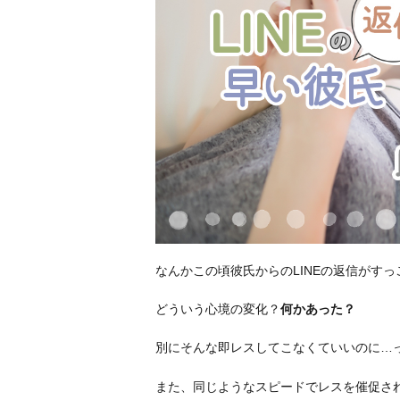
なんかこの頃彼氏からのLINEの返信がすっ
どういう心境の変化？
何かあった？
別にそんな即レスしてこなくていいのに…
また、同じようなスピードでレスを催促さ