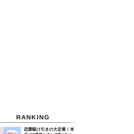
RANKING
恋愛駆け引きの大定番！本