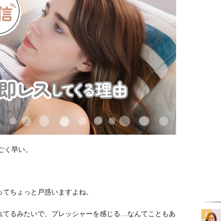
ごく早い。
ってちょっと戸惑いますよね。
れてるみたいで、プレッシャーを感じる…なんてこともあ