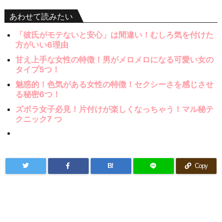
あわせて読みたい
「彼氏がモテないと安心」は間違い！むしろ気を付けた
方がいい6理由
甘え上手な女性の特徴！男がメロメロになる可愛い女の
タイプ5つ！
魅惑的！色気がある女性の特徴！セクシーさを感じさせ
る秘密6つ！
ズボラ女子必見！片付けが楽しくなっちゃう！マル秘テ
クニック7 つ
B!
Copy