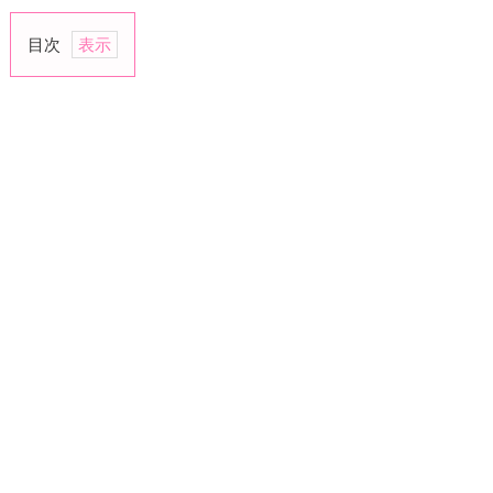
目次
1.
魔
性
の
女
に
容
貌
は
関
係
な
い！？
2.