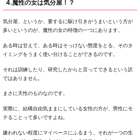
4.魔性の女は気分屋！？
気分屋、というか、要するに駆け引きがうまいという方が
多いというのが、魔性の女の特徴の一つにあります。
ある時は甘えて、ある時はそっけない態度をとる、そのタ
イミングをうまく使い分けることができるのです。
それは訓練したり、研究したからと言ってできるという訳
ではありません。
まさに天性のものなのです。
実際に、結構自由気ままにしている女性の方が、男性にモ
テることって多いですよね。
嫌われない程度にマイペースにふるまう、それが一つの生