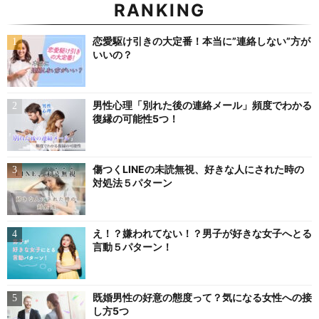
RANKING
恋愛駆け引きの大定番！本当に”連絡しない”方が
いいの？
男性心理「別れた後の連絡メール」頻度でわかる
復縁の可能性5つ！
傷つくLINEの未読無視、好きな人にされた時の
対処法５パターン
え！？嫌われてない！？男子が好きな女子へとる
言動５パターン！
既婚男性の好意の態度って？気になる女性への接
し方5つ