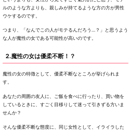
極
ルのような方よりも、親しみが持てるような方の方が男性
的！？
ウケするのです。
4.
つまり、「なんでこの人がモテるんだろう…？」と思うよう
魔
な人が魔性の女である可能性が高いのです。
性
の
2.魔性の女は優柔不断！？
女
は
気
魔性の女の特徴として、優柔不断なところが挙げられま
分
す。
屋！？
あなたの周囲の友人に、ご飯を食べに行ったり、買い物を
5.
しているときに、すごく目移りして迷って引きずる方いま
魔
せんか？
性
の
そんな優柔不断な態度に、同じ女性として、イライラした