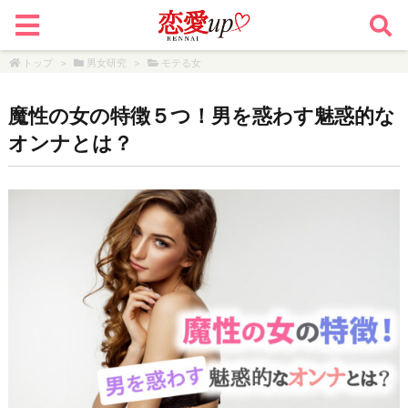
トップ
>
男女研究
>
モテる女
魔性の女の特徴５つ！男を惑わす魅惑的な
オンナとは？