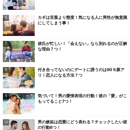
カギは言葉より態度！気になる人に男性が無意識
にしてしまう事！
彼氏が忙しい！「会えない」なら別れるのが正解
な理由７つ！
付き合ってないのにデートに誘うのは90％脈ア
リ！恋人になる方法７つ
気づいて！男の愛情表現の行動！彼の「愛」がこ
もってること7つ！
男の嫉妬は恋愛にどう表れる？チェックしたい彼
の行動6つ！