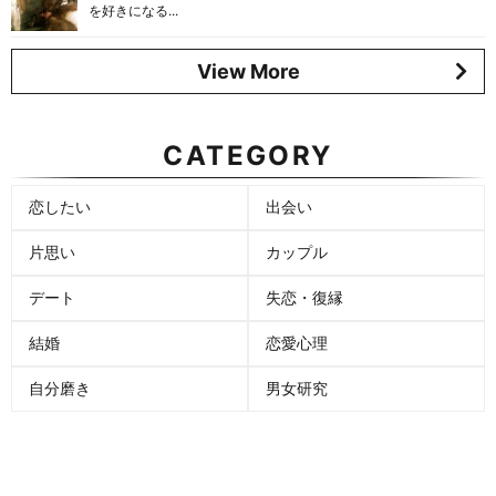
を好きになる...
View More
CATEGORY
恋したい
出会い
片思い
カップル
デート
失恋・復縁
結婚
恋愛心理
自分磨き
男女研究