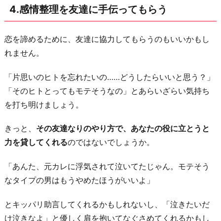
4.感情整理を友達に手伝ってもらう
恋を諦めるために、友達に協力してもらうのもいいかもし
れません。
「片思いのヒトを忘れたいの……どうしたらいいと思う？」
「そのヒトとってもモテそうなの」とあらいざらい気持ち
を打ち明けましょう。
きっと、
その友達なりのやり方で、あなたの役に立とうと
力を貸してくれる
のではないでしょうか。
「あんた、元カレに浮気されて泣いてたじゃん。モテそう
なタイプの男はもうやめたほうがいいよ」
とキッパリ助言してくれるかもしれないし、「泣きたいだ
け泣きなよ」と優しく肩を抱いてなぐさめてくれるかもし