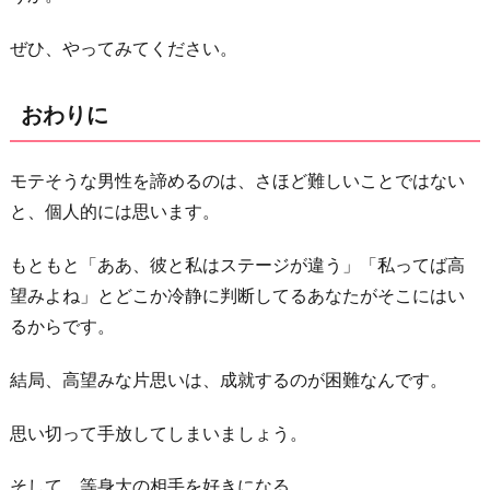
ぜひ、やってみてください。
おわりに
モテそうな男性を諦めるのは、さほど難しいことではない
と、個人的には思います。
もともと「ああ、彼と私はステージが違う」「私ってば高
望みよね」とどこか冷静に判断してるあなたがそこにはい
るからです。
結局、高望みな片思いは、成就するのが困難なんです。
思い切って手放してしまいましょう。
そして、等身大の相手を好きになる。