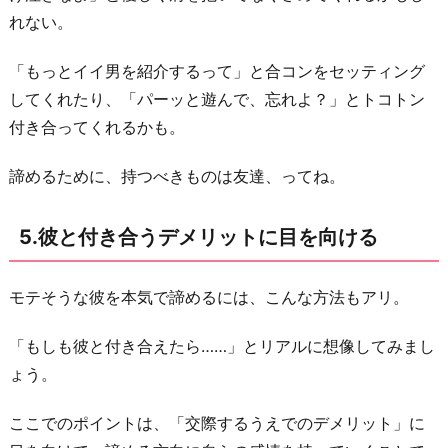
れない。
「もっとイイ男を紹介するって」と合コンをセッティング
してくれたり、「パーッと遊んで、忘れよ？」とトコトン
付き合ってくれるかも。
諦めるために、持つべきものは友達、ってね。
5.彼と付き合うデメリットに目を向ける
モテそうな彼を本気で諦めるには、こんな方法もアリ。
「もしも彼と付き合えたら……」とリアルに想像してみまし
ょう。
ここでのポイントは、「交際するうえでのデメリット」に