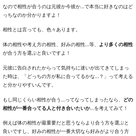
なので相性が合うのは元彼か今彼か…で本当に好きなのはど
し
っちなのか分かりますよ！
て
み
相性とは言っても、色々あります。
る
6.
体の相性や考え方の相性、好みの相性…等、
より多くの相性
絶
が合う方を選ぶと良いですよ！
対
元彼に告白されたからって気持ちに迷いが出てきてしまっ
に
た時は、「どっちの方が私に合ってるかな…？」って考える
傍
と分かりやすいんです。
に
い
もし同じくらい相性が合う…ってなってしまったなら、
どの
て
相性が一番合ってる人と付き合いたいか
…を考えてみて！
ほ
し
例えば体の相性が最重要だと思うならより合う方を選ぶと
い
良いですし、好みの相性が一番大切なら好みがより合う方
方