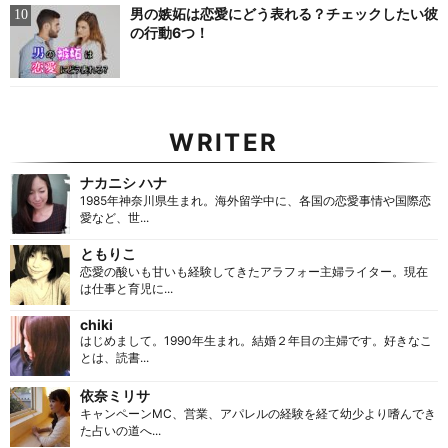
男の嫉妬は恋愛にどう表れる？チェックしたい彼
の行動6つ！
WRITER
ナカニシ ハナ
1985年神奈川県生まれ。海外留学中に、各国の恋愛事情や国際恋
愛など、世...
ともりこ
恋愛の酸いも甘いも経験してきたアラフォー主婦ライター。現在
は仕事と育児に...
chiki
はじめまして。1990年生まれ。結婚２年目の主婦です。好きなこ
とは、読書...
依奈ミリサ
キャンペーンMC、営業、アパレルの経験を経て幼少より嗜んでき
た占いの道へ...