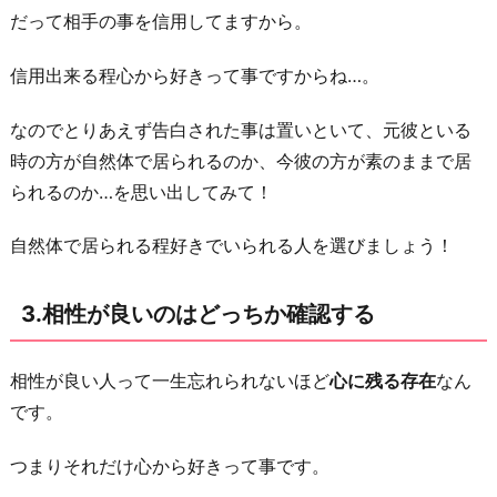
だって相手の事を信用してますから。
の
は
信用出来る程心から好きって事ですからね…。
ど
っ
なのでとりあえず告白された事は置いといて、元彼といる
ち
時の方が自然体で居られるのか、今彼の方が素のままで居
か
られるのか…を思い出してみて！
考
え
自然体で居られる程好きでいられる人を選びましょう！
る
5.
3.相性が良いのはどっちか確認する
悪
い
相性が良い人って一生忘れられないほど
心に残る存在
なん
所
です。
で
比
つまりそれだけ心から好きって事です。
較