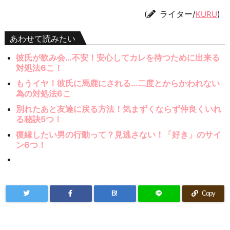
(
ライター/
)
KURU
あわせて読みたい
彼氏が飲み会…不安！安心してカレを待つために出来る
対処法6こ！
もうイヤ！彼氏に馬鹿にされる…二度とからかわれない
為の対処法6こ
別れたあと友達に戻る方法！気まずくならず仲良くいれ
る秘訣5つ！
復縁したい男の行動って？見逃さない！「好き」のサイ
ン6つ！
B!
Copy