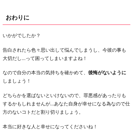
おわりに
いかがでしたか？
告白されたら色々思い出して悩んでしまうし、今彼の事も
大切だし…って困ってしまいますよね！
なので自分の本当の気持ちを確かめて、
後悔がないように
しましょう！
どちらかを選ばないといけないので、罪悪感があったりも
するかもしれませんが…あなた自身が幸せになる為なので仕
方のないコトだと割り切りましょう。
本当に好きな人と幸せになってくださいね！