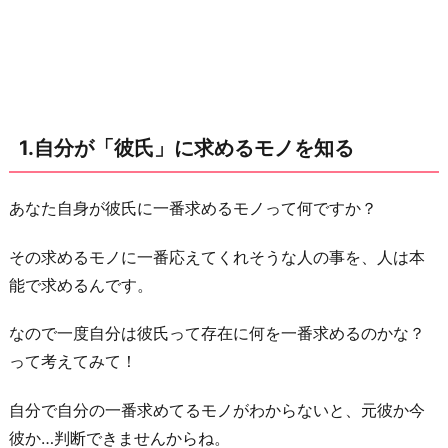
知
る
2.
素
の
1.自分が「彼氏」に求めるモノを知る
自
分
で
あなた自身が彼氏に一番求めるモノって何ですか？
居
その求めるモノに一番応えてくれそうな人の事を、人は本
ら
能で求めるんです。
れ
る
なので一度自分は彼氏って存在に何を一番求めるのかな？
の
って考えてみて！
は
ど
自分で自分の一番求めてるモノがわからないと、元彼か今
っ
彼か…判断できませんからね。