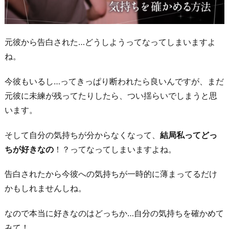
元彼から告白された…どうしようってなってしまいますよ
ね。
今彼もいるし…ってきっぱり断われたら良いんですが、まだ
元彼に未練が残ってたりしたら、つい揺らいでしまうと思
います。
そして自分の気持ちが分からなくなって、
結局私ってどっ
ちが好きなの
！？ってなってしまいますよね。
告白されたから今彼への気持ちが一時的に薄まってるだけ
かもしれませんしね。
なので本当に好きなのはどっちか…自分の気持ちを確かめて
みて！