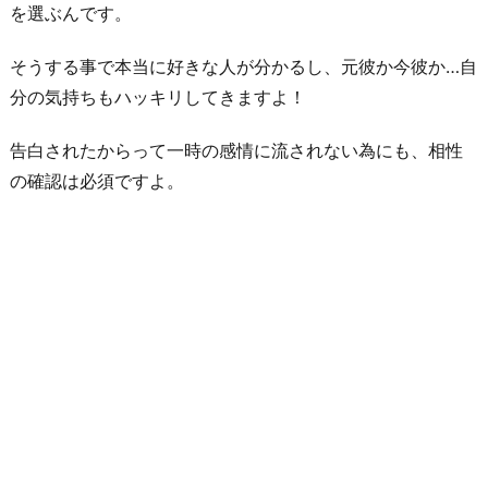
を選ぶんです。
は
ど
そうする事で本当に好きな人が分かるし、元彼か今彼か…自
っ
分の気持ちもハッキリしてきますよ！
ち
告白されたからって一時の感情に流されない為にも、相性
か
の確認は必須ですよ。
考
え
る
お
わ
り
に