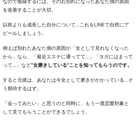
なので復縁するには、そのお別れになったあなた側の原因
を改善することが大切。
以前よりも成長した自分について…これをLINEで自然にア
ピールしましょう。
例えば別れたあなた側の原因が「女として見れなくなった
から」なら、「最近エステに通ってて…」「ヨガにはまって
って…」など
“女磨きしている"ことを知ってもらうのです。
すると元彼は、あなたは今女として磨きがかかっている…そ
う期待するはず。
「会ってみたい」と思うのと同時に、もう一度恋愛対象と
して見てもらうことができるでしょう。