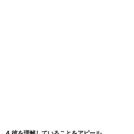
4.彼を理解していることをアピール