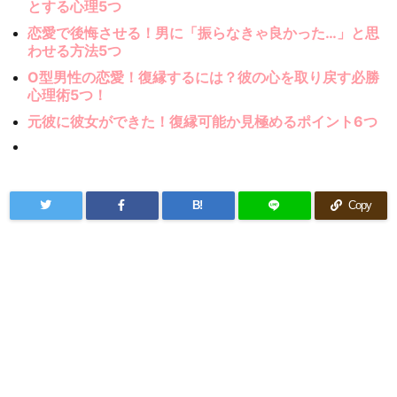
とする心理5つ
恋愛で後悔させる！男に「振らなきゃ良かった…」と思
わせる方法5つ
O型男性の恋愛！復縁するには？彼の心を取り戻す必勝
心理術5つ！
元彼に彼女ができた！復縁可能か見極めるポイント6つ
B!
Copy