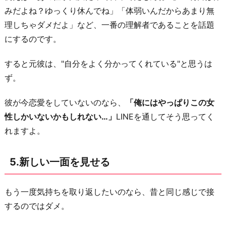
みだよね？ゆっくり休んでね」「体弱いんだからあまり無
理しちゃダメだよ」など、一番の理解者であることを話題
にするのです。
すると元彼は、"自分をよく分かってくれている"と思うは
ず。
彼が今恋愛をしていないのなら、
「俺にはやっぱりこの女
性しかいないかもしれない…」
LINEを通してそう思ってく
れますよ。
5.新しい一面を見せる
もう一度気持ちを取り返したいのなら、昔と同じ感じで接
するのではダメ。