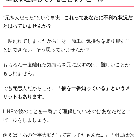
“元恋人だった"という事実…
これってあなたに不利な状況だ
と思っていませんか？
一度別れてしまったからこそ、簡単に気持ちを取り戻すこ
とはできない…そう思っていませんか？
もちろん一度離れた気持ちを元に戻すのは、難しいことか
もしれません。
でも元恋人だからこそ、
「彼を一番知っている」というメ
リットもあります。
LINEで彼のことを一番よく理解しているのはあなただとア
ピールをしましょう。
例えば「あの仕事大変だって言ってたもんね…」「明日は休