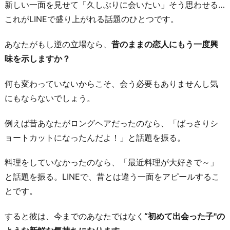
新しい一面を見せて「久しぶりに会いたい」そう思わせる…
これがLINEで盛り上がれる話題のひとつです。
あなたがもし逆の立場なら、
昔のままの恋人にもう一度興
味を示しますか？
何も変わっていないからこそ、会う必要もありませんし気
にもならないでしょう。
例えば昔あなたがロングヘアだったのなら、「ばっさりシ
ョートカットになったんだよ！」と話題を振る。
料理をしていなかったのなら、「最近料理が大好きで～」
と話題を振る。LINEで、昔とは違う一面をアピールするこ
とです。
すると彼は、今までのあなたではなく
“初めて出会った子"の