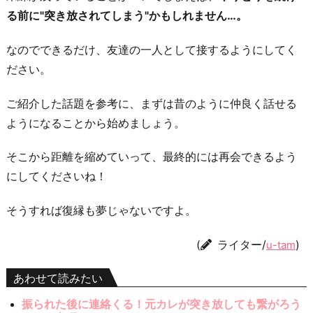
る前に"突き放されてしまう"かもしれません…。
なのでできるだけ、友達の一人として接するようにしてく
ださい。
ご紹介した話題を参考に、まずは昔のように仲良く話せる
ようになることから始めましょう。
そこから距離を縮めていって、最終的には再会できるよう
にしてくださいね！
そうすれば復縁も夢じゃないですよ。
(
ライター/
)
u-tam
あわせて読みたい
振られた後に連絡くる！元カレが突き放しても繋がろう