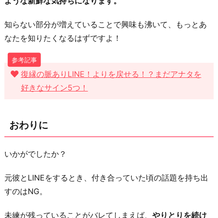
ような新鮮な気持ちになります。
知らない部分が増えていることで興味も沸いて、もっとあ
なたを知りたくなるはずですよ！
復縁の脈ありLINE！よりを戻せる！？まだアナタを
好きなサイン5つ！
おわりに
いかがでしたか？
元彼とLINEをするとき、付き合っていた頃の話題を持ち出
すのはNG。
未練が残っていることがバレてしまえば、
やりとりを続け