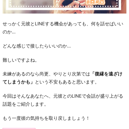
せっかく元彼とLINEする機会があっても、何を話せばいい
のか…
どんな感じで接したらいいのか…
難しいですよね。
未練があるのなら尚更、やりとり次第では
「復縁を遠ざけ
てしまうかも」
という不安もあると思います。
今回はそんなあなたへ、元彼とのLINEで会話が盛り上がる
話題をご紹介します。
もう一度彼の気持ちを取り戻しましょう！