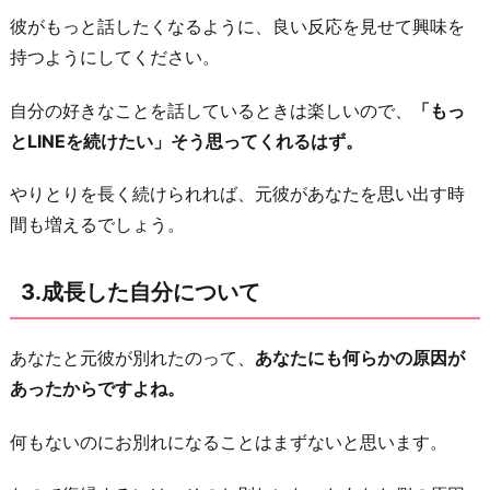
り
彼がもっと話したくなるように、良い反応を見せて興味を
に
持つようにしてください。
自分の好きなことを話しているときは楽しいので、
「もっ
とLINEを続けたい」そう思ってくれるはず。
やりとりを長く続けられれば、元彼があなたを思い出す時
間も増えるでしょう。
3.成長した自分について
あなたと元彼が別れたのって、
あなたにも何らかの原因が
あったからですよね。
何もないのにお別れになることはまずないと思います。