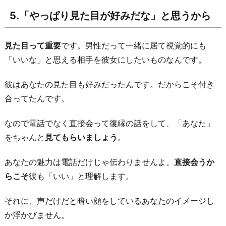
5.「やっぱり見た目が好みだな」と思うから
見た目って重要
です。男性だって一緒に居て視覚的にも
「いいな」と思える相手を彼女にしたいものなんです。
彼はあなたの見た目も好みだったんです。だからこそ付き
合ってたんです。
なので電話でなく直接会って復縁の話をして、「あなた」
をちゃんと
見てもらいましょう
。
あなたの魅力は電話だけじゃ伝わりませんよ。
直接会うか
らこそ
彼も「いい」と理解します。
それに、声だけだと暗い顔をしているあなたのイメージし
か浮かびません。