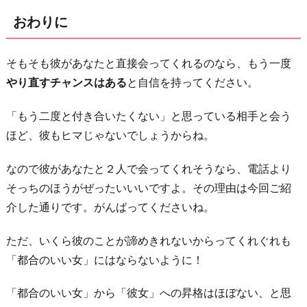
おわりに
そもそも彼があなたと直接会ってくれるのなら、もう一度
やり直すチャンスはある
と自信を持ってください。
「もう二度と付き合いたくない」と思っている相手と会う
ほど、彼もヒマじゃないでしょうからね。
なので彼があなたと２人で会ってくれそうなら、電話より
そっちのほうがぜったいいいですよ。その理由は今回ご紹
介した通りです。がんばってくださいね。
ただ、いくら彼のことが諦めきれないからってくれぐれも
「都合のいい女」にはならないように！
「都合のいい女」から「彼女」への昇格はほぼない、と思