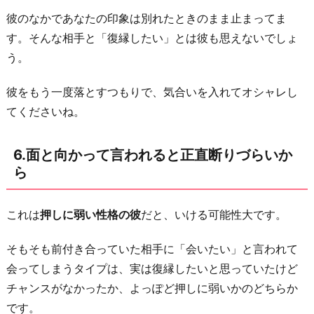
彼のなかであなたの印象は別れたときのまま止まってま
す。そんな相手と「復縁したい」とは彼も思えないでしょ
う。
彼をもう一度落とすつもりで、気合いを入れてオシャレし
てくださいね。
6.面と向かって言われると正直断りづらいか
ら
これは
押しに弱い性格の彼
だと、いける可能性大です。
そもそも前付き合っていた相手に「会いたい」と言われて
会ってしまうタイプは、実は復縁したいと思っていたけど
チャンスがなかったか、よっぽど押しに弱いかのどちらか
です。