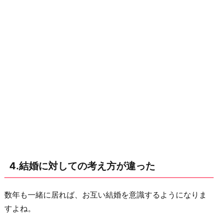
4.結婚に対しての考え方が違った
数年も一緒に居れば、お互い結婚を意識するようになりま
すよね。