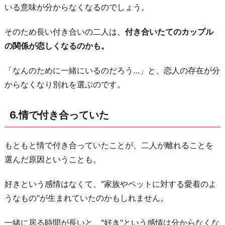
いる意味が分からなくなるのでしょう。
そのため長い付き合いの二人は、
付き合いたてのカップル
の関係が恋しくなるのかも。
「なんのために一緒にいるのだろう…」と、恋人の存在が分
からなくなり別れを選ぶのです。
6.情で付き合っていた
もともと情で付き合っていたことが、二人が離れることを
選んだ原因ということも。
好きという感情はなくて、"家族やペットに対する愛着のよ
うなもの"が生まれていたのかもしれません。
一緒に居る時間が長いと、"好き"という感情は分からなくな