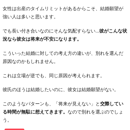
女性は出産のタイムリミットがあるからこそ、結婚願望が
強い人は多いと思います。
でも長い付き合いなのにそんな気配すらない…
彼がこんな状
況なら彼女は将来が不安になります。
こういった結婚に対しての考え方の違いが、別れを選んだ
原因なのかもしれません。
これは立場が逆でも、同じ原因が考えられます。
彼氏のほうは結婚したいのに、彼女は結婚願望がない。
このようなパターンも、「将来が見えない」と
交際してい
る時間が無駄に想えてきます。
なので別れを選ぶのでしょ
う。