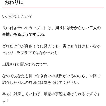
おわりに
いかがでしたか？
長い付き合いのカップルには、
周りには分からない二人の
事情があるようですよね。
どれだけ仲が良さそうに見えても、実はもう好きじゃなか
ったり…ラブラブではなかったり
…隠された闇があるのです。
なのであなたも長い付き合いの彼氏がいるのなら、今回ご
紹介した別れの原因には気をつけてください。
早めに対策していれば、最悪の事態を避けられるはずです
よ！