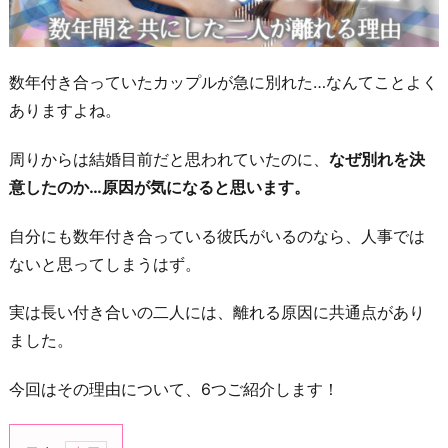
数年付き合っていたカップルが急に別れた…なんてことよく
ありますよね。
周りからは結婚目前だと思われていたのに、
なぜ別れを決
意したのか…原因が気になると思います。
自分にも数年付き合っている彼氏がいるのなら、人事では
ないと思ってしまうはず。
実は長い付き合いの二人には、離れる原因に共通点があり
ました。
今回はその理由について、6つご紹介します！