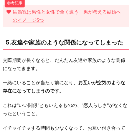
結婚観は男性と女性で全く違う！男が考える結婚へ
のイメージ5つ
5.友達や家族のような関係になってしまった
交際期間が長くなると、だんだん友達や家族のような関係
になってきます。
一緒にいることが当たり前になり、
お互いが空気のような
存在になってしまうのです。
これは"いい関係"ともいえるものの、"恋人らしさ"がなくな
ったということ。
イチャイチャする時間も少なくなって、お互い付き合って