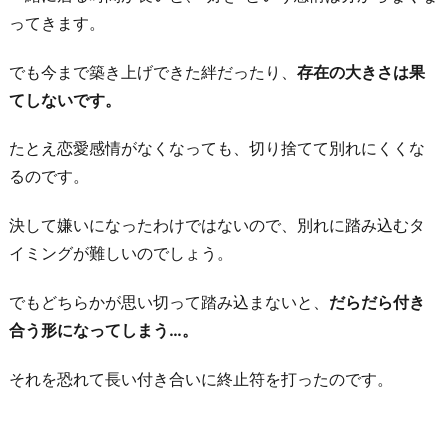
ってきます。
でも今まで築き上げできた絆だったり、
存在の大きさは果
てしないです。
たとえ恋愛感情がなくなっても、切り捨てて別れにくくな
るのです。
決して嫌いになったわけではないので、別れに踏み込むタ
イミングが難しいのでしょう。
でもどちらかが思い切って踏み込まないと、
だらだら付き
合う形になってしまう…。
それを恐れて長い付き合いに終止符を打ったのです。