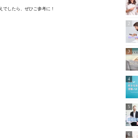
えでしたら、ぜひご参考に！