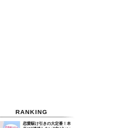
RANKING
恋愛駆け引きの大定番！本