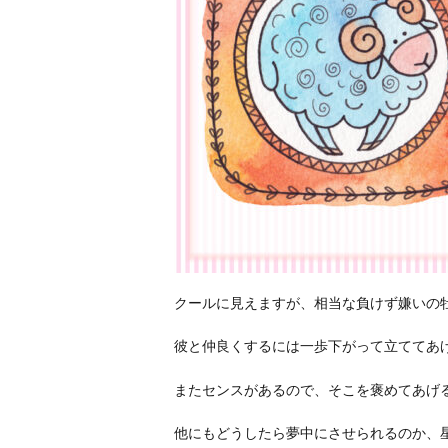
クールに見えますが、相当な負けず嫌いの牡
彼と仲良くするには一歩下がって立ててあ
またセンスがあるので、そこを褒めてあげ
他にもどうしたら夢中にさせられるのか、