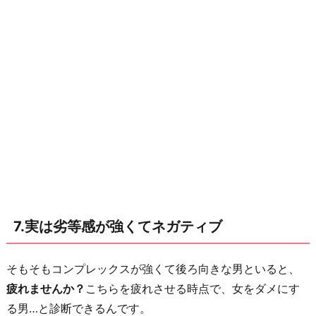
7.実は劣等感が強くてネガティブ
そもそもコンプレックスが強くて後ろ向きな男といると、
疲れませんか？
こちらを疲れさせる時点で、女をダメにす
る男…と診断できるんです。