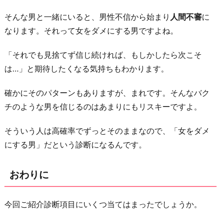
そんな男と一緒にいると、男性不信から始まり
人間不審
に
なります。それって女をダメにする男ですよね。
「それでも見捨てず信じ続ければ、もしかしたら次こそ
は…」と期待したくなる気持ちもわかります。
確かにそのパターンもありますが、まれです。そんなバク
チのような男を信じるのはあまりにもリスキーですよ。
そういう人は高確率でずっとそのままなので、「女をダメ
にする男」だという診断になるんです。
おわりに
今回ご紹介診断項目にいくつ当てはまったでしょうか。