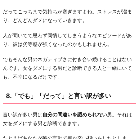
だってこっちまで気持ちが塞ぎますよね。ストレスが溜ま
り、どんどんダメになっていきます。
人が聞いてて思わず同情してしまうようなエピソードがあ
り、彼は劣等感が強くなったのかもしれません。
でもそんな男のネガティブさに付き合い続けることはない
んです。女をダメにする男だと診断できる人と一緒にいて
も、不幸になるだけです。
8.「でも」「だって」と言い訳が多い
言い訳が多い男は
自分の間違いを認められない
男。それは
女をダメにする男と診断できます。
たとえばあなたが彼の言動で何か辛い想いをしたとしま