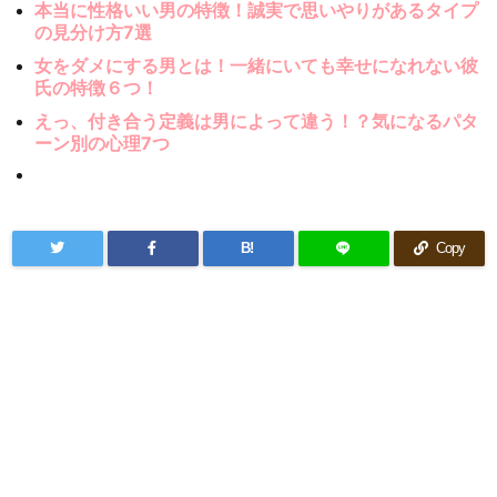
本当に性格いい男の特徴！誠実で思いやりがあるタイプ
の見分け方7選
女をダメにする男とは！一緒にいても幸せになれない彼
氏の特徴６つ！
えっ、付き合う定義は男によって違う！？気になるパタ
ーン別の心理7つ
B!
Copy