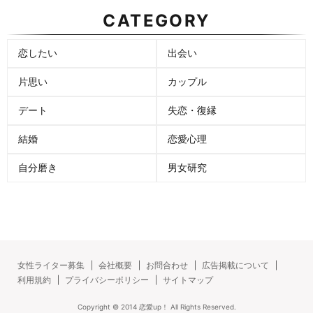
CATEGORY
恋したい
出会い
片思い
カップル
デート
失恋・復縁
結婚
恋愛心理
自分磨き
男女研究
女性ライター募集
会社概要
お問合わせ
広告掲載について
利用規約
プライバシーポリシー
サイトマップ
Copyright ©
2014
恋愛up！
All Rights Reserved.