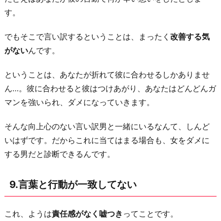
す。
でもそこで言い訳するということは、まったく
改善する気
がない
んです。
ということは、あなたが折れて彼に合わせるしかありませ
ん…。彼に合わせると彼はつけあがり、あなたはどんどんガ
マンを強いられ、ダメになっていきます。
そんな向上心のない言い訳男と一緒にいるなんて、しんど
いはずです。だからこれに当てはまる場合も、女をダメに
する男だと診断できるんです。
9.言葉と行動が一致してない
これ、ようは
責任感がなく嘘つき
ってことです。