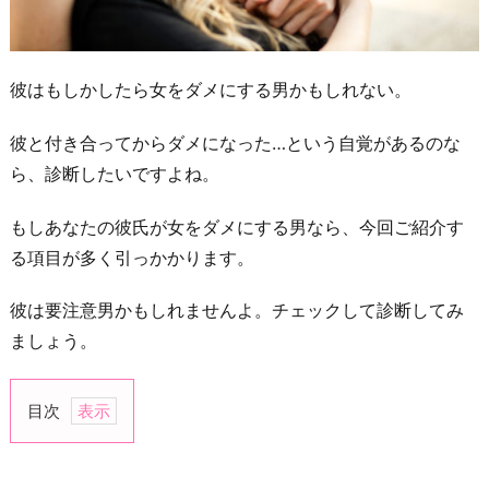
彼はもしかしたら女をダメにする男かもしれない。
彼と付き合ってからダメになった…という自覚があるのな
ら、診断したいですよね。
もしあなたの彼氏が女をダメにする男なら、今回ご紹介す
る項目が多く引っかかります。
彼は要注意男かもしれませんよ。チェックして診断してみ
ましょう。
目次
1.
お