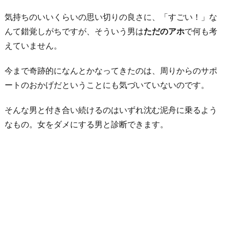
気持ちのいいくらいの思い切りの良さに、「すごい！」な
んて錯覚しがちですが、そういう男は
ただのアホ
で何も考
えていません。
今まで奇跡的になんとかなってきたのは、周りからのサポ
ートのおかげだということにも気づいていないのです。
そんな男と付き合い続けるのはいずれ沈む泥舟に乗るよう
なもの。女をダメにする男と診断できます。