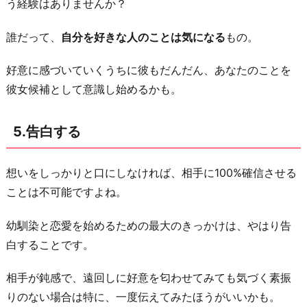
う経験はありませんか？
誰だって、
自分を好きな人のことは気になる
もの。
好意に感づいていくうちに彼もだんだん、あなたのことを
彼女候補として意識し始めるかも。
5.告白する
想いをしっかりと口にしなければ、相手に100%確信させる
ことは不可能ですよね。
幼馴染と恋愛を始めるための最大のきっかけは、やはり告
白することです。
相手が鈍感で、遠回しに好意を匂わせてみても気づく素振
りのない場合は特に、一度伝えてみたほうがいいかも。