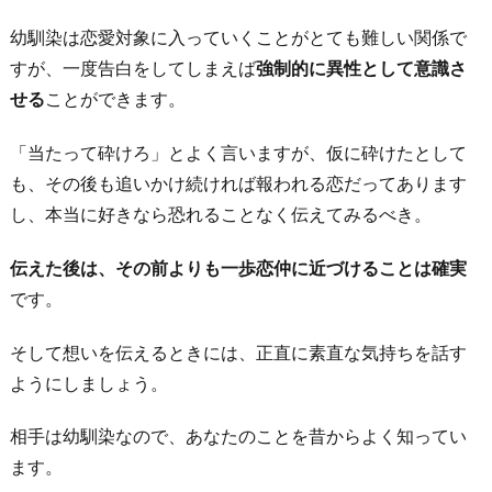
幼馴染は恋愛対象に入っていくことがとても難しい関係で
すが、一度告白をしてしまえば
強制的に異性として意識さ
せる
ことができます。
「当たって砕けろ」とよく言いますが、仮に砕けたとして
も、その後も追いかけ続ければ報われる恋だってあります
し、本当に好きなら恐れることなく伝えてみるべき。
伝えた後は、その前よりも一歩恋仲に近づけることは確実
です。
そして想いを伝えるときには、正直に素直な気持ちを話す
ようにしましょう。
相手は幼馴染なので、あなたのことを昔からよく知ってい
ます。