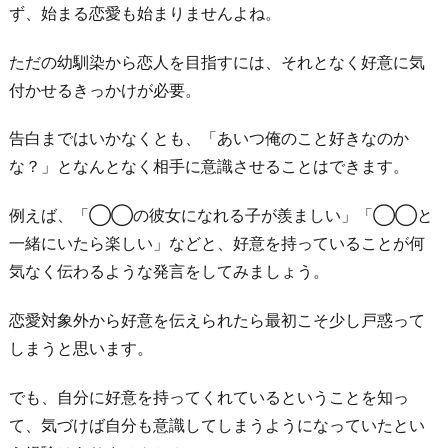
ず、始まる恋愛も始まりませんよね。
ただの幼馴染から恋人を目指すには、それとなく好意に気
付かせるきっかけが必要。
告白まではいかなくとも、「あいつ俺のこと好きなのか
な？」となんとなく相手に意識させることはできます。
例えば、「◯◯の彼女になれる子が羨ましい」「◯◯と
一緒にいたら楽しい」などと、好意を持っていることが何
気なく伝わるような発言をしてみましょう。
恋愛対象外から好意を伝えられたら最初こそ少し戸惑って
しまうと思います。
でも、自分に好意を持ってくれているということを知っ
て、気づけば自分も意識してしまうようになっていたとい