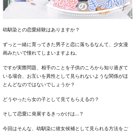
幼馴染との恋愛経験はありますか？
ずっと一緒に育ってきた男子と恋に落ちるなんて、少女漫
画みたいで憧れてしまいますよね。
ですが実際問題、相手のことを子供のころから知り過ぎて
いる場合、お互いを異性として見られないような関係がほ
とんどなのではないでしょうか？
どうやったら女の子として見てもらえるの？
そして恋愛に発展するきっかけは…？
今回はそんな、幼馴染に彼女候補として見られる方法をご