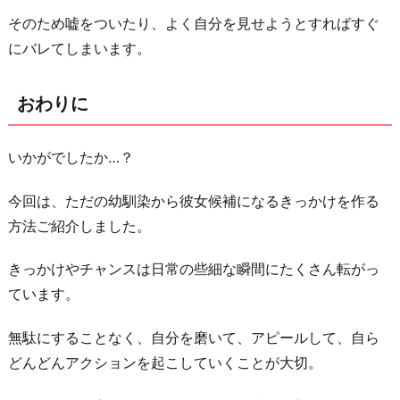
そのため嘘をついたり、よく自分を見せようとすればすぐ
にバレてしまいます。
おわりに
いかがでしたか…？
今回は、ただの幼馴染から彼女候補になるきっかけを作る
方法ご紹介しました。
きっかけやチャンスは日常の些細な瞬間にたくさん転がっ
ています。
無駄にすることなく、自分を磨いて、アピールして、自ら
どんどんアクションを起こしていくことが大切。