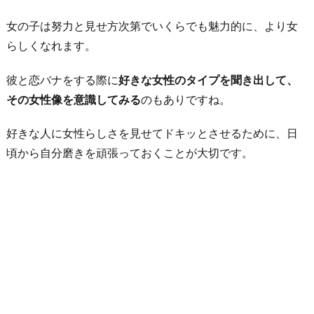
女の子は努力と見せ方次第でいくらでも魅力的に、より女
らしくなれます。
彼と恋バナをする際に
好きな女性のタイプを聞き出して、
その女性像を意識してみる
のもありですね。
好きな人に女性らしさを見せてドキッとさせるために、日
頃から自分磨きを頑張っておくことが大切です。