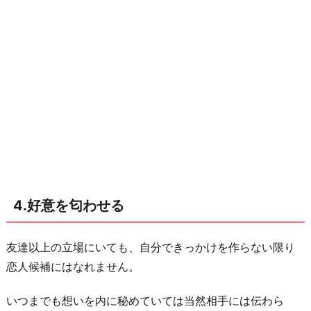
4.好意を匂わせる
友達以上の立場にいても、自分できっかけを作らない限り
恋人候補にはなれません。
いつまでも想いを内に秘めていては当然相手には伝わら