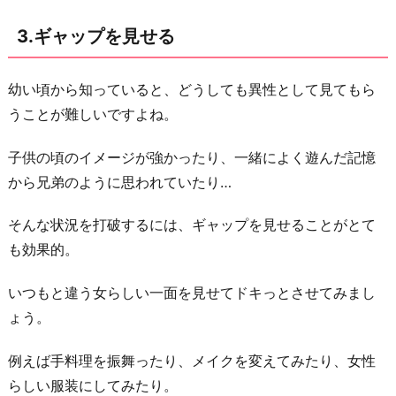
3.ギャップを見せる
幼い頃から知っていると、どうしても異性として見てもら
うことが難しいですよね。
子供の頃のイメージが強かったり、一緒によく遊んだ記憶
から兄弟のように思われていたり…
そんな状況を打破するには、ギャップを見せることがとて
も効果的。
いつもと違う女らしい一面を見せてドキっとさせてみまし
ょう。
例えば手料理を振舞ったり、メイクを変えてみたり、女性
らしい服装にしてみたり。