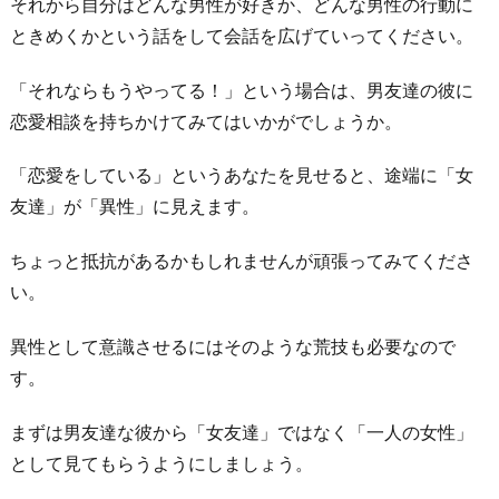
を
それから自分はどんな男性が好きか、どんな男性の行動に
強
ときめくかという話をして会話を広げていってください。
調
「それならもうやってる！」という場合は、男友達の彼に
さ
恋愛相談を持ちかけてみてはいかがでしょうか。
せ
る
「恋愛をしている」というあなたを見せると、途端に「女
4.
友達」が「異性」に見えます。
外
見
ちょっと抵抗があるかもしれませんが頑張ってみてくださ
の
い。
イ
異性として意識させるにはそのような荒技も必要なので
メ
す。
チ
ェ
まずは男友達な彼から「女友達」ではなく「一人の女性」
ン
として見てもらうようにしましょう。
を