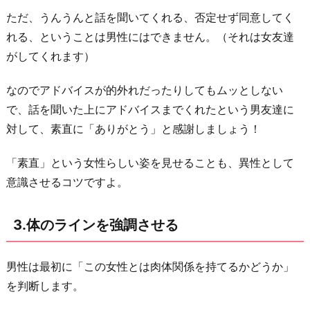
り
ただ、うんうんと話を聞いてくれる、否定せず同意してく
に
れる、ということは男性にはできません。（それは女友達
がしてくれます）
なのでアドバイスが的外れだったりしてもムッとしない
で、話を聞いた上にアドバイスまでくれたという男友達に
対して、素直に「ありがとう」と感謝しましょう！
「素直」という女性らしい姿を見せることも、異性として
意識させるコツですよ。
3.体のラインを強調させる
男性は最初に「この女性とは肉体関係を持てるかどうか」
を判断します。