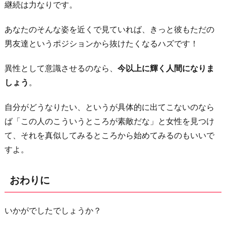
継続は力なりです。
あなたのそんな姿を近くで見ていれば、きっと彼もただの
男友達というポジションから抜けたくなるハズです！
異性として意識させるのなら、
今以上に輝く人間になりま
しょう
。
自分がどうなりたい、というが具体的に出てこないのなら
ば「この人のこういうところが素敵だな」と女性を見つけ
て、それを真似してみるところから始めてみるのもいいで
すよ。
おわりに
いかがでしたでしょうか？