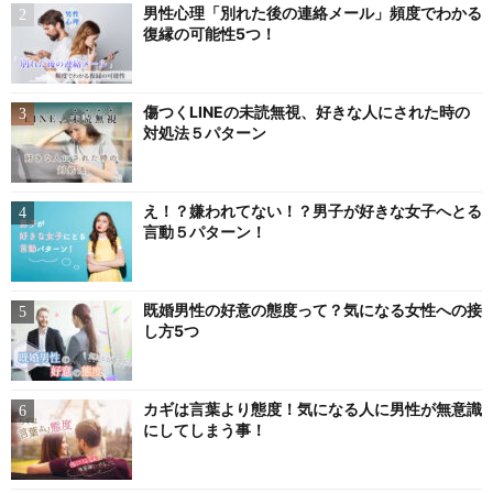
男性心理「別れた後の連絡メール」頻度でわかる
復縁の可能性5つ！
傷つくLINEの未読無視、好きな人にされた時の
対処法５パターン
え！？嫌われてない！？男子が好きな女子へとる
言動５パターン！
既婚男性の好意の態度って？気になる女性への接
し方5つ
カギは言葉より態度！気になる人に男性が無意識
にしてしまう事！