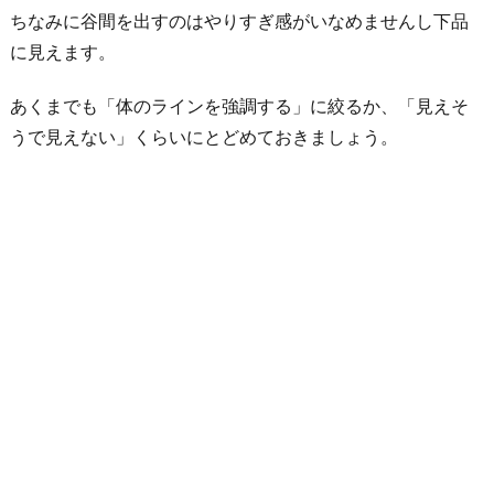
ちなみに谷間を出すのはやりすぎ感がいなめませんし下品
に見えます。
あくまでも「体のラインを強調する」に絞るか、「見えそ
うで見えない」くらいにとどめておきましょう。