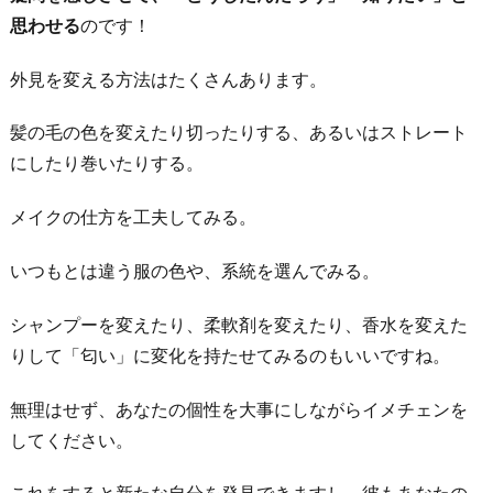
思わせる
のです！
外見を変える方法はたくさんあります。
髪の毛の色を変えたり切ったりする、あるいはストレート
にしたり巻いたりする。
メイクの仕方を工夫してみる。
いつもとは違う服の色や、系統を選んでみる。
シャンプーを変えたり、柔軟剤を変えたり、香水を変えた
りして「匂い」に変化を持たせてみるのもいいですね。
無理はせず、あなたの個性を大事にしながらイメチェンを
してください。