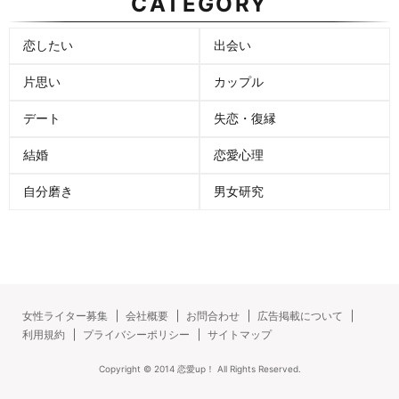
CATEGORY
恋したい
出会い
片思い
カップル
デート
失恋・復縁
結婚
恋愛心理
自分磨き
男女研究
女性ライター募集
会社概要
お問合わせ
広告掲載について
利用規約
プライバシーポリシー
サイトマップ
Copyright ©
2014
恋愛up！
All Rights Reserved.