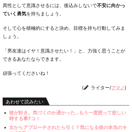
異性として意識させるには、後込みしないで
不安に向かっ
ていく勇気
を持ちましょう。
そして心を積極的にすると決め、目標を持ち行動してみま
しょう。
「男友達はイヤ！意識させたい！」と、力強く思うことが
できるあなたならできます。
頑張ってくださいね！
(
ライター/
)
アマノ
あわせて読みたい
彼が好き。気づくのか遅かった…もう一度想って欲しい
時する事7コ！
女からアプローチされたら引く？気になる彼の本当のキ