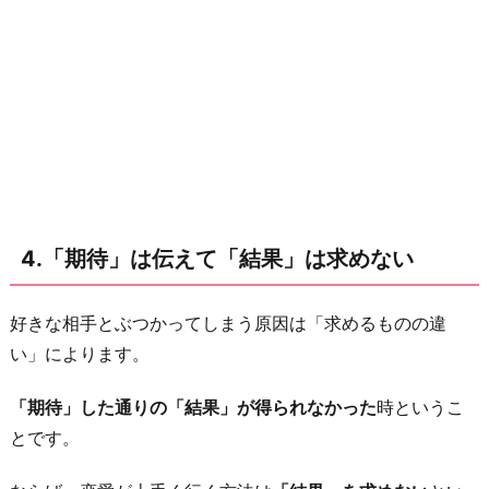
4.「期待」は伝えて「結果」は求めない
好きな相手とぶつかってしまう原因は「求めるものの違
い」によります。
「期待」した通りの「結果」が得られなかった
時というこ
とです。