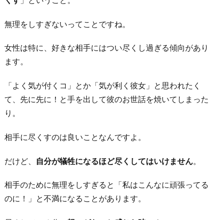
無理をしすぎないってことですね。
女性は特に、好きな相手にはつい尽くし過ぎる傾向があり
ます。
「よく気が付くコ」とか「気が利く彼女」と思われたく
て、先に先に！と手を出して彼のお世話を焼いてしまった
り。
相手に尽くすのは良いことなんですよ。
だけど、
自分が犠牲になるほど尽くしてはいけません
。
相手のために無理をしすぎると「私はこんなに頑張ってる
のに！」と不満になることがあります。