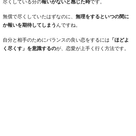
尽くしている分の
報いがないと感じた時
です。
無償で尽くしていたはずなのに、
無理をするといつの間に
か報いを期待してしまう
んですね。
自分と相手のためにバランスの良い恋をするには
「ほどよ
く尽くす」を意識するの
が、恋愛が上手く行く方法です。