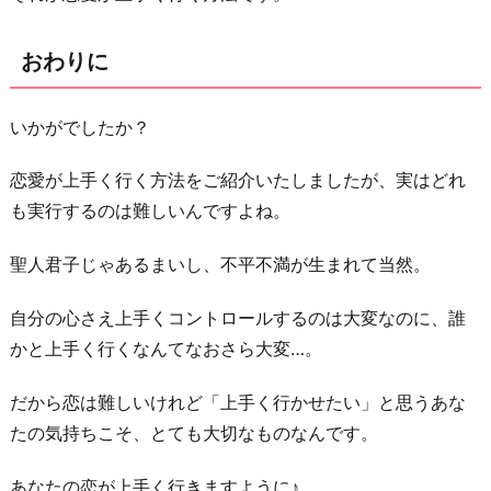
おわりに
いかがでしたか？
恋愛が上手く行く方法をご紹介いたしましたが、実はどれ
も実行するのは難しいんですよね。
聖人君子じゃあるまいし、不平不満が生まれて当然。
自分の心さえ上手くコントロールするのは大変なのに、誰
かと上手く行くなんてなおさら大変…。
だから恋は難しいけれど「上手く行かせたい」と思うあな
たの気持ちこそ、とても大切なものなんです。
あなたの恋が上手く行きますように♪