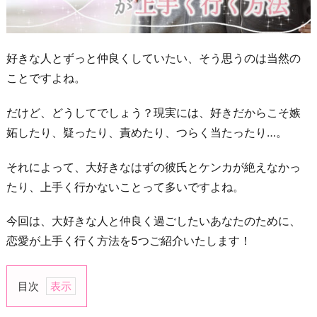
好きな人とずっと仲良くしていたい、そう思うのは当然の
ことですよね。
だけど、どうしてでしょう？現実には、好きだからこそ嫉
妬したり、疑ったり、責めたり、つらく当たったり…。
それによって、大好きなはずの彼氏とケンカが絶えなかっ
たり、上手く行かないことって多いですよね。
今回は、大好きな人と仲良く過ごしたいあなたのために、
恋愛が上手く行く方法を5つご紹介いたします！
目次
1.