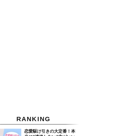
RANKING
恋愛駆け引きの大定番！本