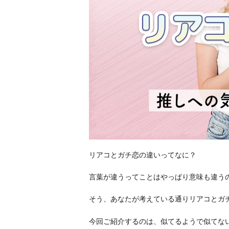
リアコとガチ恋の違いってなに？
言葉が違うってことはやっぱり意味も違う
そう、あなたが考えている通りリアコとガ
今回ご紹介するのは、似てるようで似てな