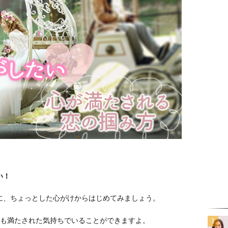
い！
に、ちょっとした心がけからはじめてみましょう。
つも満たされた気持ちでいることができますよ。