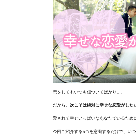
恋をしてもいつも傷ついてばかり…。
だから、
次こそは絶対に幸せな恋愛がした
愛されて幸せいっぱいなあなたでいるため
今回ご紹介する5つを意識するだけで、い