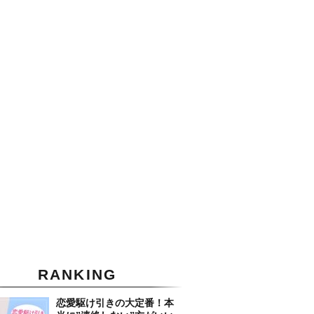
RANKING
恋愛駆け引きの大定番！本